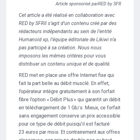
Article sponsorisé parRED by SFR
Cet article a été réalisé en collaboration avec
RED by SFRIl s’agit d’un contenu créé par des
rédacteurs indépendants au sein de l’entité
Humanoid xp, l’équipe éditoriale de Likiwi n’a
pas participé à sa création. Nous nous
imposons les mêmes critères pour vous
distribuer un contenu unique et de qualité.
RED met en place une offre Internet fixe qui
fait la part belle au débit musclé. En effet,
l’opérateur intègre gratuitement à son forfait
fibre l’option « Débit Plus » qui garantit un débit
en téléchargement de 1 Gb/s. Mieux, ce forfait
sans engagement conserve un prix accessible
pour ce type de débit puisqu’il est facturé
23 euros par mois. Et contrairement aux offres