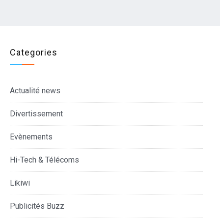
Categories
Actualité news
Divertissement
Evènements
Hi-Tech & Télécoms
Likiwi
Publicités Buzz