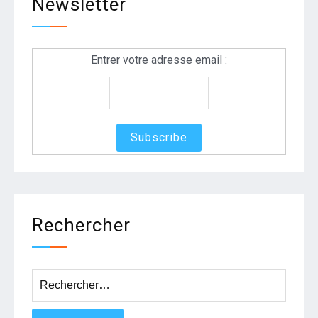
Newsletter
Entrer votre adresse email :
Rechercher
Rechercher :