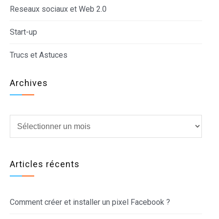
Reseaux sociaux et Web 2.0
Start-up
Trucs et Astuces
Archives
Archives
Articles récents
Comment créer et installer un pixel Facebook ?