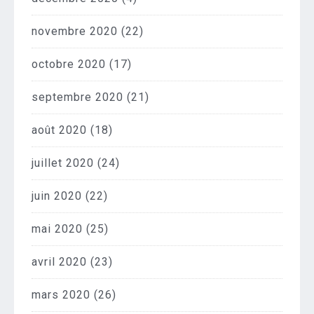
novembre 2020
(22)
octobre 2020
(17)
septembre 2020
(21)
août 2020
(18)
juillet 2020
(24)
juin 2020
(22)
mai 2020
(25)
avril 2020
(23)
mars 2020
(26)