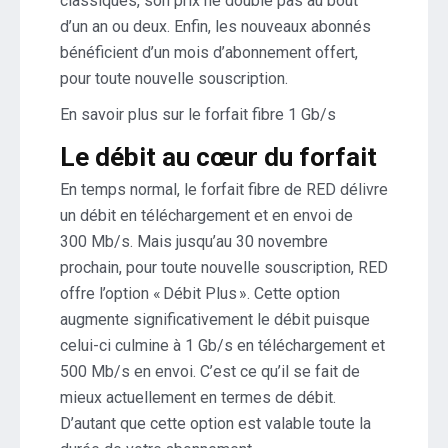
classiques, son prix ne double pas au bout
d’un an ou deux. Enfin, les nouveaux abonnés
bénéficient d’un mois d’abonnement offert,
pour toute nouvelle souscription.
En savoir plus sur le forfait fibre 1 Gb/s
Le débit au cœur du forfait
En temps normal, le forfait fibre de RED délivre
un débit en téléchargement et en envoi de
300 Mb/s. Mais jusqu’au 30 novembre
prochain, pour toute nouvelle souscription, RED
offre l’option « Débit Plus ». Cette option
augmente significativement le débit puisque
celui-ci culmine à 1 Gb/s en téléchargement et
500 Mb/s en envoi. C’est ce qu’il se fait de
mieux actuellement en termes de débit.
D’autant que cette option est valable toute la