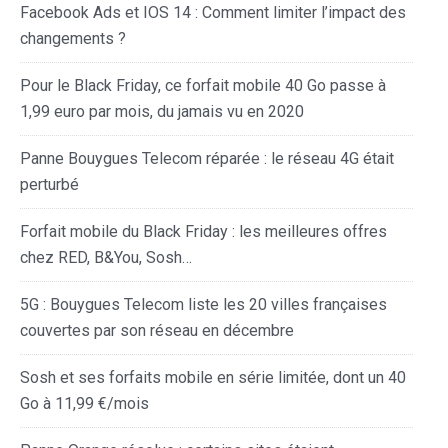
Facebook Ads et IOS 14 : Comment limiter l’impact des
changements ?
Pour le Black Friday, ce forfait mobile 40 Go passe à
1,99 euro par mois, du jamais vu en 2020
Panne Bouygues Telecom réparée : le réseau 4G était
perturbé
Forfait mobile du Black Friday : les meilleures offres
chez RED, B&You, Sosh…
5G : Bouygues Telecom liste les 20 villes françaises
couvertes par son réseau en décembre
Sosh et ses forfaits mobile en série limitée, dont un 40
Go à 11,99 €/mois