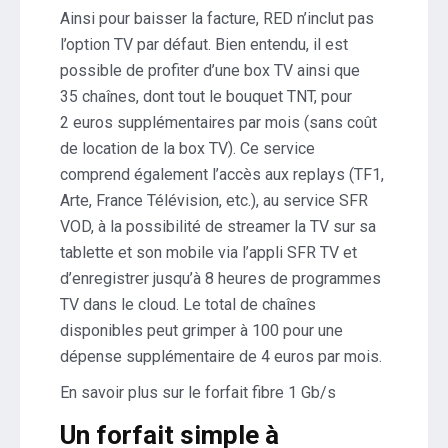
Ainsi pour baisser la facture, RED n’inclut pas
l’option TV par défaut. Bien entendu, il est
possible de profiter d’une box TV ainsi que
35 chaînes, dont tout le bouquet TNT, pour
2 euros supplémentaires par mois (sans coût
de location de la box TV). Ce service
comprend également l’accès aux replays (TF1,
Arte, France Télévision, etc.), au service SFR
VOD, à la possibilité de streamer la TV sur sa
tablette et son mobile via l’appli SFR TV et
d’enregistrer jusqu’à 8 heures de programmes
TV dans le cloud. Le total de chaînes
disponibles peut grimper à 100 pour une
dépense supplémentaire de 4 euros par mois.
En savoir plus sur le forfait fibre 1 Gb/s
Un forfait simple à