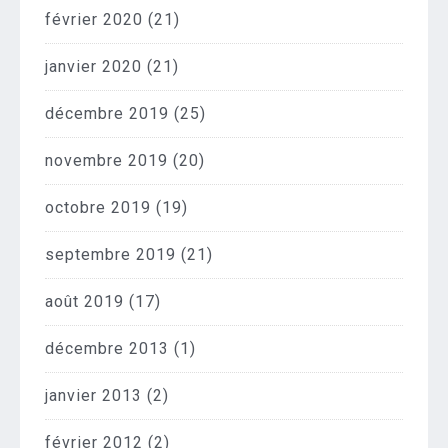
février 2020
(21)
janvier 2020
(21)
décembre 2019
(25)
novembre 2019
(20)
octobre 2019
(19)
septembre 2019
(21)
août 2019
(17)
décembre 2013
(1)
janvier 2013
(2)
février 2012
(2)