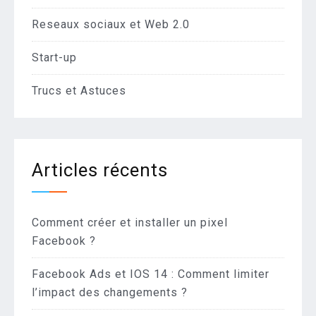
Reseaux sociaux et Web 2.0
Start-up
Trucs et Astuces
Articles récents
Comment créer et installer un pixel
Facebook ?
Facebook Ads et IOS 14 : Comment limiter
l’impact des changements ?