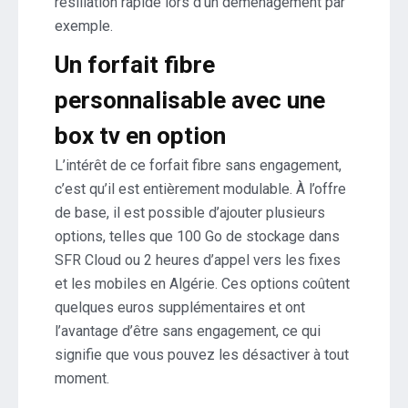
résiliation rapide lors d’un déménagement par
exemple.
Un forfait fibre
personnalisable avec une
box tv en option
L’intérêt de ce forfait fibre sans engagement,
c’est qu’il est entièrement modulable. À l’offre
de base, il est possible d’ajouter plusieurs
options, telles que 100 Go de stockage dans
SFR Cloud ou 2 heures d’appel vers les fixes
et les mobiles en Algérie. Ces options coûtent
quelques euros supplémentaires et ont
l’avantage d’être sans engagement, ce qui
signifie que vous pouvez les désactiver à tout
moment.