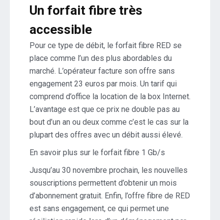
Un forfait fibre très
accessible
Pour ce type de débit, le forfait fibre RED se
place comme l’un des plus abordables du
marché. L’opérateur facture son offre sans
engagement 23 euros par mois. Un tarif qui
comprend d’office la location de la box Internet.
L’avantage est que ce prix ne double pas au
bout d’un an ou deux comme c’est le cas sur la
plupart des offres avec un débit aussi élevé.
En savoir plus sur le forfait fibre 1 Gb/s
Jusqu’au 30 novembre prochain, les nouvelles
souscriptions permettent d’obtenir un mois
d’abonnement gratuit. Enfin, l’offre fibre de RED
est sans engagement, ce qui permet une