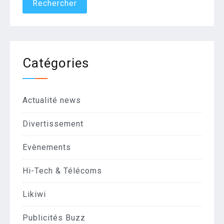
Catégories
Actualité news
Divertissement
Evènements
Hi-Tech & Télécoms
Likiwi
Publicités Buzz