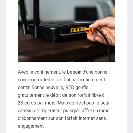
Avec le confinement, le besoin d’une bonne
connexion internet se fait particulièrement
sentir. Bonne nouvelle, RED gonfle
gratuitement le débit de son forfait fibre à
23 euros par mois. Mais ce n’est pas le seul
cadeau de l’opérateur puisqu’il offre un mois
d’abonnement sur son forfait Internet sans
engagement.