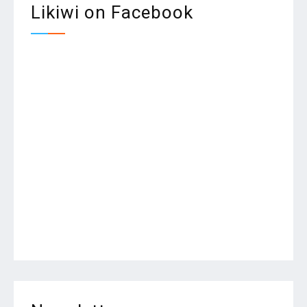
Likiwi on Facebook