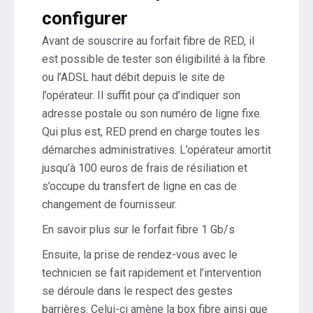
configurer
Avant de souscrire au forfait fibre de RED, il
est possible de tester son éligibilité à la fibre
ou l’ADSL haut débit depuis le site de
l’opérateur. Il suffit pour ça d’indiquer son
adresse postale ou son numéro de ligne fixe.
Qui plus est, RED prend en charge toutes les
démarches administratives. L’opérateur amortit
jusqu’à 100 euros de frais de résiliation et
s’occupe du transfert de ligne en cas de
changement de fournisseur.
En savoir plus sur le forfait fibre 1 Gb/s
Ensuite, la prise de rendez-vous avec le
technicien se fait rapidement et l’intervention
se déroule dans le respect des gestes
barrières. Celui-ci amène la box fibre ainsi que