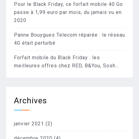
Pour le Black Friday, ce forfait mobile 40 Go
passe à 1,99 euro par mois, du jamais vu en
2020
Panne Bouygues Telecom réparée : le réseau
4G était perturbé
Forfait mobile du Black Friday : les
meilleures offres chez RED, B&You, Sosh…
Archives
janvier 2021
(2)
décembre 2020
(4)