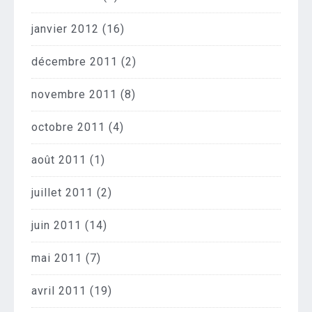
janvier 2012
(16)
décembre 2011
(2)
novembre 2011
(8)
octobre 2011
(4)
août 2011
(1)
juillet 2011
(2)
juin 2011
(14)
mai 2011
(7)
avril 2011
(19)