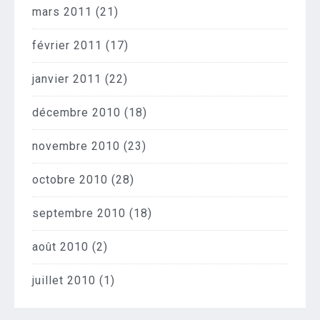
mars 2011
(21)
février 2011
(17)
janvier 2011
(22)
décembre 2010
(18)
novembre 2010
(23)
octobre 2010
(28)
septembre 2010
(18)
août 2010
(2)
juillet 2010
(1)