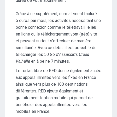
durée de votre abonnement.
Grâce à ce supplément, normalement facturé
5 euros par mois, les activités nécessitant une
bonne connexion comme le télétravail, le jeu
en ligne ou le téléchargement vont (très) vite
et peuvent surtout s’effectuer de manière
simultanée. Avec ce débit, il est possible de
télécharger les 50 Go d’
Assassin’s Creed
Valhalla
en à peine 7 minutes.
Le forfait fibre de RED donne également accès
aux appels illimités vers les fixes en France
ainsi que vers plus de 100 destinations
différentes. RED ajoute également et
gratuitement l’option mobile qui permet de
bénéficier des appels illimités vers les
mobiles en France.