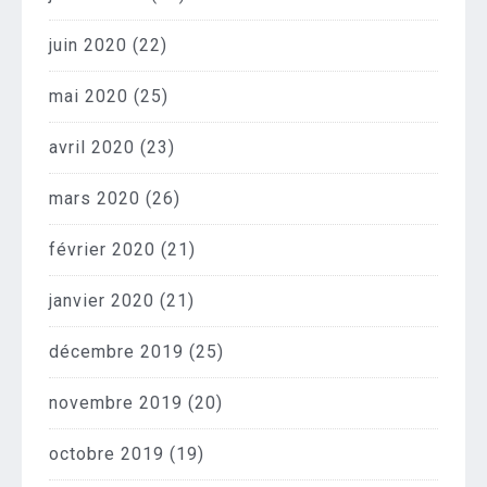
juin 2020
(22)
mai 2020
(25)
avril 2020
(23)
mars 2020
(26)
février 2020
(21)
janvier 2020
(21)
décembre 2019
(25)
novembre 2019
(20)
octobre 2019
(19)