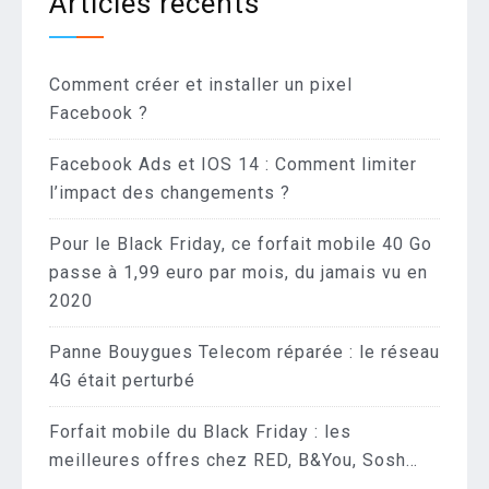
Articles récents
Comment créer et installer un pixel
Facebook ?
Facebook Ads et IOS 14 : Comment limiter
l’impact des changements ?
Pour le Black Friday, ce forfait mobile 40 Go
passe à 1,99 euro par mois, du jamais vu en
2020
Panne Bouygues Telecom réparée : le réseau
4G était perturbé
Forfait mobile du Black Friday : les
meilleures offres chez RED, B&You, Sosh…