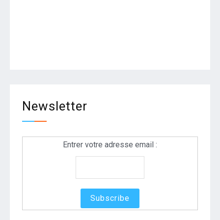
Newsletter
Entrer votre adresse email :