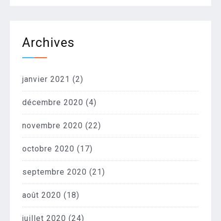
Archives
janvier 2021
(2)
décembre 2020
(4)
novembre 2020
(22)
octobre 2020
(17)
septembre 2020
(21)
août 2020
(18)
juillet 2020
(24)