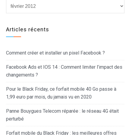
Archives
Articles récents
Comment créer et installer un pixel Facebook ?
Facebook Ads et IOS 14 : Comment limiter l’impact des
changements ?
Pour le Black Friday, ce forfait mobile 40 Go passe à
1,99 euro par mois, du jamais vu en 2020
Panne Bouygues Telecom réparée : le réseau 4G était
perturbé
Forfait mobile du Black Friday : les meilleures offres