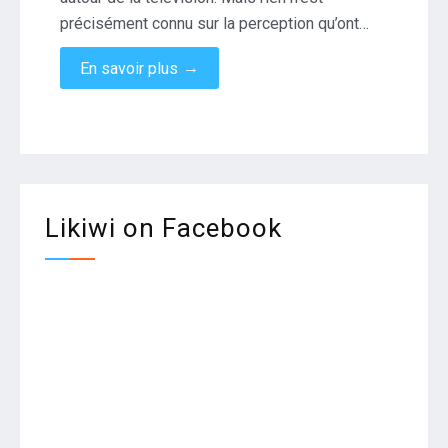
précisément connu sur la perception qu’ont…
→
En savoir plus
Likiwi on Facebook