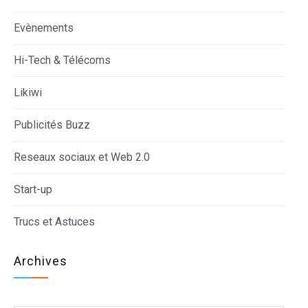
Evènements
Hi-Tech & Télécoms
Likiwi
Publicités Buzz
Reseaux sociaux et Web 2.0
Start-up
Trucs et Astuces
Archives