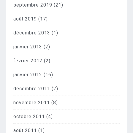
septembre 2019
(21)
août 2019
(17)
décembre 2013
(1)
janvier 2013
(2)
février 2012
(2)
janvier 2012
(16)
décembre 2011
(2)
novembre 2011
(8)
octobre 2011
(4)
août 2011
(1)