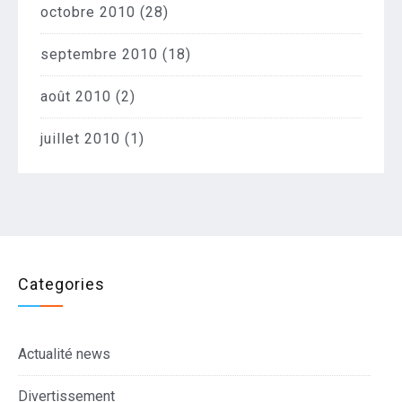
octobre 2010
(28)
septembre 2010
(18)
août 2010
(2)
juillet 2010
(1)
Categories
Actualité news
Divertissement