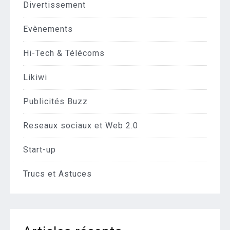
Divertissement
Evènements
Hi-Tech & Télécoms
Likiwi
Publicités Buzz
Reseaux sociaux et Web 2.0
Start-up
Trucs et Astuces