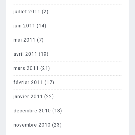
juillet 2011
(2)
juin 2011
(14)
mai 2011
(7)
avril 2011
(19)
mars 2011
(21)
février 2011
(17)
janvier 2011
(22)
décembre 2010
(18)
novembre 2010
(23)