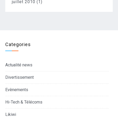
juillet 2010
(1)
Categories
Actualité news
Divertissement
Evènements
Hi-Tech & Télécoms
Likiwi