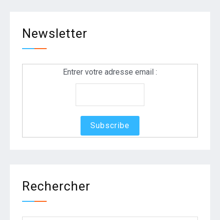
Newsletter
Entrer votre adresse email :
Rechercher