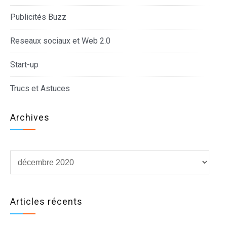
Publicités Buzz
Reseaux sociaux et Web 2.0
Start-up
Trucs et Astuces
Archives
Archives
Articles récents