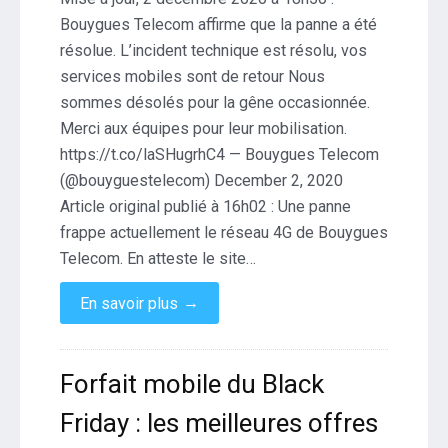
Bouygues Telecom affirme que la panne a été
résolue. L’incident technique est résolu, vos
services mobiles sont de retour Nous
sommes désolés pour la gêne occasionnée.
Merci aux équipes pour leur mobilisation.
https://t.co/laSHugrhC4 — Bouygues Telecom
(@bouyguestelecom) December 2, 2020
Article original publié à 16h02 : Une panne
frappe actuellement le réseau 4G de Bouygues
Telecom. En atteste le site…
→
En savoir plus
Forfait mobile du Black
Friday : les meilleures offres