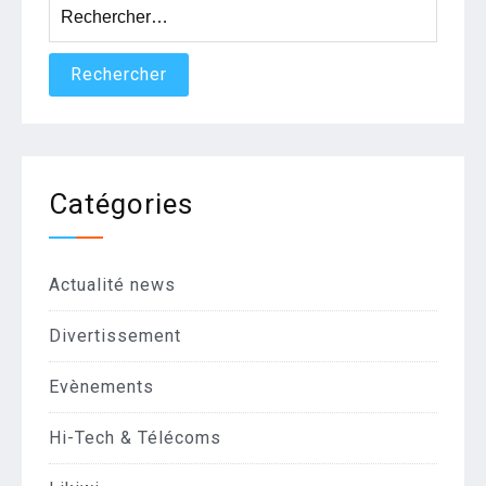
Rechercher :
Catégories
Actualité news
Divertissement
Evènements
Hi-Tech & Télécoms