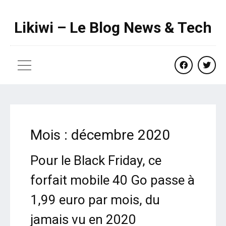
Likiwi – Le Blog News & Tech
facebook
twitte
Mois :
décembre 2020
Pour le Black Friday, ce
forfait mobile 40 Go passe à
1,99 euro par mois, du
jamais vu en 2020