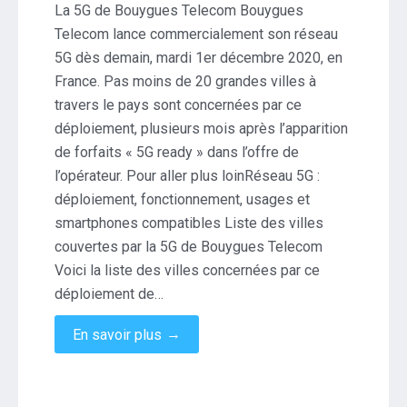
La 5G de Bouygues Telecom Bouygues
Telecom lance commercialement son réseau
5G dès demain, mardi 1er décembre 2020, en
France. Pas moins de 20 grandes villes à
travers le pays sont concernées par ce
déploiement, plusieurs mois après l’apparition
de forfaits « 5G ready » dans l’offre de
l’opérateur. Pour aller plus loinRéseau 5G :
déploiement, fonctionnement, usages et
smartphones compatibles Liste des villes
couvertes par la 5G de Bouygues Telecom
Voici la liste des villes concernées par ce
déploiement de…
→
En savoir plus