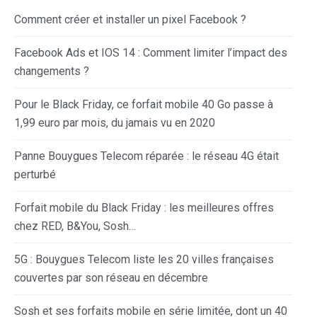
Comment créer et installer un pixel Facebook ?
Facebook Ads et IOS 14 : Comment limiter l’impact des
changements ?
Pour le Black Friday, ce forfait mobile 40 Go passe à
1,99 euro par mois, du jamais vu en 2020
Panne Bouygues Telecom réparée : le réseau 4G était
perturbé
Forfait mobile du Black Friday : les meilleures offres
chez RED, B&You, Sosh…
5G : Bouygues Telecom liste les 20 villes françaises
couvertes par son réseau en décembre
Sosh et ses forfaits mobile en série limitée, dont un 40