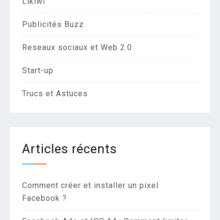
Likiwi
Publicités Buzz
Reseaux sociaux et Web 2.0
Start-up
Trucs et Astuces
Articles récents
Comment créer et installer un pixel
Facebook ?