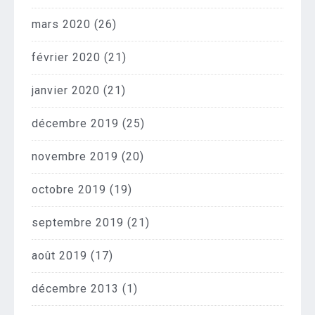
mars 2020
(26)
février 2020
(21)
janvier 2020
(21)
décembre 2019
(25)
novembre 2019
(20)
octobre 2019
(19)
septembre 2019
(21)
août 2019
(17)
décembre 2013
(1)