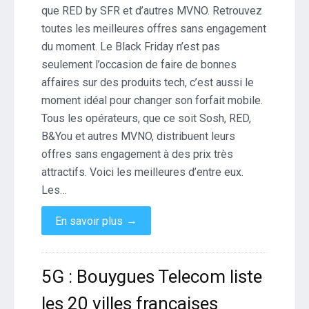
que RED by SFR et d’autres MVNO. Retrouvez
toutes les meilleures offres sans engagement
du moment. Le Black Friday n’est pas
seulement l’occasion de faire de bonnes
affaires sur des produits tech, c’est aussi le
moment idéal pour changer son forfait mobile.
Tous les opérateurs, que ce soit Sosh, RED,
B&You et autres MVNO, distribuent leurs
offres sans engagement à des prix très
attractifs. Voici les meilleures d’entre eux.
Les…
→
En savoir plus
5G : Bouygues Telecom liste
les 20 villes françaises