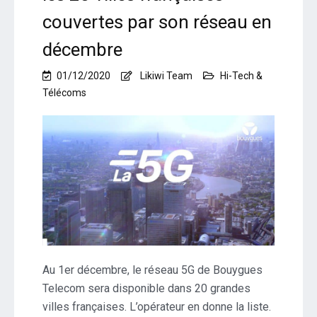
couvertes par son réseau en
décembre
01/12/2020
Likiwi Team
Hi-Tech &
Télécoms
Au 1er décembre, le réseau 5G de Bouygues
Telecom sera disponible dans 20 grandes
villes françaises. L’opérateur en donne la liste.