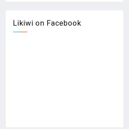
Likiwi on Facebook