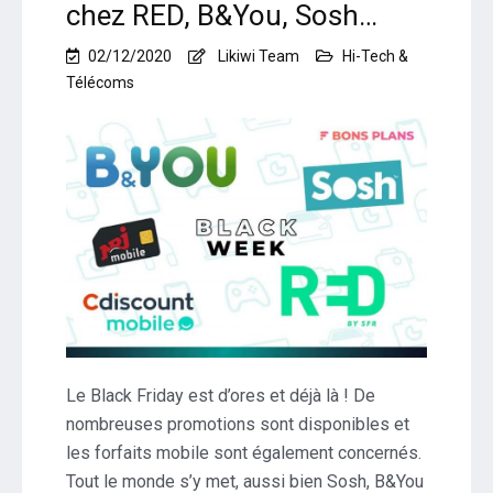
chez RED, B&You, Sosh…
02/12/2020
Likiwi Team
Hi-Tech &
Télécoms
Le Black Friday est d’ores et déjà là ! De
nombreuses promotions sont disponibles et
les forfaits mobile sont également concernés.
Tout le monde s’y met, aussi bien Sosh, B&You