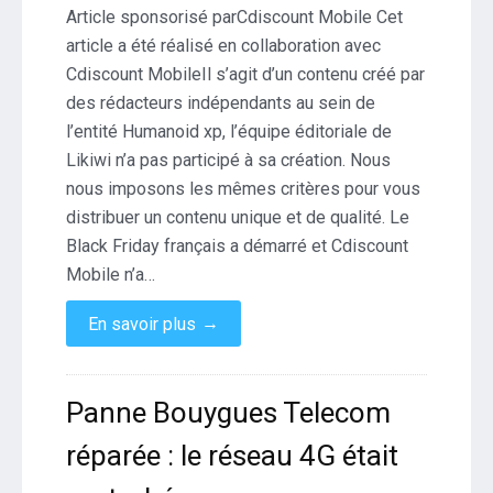
Article sponsorisé parCdiscount Mobile Cet
article a été réalisé en collaboration avec
Cdiscount MobileIl s’agit d’un contenu créé par
des rédacteurs indépendants au sein de
l’entité Humanoid xp, l’équipe éditoriale de
Likiwi n’a pas participé à sa création. Nous
nous imposons les mêmes critères pour vous
distribuer un contenu unique et de qualité. Le
Black Friday français a démarré et Cdiscount
Mobile n’a…
→
En savoir plus
Panne Bouygues Telecom
réparée : le réseau 4G était