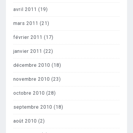
avril 2011
(19)
mars 2011
(21)
février 2011
(17)
janvier 2011
(22)
décembre 2010
(18)
novembre 2010
(23)
octobre 2010
(28)
septembre 2010
(18)
août 2010
(2)