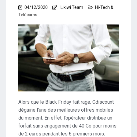
04/12/2020
Likiwi Team
Hi-Tech &
Télécoms
Alors que le Black Friday fait rage, Cdiscount
dégaine l’une des meilleures offres mobiles
du moment. En effet, l’opérateur distribue un
forfait sans engagement de 40 Go pour moins
de 2 euros pendant les 6 premiers mois.