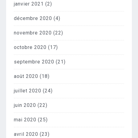
janvier 2021
(2)
décembre 2020
(4)
novembre 2020
(22)
octobre 2020
(17)
septembre 2020
(21)
août 2020
(18)
juillet 2020
(24)
juin 2020
(22)
mai 2020
(25)
avril 2020
(23)