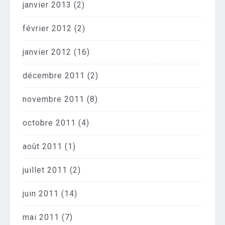
janvier 2013
(2)
février 2012
(2)
janvier 2012
(16)
décembre 2011
(2)
novembre 2011
(8)
octobre 2011
(4)
août 2011
(1)
juillet 2011
(2)
juin 2011
(14)
mai 2011
(7)