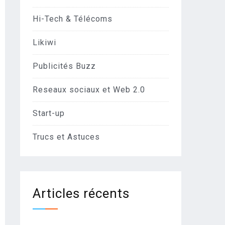
Hi-Tech & Télécoms
Likiwi
Publicités Buzz
Reseaux sociaux et Web 2.0
Start-up
Trucs et Astuces
Articles récents