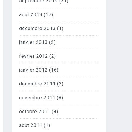
septembre 2019
(21)
août 2019
(17)
décembre 2013
(1)
janvier 2013
(2)
février 2012
(2)
janvier 2012
(16)
décembre 2011
(2)
novembre 2011
(8)
octobre 2011
(4)
août 2011
(1)