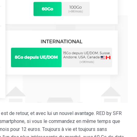
 est de retour, et avec lui un nouvel avantage. RED by SFR
un smartphone, si vous le commandez en même temps que
mois pour 12 euros. Toujours à vie et toujours sans