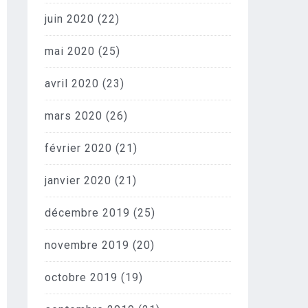
juin 2020
(22)
mai 2020
(25)
avril 2020
(23)
mars 2020
(26)
février 2020
(21)
janvier 2020
(21)
décembre 2019
(25)
novembre 2019
(20)
octobre 2019
(19)