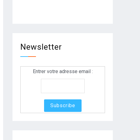
Newsletter
Entrer votre adresse email :