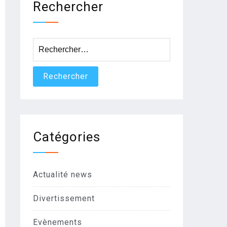
Rechercher
Rechercher :
Catégories
Actualité news
Divertissement
Evènements