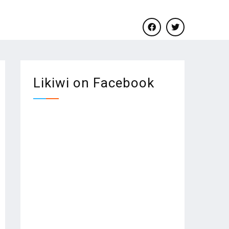
facebook
twitter
Likiwi on Facebook