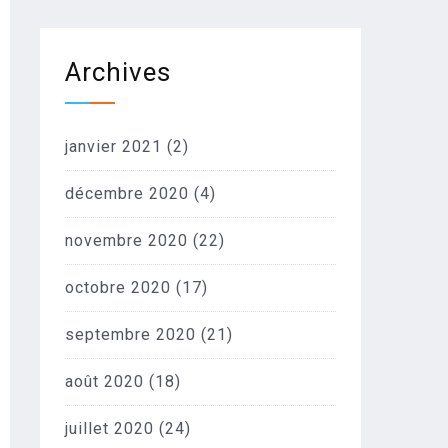
Archives
janvier 2021
(2)
décembre 2020
(4)
novembre 2020
(22)
octobre 2020
(17)
septembre 2020
(21)
août 2020
(18)
juillet 2020
(24)