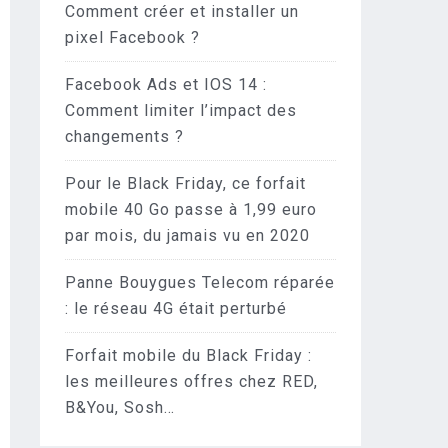
Comment créer et installer un
pixel Facebook ?
Facebook Ads et IOS 14 :
Comment limiter l’impact des
changements ?
Pour le Black Friday, ce forfait
mobile 40 Go passe à 1,99 euro
par mois, du jamais vu en 2020
Panne Bouygues Telecom réparée
: le réseau 4G était perturbé
Forfait mobile du Black Friday :
les meilleures offres chez RED,
B&You, Sosh…