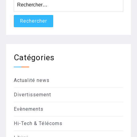
Rechercher :
Catégories
Actualité news
Divertissement
Evènements
Hi-Tech & Télécoms