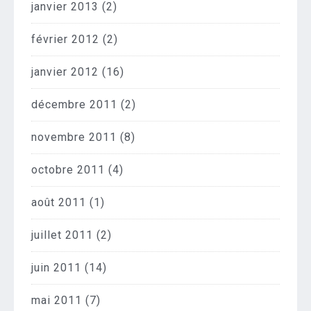
janvier 2013
(2)
février 2012
(2)
janvier 2012
(16)
décembre 2011
(2)
novembre 2011
(8)
octobre 2011
(4)
août 2011
(1)
juillet 2011
(2)
juin 2011
(14)
mai 2011
(7)