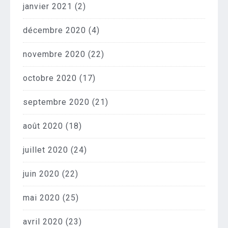
janvier 2021
(2)
décembre 2020
(4)
novembre 2020
(22)
octobre 2020
(17)
septembre 2020
(21)
août 2020
(18)
juillet 2020
(24)
juin 2020
(22)
mai 2020
(25)
avril 2020
(23)