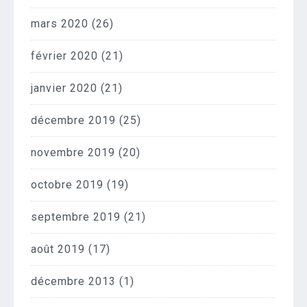
mars 2020
(26)
février 2020
(21)
janvier 2020
(21)
décembre 2019
(25)
novembre 2019
(20)
octobre 2019
(19)
septembre 2019
(21)
août 2019
(17)
décembre 2013
(1)