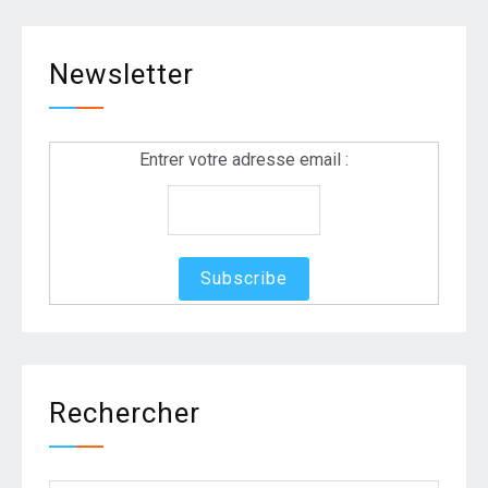
Newsletter
Entrer votre adresse email :
Rechercher