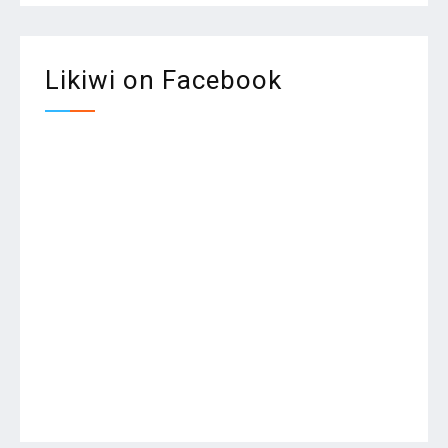
publications
Likiwi on Facebook