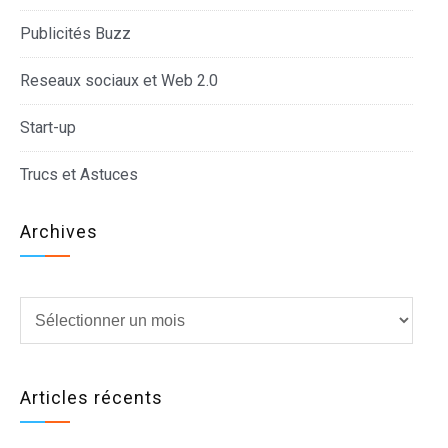
Publicités Buzz
Reseaux sociaux et Web 2.0
Start-up
Trucs et Astuces
Archives
Archives
Articles récents