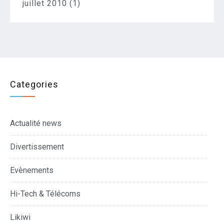
juillet 2010
(1)
Categories
Actualité news
Divertissement
Evènements
Hi-Tech & Télécoms
Likiwi