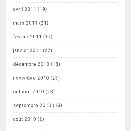
avril 2011
(19)
mars 2011
(21)
février 2011
(17)
janvier 2011
(22)
décembre 2010
(18)
novembre 2010
(23)
octobre 2010
(28)
septembre 2010
(18)
août 2010
(2)