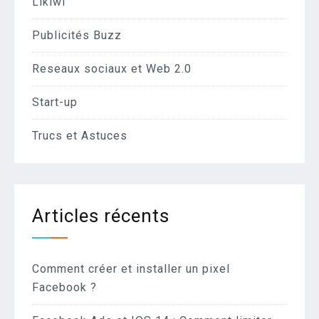
Likiwi
Publicités Buzz
Reseaux sociaux et Web 2.0
Start-up
Trucs et Astuces
Articles récents
Comment créer et installer un pixel
Facebook ?