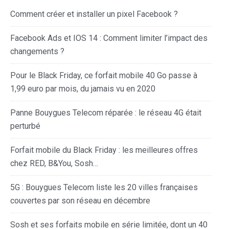
Comment créer et installer un pixel Facebook ?
Facebook Ads et IOS 14 : Comment limiter l’impact des
changements ?
Pour le Black Friday, ce forfait mobile 40 Go passe à
1,99 euro par mois, du jamais vu en 2020
Panne Bouygues Telecom réparée : le réseau 4G était
perturbé
Forfait mobile du Black Friday : les meilleures offres
chez RED, B&You, Sosh…
5G : Bouygues Telecom liste les 20 villes françaises
couvertes par son réseau en décembre
Sosh et ses forfaits mobile en série limitée, dont un 40