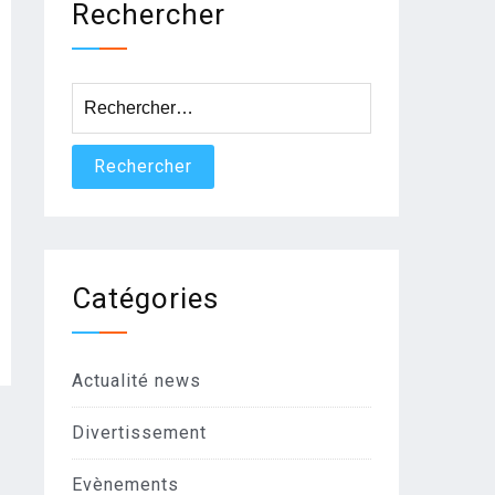
Rechercher
Rechercher :
Catégories
Actualité news
Divertissement
Evènements