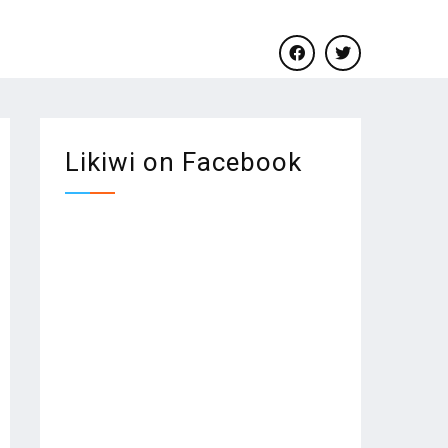
facebook
twitter
Likiwi on Facebook