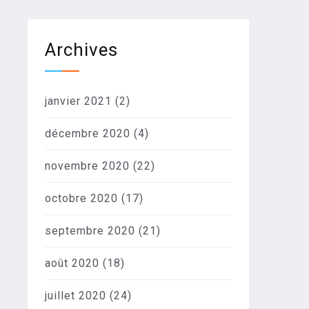
Archives
janvier 2021
(2)
décembre 2020
(4)
novembre 2020
(22)
octobre 2020
(17)
septembre 2020
(21)
août 2020
(18)
juillet 2020
(24)