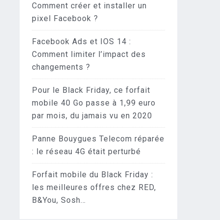
Comment créer et installer un
pixel Facebook ?
Facebook Ads et IOS 14 :
Comment limiter l’impact des
changements ?
Pour le Black Friday, ce forfait
mobile 40 Go passe à 1,99 euro
par mois, du jamais vu en 2020
Panne Bouygues Telecom réparée
: le réseau 4G était perturbé
Forfait mobile du Black Friday :
les meilleures offres chez RED,
B&You, Sosh…