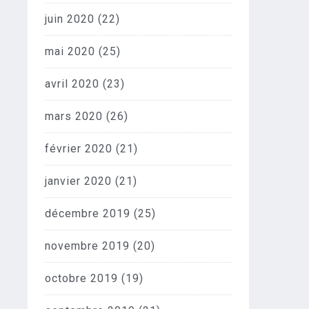
juin 2020
(22)
mai 2020
(25)
avril 2020
(23)
mars 2020
(26)
février 2020
(21)
janvier 2020
(21)
décembre 2019
(25)
novembre 2019
(20)
octobre 2019
(19)