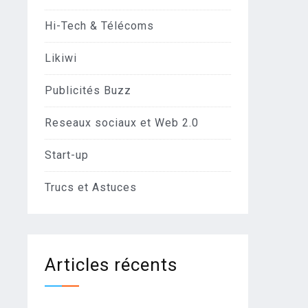
Hi-Tech & Télécoms
Likiwi
Publicités Buzz
Reseaux sociaux et Web 2.0
Start-up
Trucs et Astuces
Articles récents