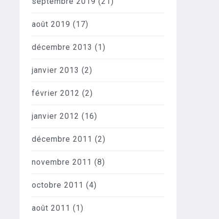
septembre 2019
(21)
août 2019
(17)
décembre 2013
(1)
janvier 2013
(2)
février 2012
(2)
janvier 2012
(16)
décembre 2011
(2)
novembre 2011
(8)
octobre 2011
(4)
août 2011
(1)