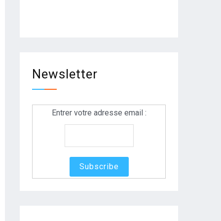
Newsletter
Entrer votre adresse email :