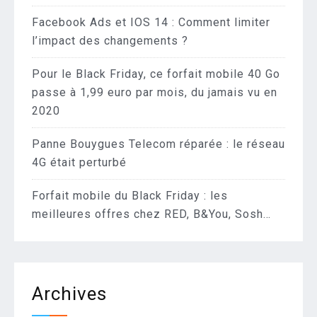
Facebook Ads et IOS 14 : Comment limiter
l’impact des changements ?
Pour le Black Friday, ce forfait mobile 40 Go
passe à 1,99 euro par mois, du jamais vu en
2020
Panne Bouygues Telecom réparée : le réseau
4G était perturbé
Forfait mobile du Black Friday : les
meilleures offres chez RED, B&You, Sosh…
Archives