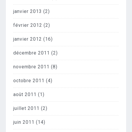
janvier 2013
(2)
février 2012
(2)
janvier 2012
(16)
décembre 2011
(2)
novembre 2011
(8)
octobre 2011
(4)
août 2011
(1)
juillet 2011
(2)
juin 2011
(14)