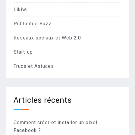
Likiwi
Publicités Buzz
Reseaux sociaux et Web 2.0
Start-up
Trucs et Astuces
Articles récents
Comment créer et installer un pixel
Facebook ?