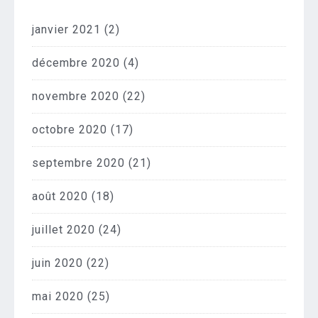
janvier 2021
(2)
décembre 2020
(4)
novembre 2020
(22)
octobre 2020
(17)
septembre 2020
(21)
août 2020
(18)
juillet 2020
(24)
juin 2020
(22)
mai 2020
(25)