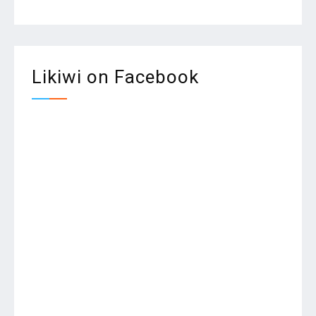
Likiwi on Facebook