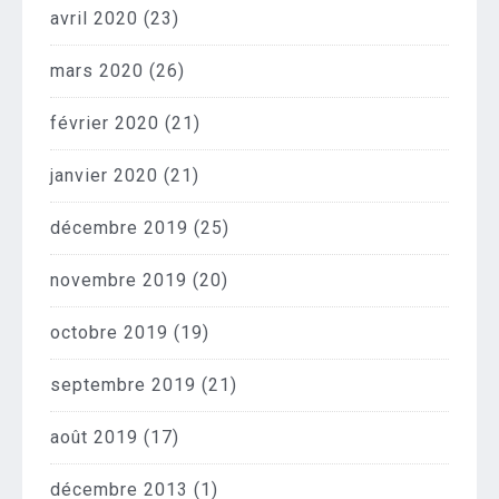
avril 2020
(23)
mars 2020
(26)
février 2020
(21)
janvier 2020
(21)
décembre 2019
(25)
novembre 2019
(20)
octobre 2019
(19)
septembre 2019
(21)
août 2019
(17)
décembre 2013
(1)