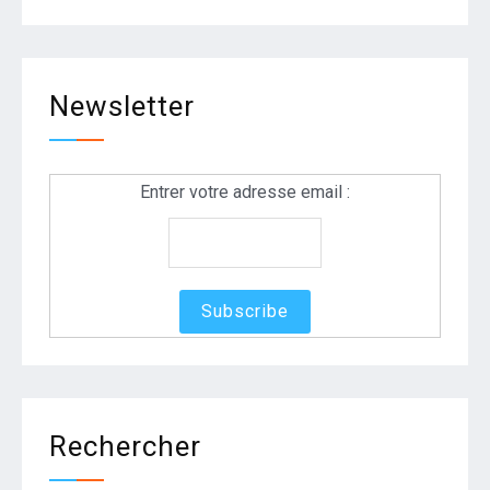
Newsletter
Entrer votre adresse email :
Rechercher