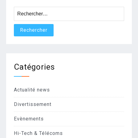
Rechercher :
Catégories
Actualité news
Divertissement
Evènements
Hi-Tech & Télécoms