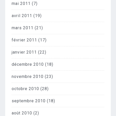
mai 2011
(7)
avril 2011
(19)
mars 2011
(21)
février 2011
(17)
janvier 2011
(22)
décembre 2010
(18)
novembre 2010
(23)
octobre 2010
(28)
septembre 2010
(18)
août 2010
(2)