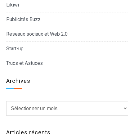
Likiwi
Publicités Buzz
Reseaux sociaux et Web 2.0
Start-up
Trucs et Astuces
Archives
Archives
Articles récents