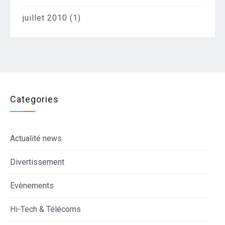
juillet 2010
(1)
Categories
Actualité news
Divertissement
Evènements
Hi-Tech & Télécoms