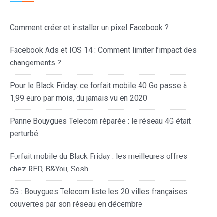
Comment créer et installer un pixel Facebook ?
Facebook Ads et IOS 14 : Comment limiter l’impact des
changements ?
Pour le Black Friday, ce forfait mobile 40 Go passe à
1,99 euro par mois, du jamais vu en 2020
Panne Bouygues Telecom réparée : le réseau 4G était
perturbé
Forfait mobile du Black Friday : les meilleures offres
chez RED, B&You, Sosh…
5G : Bouygues Telecom liste les 20 villes françaises
couvertes par son réseau en décembre