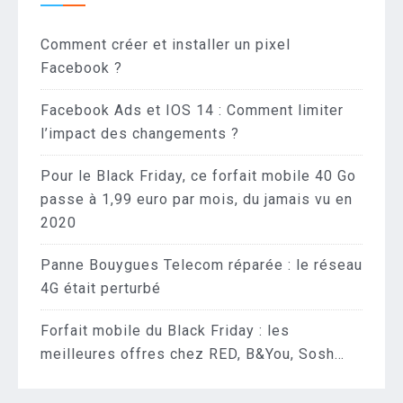
Comment créer et installer un pixel
Facebook ?
Facebook Ads et IOS 14 : Comment limiter
l’impact des changements ?
Pour le Black Friday, ce forfait mobile 40 Go
passe à 1,99 euro par mois, du jamais vu en
2020
Panne Bouygues Telecom réparée : le réseau
4G était perturbé
Forfait mobile du Black Friday : les
meilleures offres chez RED, B&You, Sosh…