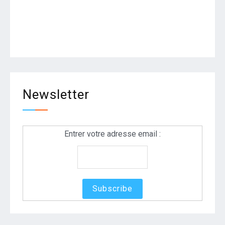
Newsletter
Entrer votre adresse email :