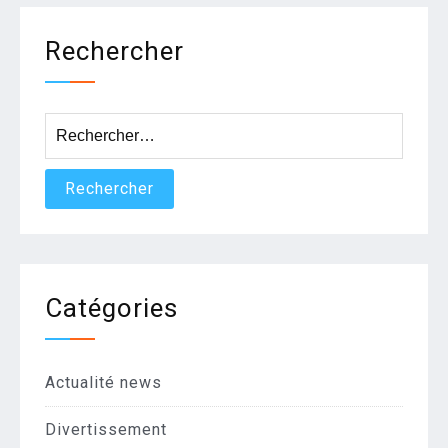
Rechercher
Rechercher :
Catégories
Actualité news
Divertissement