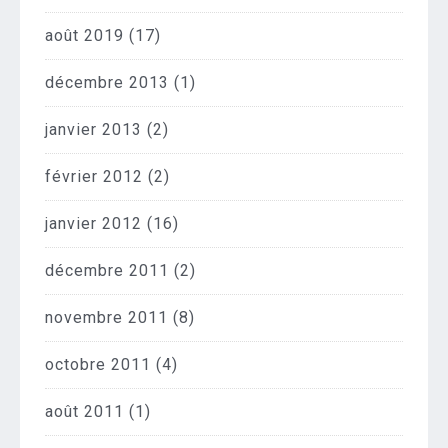
août 2019
(17)
décembre 2013
(1)
janvier 2013
(2)
février 2012
(2)
janvier 2012
(16)
décembre 2011
(2)
novembre 2011
(8)
octobre 2011
(4)
août 2011
(1)