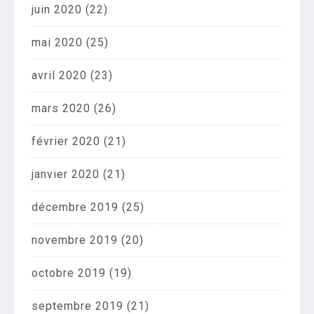
juin 2020
(22)
mai 2020
(25)
avril 2020
(23)
mars 2020
(26)
février 2020
(21)
janvier 2020
(21)
décembre 2019
(25)
novembre 2019
(20)
octobre 2019
(19)
septembre 2019
(21)