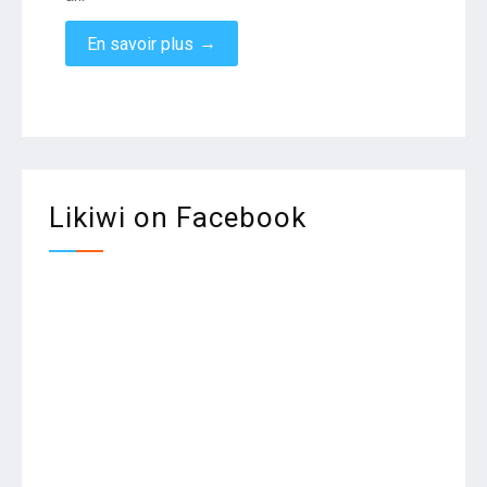
→
En savoir plus
Likiwi on Facebook