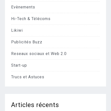
Evènements
Hi-Tech & Télécoms
Likiwi
Publicités Buzz
Reseaux sociaux et Web 2.0
Start-up
Trucs et Astuces
Articles récents