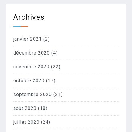
Archives
janvier 2021
(2)
décembre 2020
(4)
novembre 2020
(22)
octobre 2020
(17)
septembre 2020
(21)
août 2020
(18)
juillet 2020
(24)