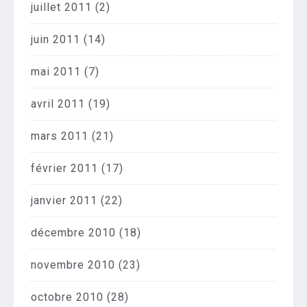
juillet 2011
(2)
juin 2011
(14)
mai 2011
(7)
avril 2011
(19)
mars 2011
(21)
février 2011
(17)
janvier 2011
(22)
décembre 2010
(18)
novembre 2010
(23)
octobre 2010
(28)