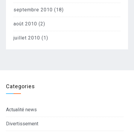
septembre 2010
(18)
août 2010
(2)
juillet 2010
(1)
Categories
Actualité news
Divertissement