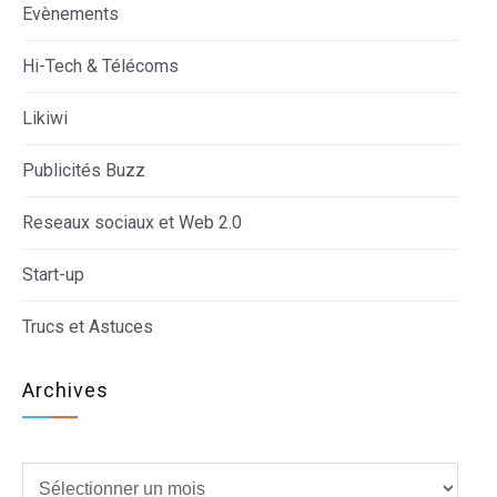
Evènements
Hi-Tech & Télécoms
Likiwi
Publicités Buzz
Reseaux sociaux et Web 2.0
Start-up
Trucs et Astuces
Archives
Archives