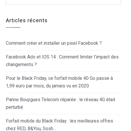
Articles récents
Comment créer et installer un pixel Facebook ?
Facebook Ads et IOS 14 : Comment limiter l’impact des
changements ?
Pour le Black Friday, ce forfait mobile 40 Go passe à
1,99 euro par mois, du jamais vu en 2020
Panne Bouygues Telecom réparée : le réseau 4G était
perturbé
Forfait mobile du Black Friday : les meilleures offres
chez RED, B&You, Sosh…