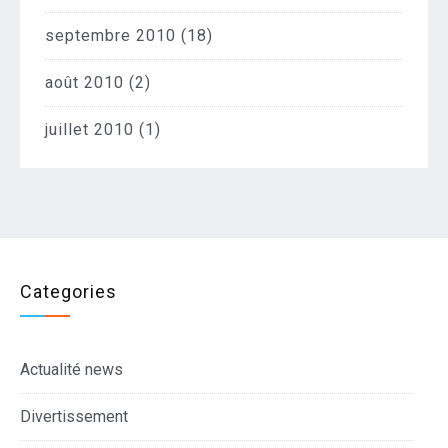
septembre 2010
(18)
août 2010
(2)
juillet 2010
(1)
Categories
Actualité news
Divertissement