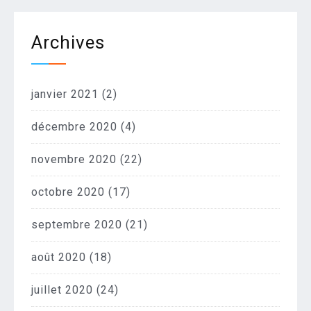
Archives
janvier 2021
(2)
décembre 2020
(4)
novembre 2020
(22)
octobre 2020
(17)
septembre 2020
(21)
août 2020
(18)
juillet 2020
(24)