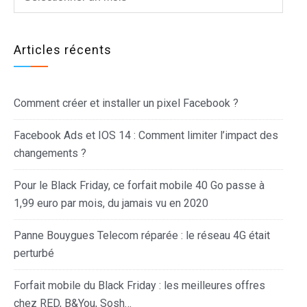
Articles récents
Comment créer et installer un pixel Facebook ?
Facebook Ads et IOS 14 : Comment limiter l’impact des
changements ?
Pour le Black Friday, ce forfait mobile 40 Go passe à
1,99 euro par mois, du jamais vu en 2020
Panne Bouygues Telecom réparée : le réseau 4G était
perturbé
Forfait mobile du Black Friday : les meilleures offres
chez RED, B&You, Sosh…