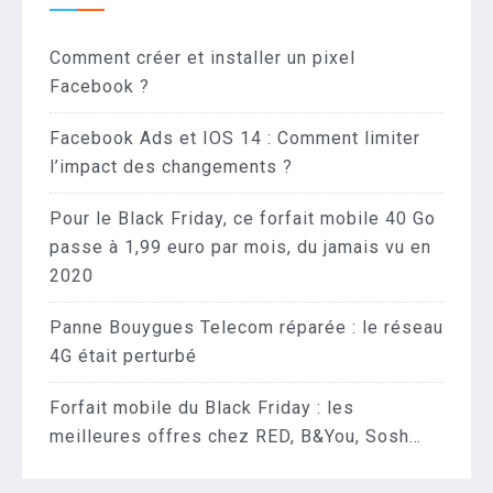
Comment créer et installer un pixel
Facebook ?
Facebook Ads et IOS 14 : Comment limiter
l’impact des changements ?
Pour le Black Friday, ce forfait mobile 40 Go
passe à 1,99 euro par mois, du jamais vu en
2020
Panne Bouygues Telecom réparée : le réseau
4G était perturbé
Forfait mobile du Black Friday : les
meilleures offres chez RED, B&You, Sosh…