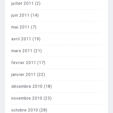
juillet 2011
(2)
juin 2011
(14)
mai 2011
(7)
avril 2011
(19)
mars 2011
(21)
février 2011
(17)
janvier 2011
(22)
décembre 2010
(18)
novembre 2010
(23)
octobre 2010
(28)