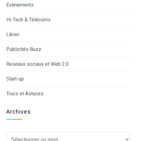
Evènements
Hi-Tech & Télécoms
Likiwi
Publicités Buzz
Reseaux sociaux et Web 2.0
Start-up
Trucs et Astuces
Archives
Archives