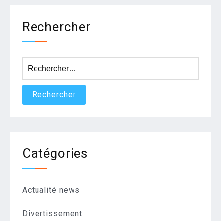
Rechercher
Rechercher :
Catégories
Actualité news
Divertissement