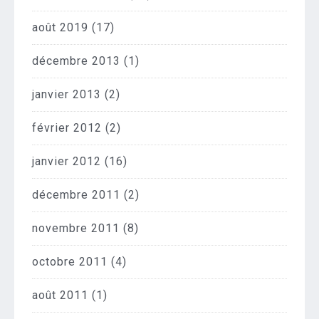
août 2019
(17)
décembre 2013
(1)
janvier 2013
(2)
février 2012
(2)
janvier 2012
(16)
décembre 2011
(2)
novembre 2011
(8)
octobre 2011
(4)
août 2011
(1)