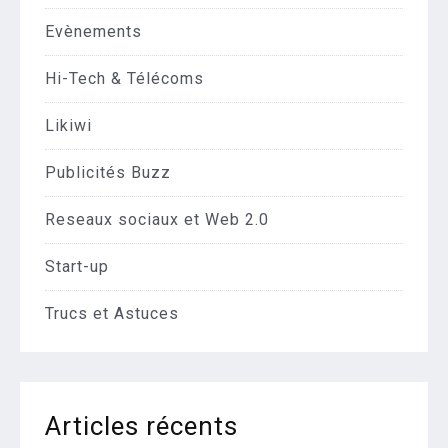
Evènements
Hi-Tech & Télécoms
Likiwi
Publicités Buzz
Reseaux sociaux et Web 2.0
Start-up
Trucs et Astuces
Articles récents