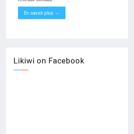
→
En savoir plus
Likiwi on Facebook