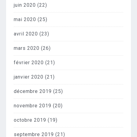
juin 2020
(22)
mai 2020
(25)
avril 2020
(23)
mars 2020
(26)
février 2020
(21)
janvier 2020
(21)
décembre 2019
(25)
novembre 2019
(20)
octobre 2019
(19)
septembre 2019
(21)