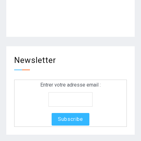
Newsletter
Entrer votre adresse email :