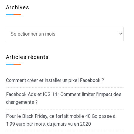
Archives
Archives
Articles récents
Comment créer et installer un pixel Facebook ?
Facebook Ads et IOS 14 : Comment limiter l’impact des
changements ?
Pour le Black Friday, ce forfait mobile 40 Go passe à
1,99 euro par mois, du jamais vu en 2020