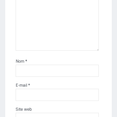
Nom
*
E-mail
*
Site web