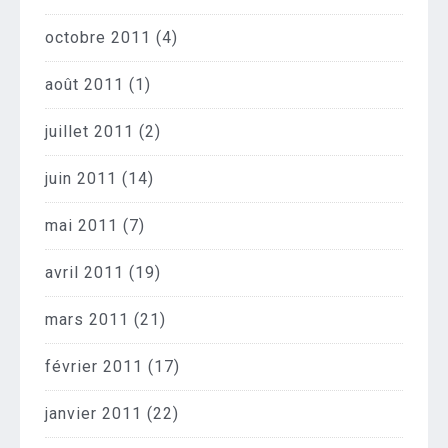
octobre 2011
(4)
août 2011
(1)
juillet 2011
(2)
juin 2011
(14)
mai 2011
(7)
avril 2011
(19)
mars 2011
(21)
février 2011
(17)
janvier 2011
(22)