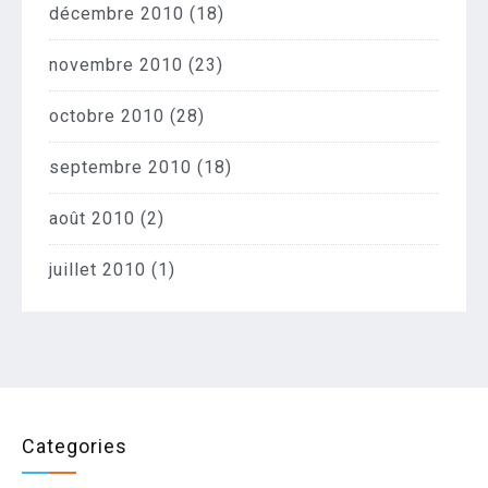
décembre 2010
(18)
novembre 2010
(23)
octobre 2010
(28)
septembre 2010
(18)
août 2010
(2)
juillet 2010
(1)
Categories