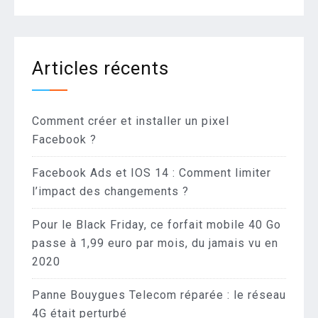
Articles récents
Comment créer et installer un pixel
Facebook ?
Facebook Ads et IOS 14 : Comment limiter
l’impact des changements ?
Pour le Black Friday, ce forfait mobile 40 Go
passe à 1,99 euro par mois, du jamais vu en
2020
Panne Bouygues Telecom réparée : le réseau
4G était perturbé