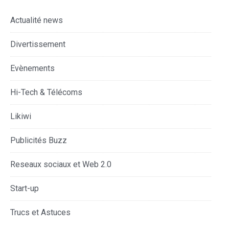
Actualité news
Divertissement
Evènements
Hi-Tech & Télécoms
Likiwi
Publicités Buzz
Reseaux sociaux et Web 2.0
Start-up
Trucs et Astuces