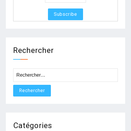
Rechercher
Rechercher :
Catégories