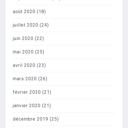
août 2020
(18)
juillet 2020
(24)
juin 2020
(22)
mai 2020
(25)
avril 2020
(23)
mars 2020
(26)
février 2020
(21)
janvier 2020
(21)
décembre 2019
(25)