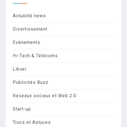
Actualité news
Divertissement
Evènements
Hi-Tech & Télécoms
Likiwi
Publicités Buzz
Reseaux sociaux et Web 2.0
Start-up
Trucs et Astuces