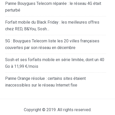
Panne Bouygues Telecom réparée : le réseau 4G était
perturbé
Forfait mobile du Black Friday : les meilleures offres
chez RED, B&You, Sosh…
5G : Bouygues Telecom liste les 20 villes françaises
couvertes par son réseau en décembre
Sosh et ses forfaits mobile en série limitée, dont un 40
Go à 11,99 €/mois
Panne Orange résolue : certains sites étaient
inaccessibles sur le réseau Internet fixe
Copyright © 2019. All rights reserved.