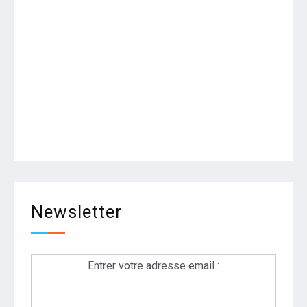
Newsletter
Entrer votre adresse email :