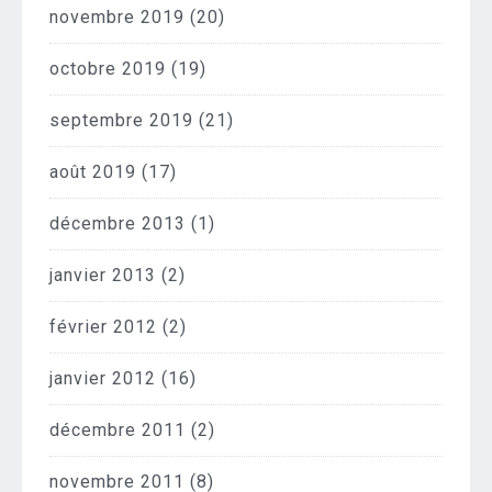
novembre 2019
(20)
octobre 2019
(19)
septembre 2019
(21)
août 2019
(17)
décembre 2013
(1)
janvier 2013
(2)
février 2012
(2)
janvier 2012
(16)
décembre 2011
(2)
novembre 2011
(8)