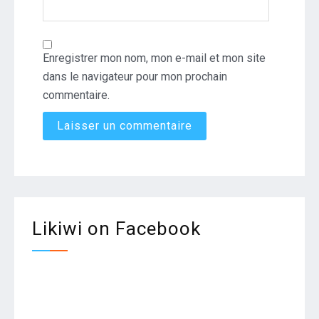
Enregistrer mon nom, mon e-mail et mon site
dans le navigateur pour mon prochain
commentaire.
Likiwi on Facebook