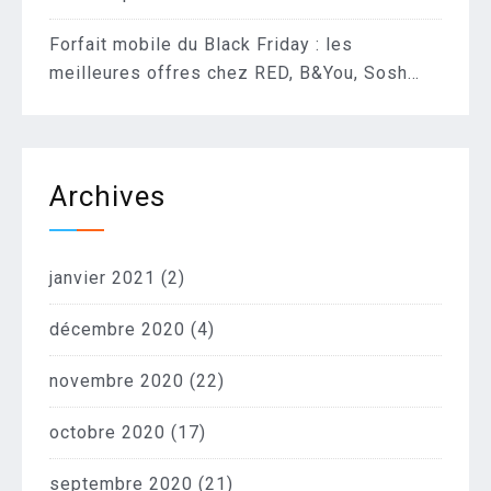
Forfait mobile du Black Friday : les
meilleures offres chez RED, B&You, Sosh…
Archives
janvier 2021
(2)
décembre 2020
(4)
novembre 2020
(22)
octobre 2020
(17)
septembre 2020
(21)