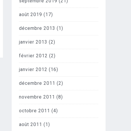
septembre 2019
(21)
août 2019
(17)
décembre 2013
(1)
janvier 2013
(2)
février 2012
(2)
janvier 2012
(16)
décembre 2011
(2)
novembre 2011
(8)
octobre 2011
(4)
août 2011
(1)