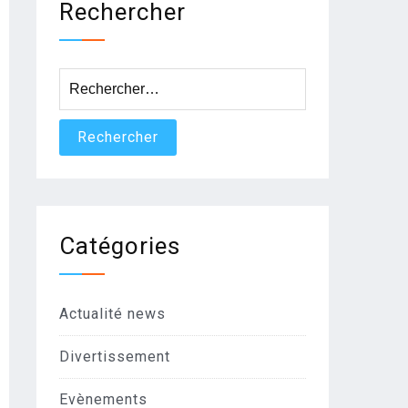
Rechercher
Rechercher :
Catégories
Actualité news
Divertissement
Evènements