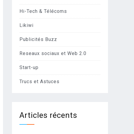
Hi-Tech & Télécoms
Likiwi
Publicités Buzz
Reseaux sociaux et Web 2.0
Start-up
Trucs et Astuces
Articles récents