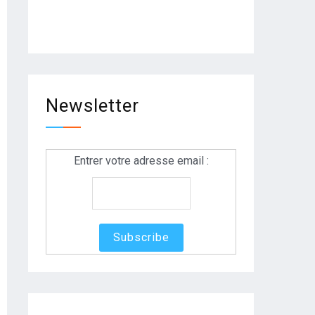
Newsletter
Entrer votre adresse email :