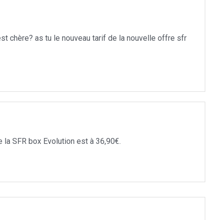
st chère? as tu le nouveau tarif de la nouvelle offre sfr
 la SFR box Evolution est à 36,90€.