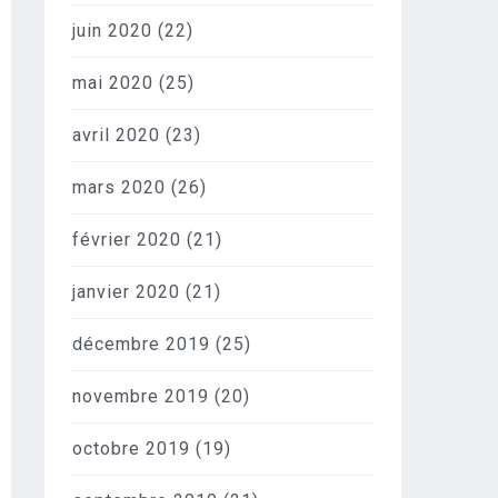
juin 2020
(22)
mai 2020
(25)
avril 2020
(23)
mars 2020
(26)
février 2020
(21)
janvier 2020
(21)
décembre 2019
(25)
novembre 2019
(20)
octobre 2019
(19)