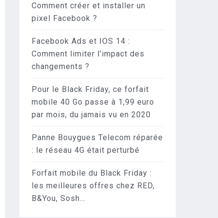
Comment créer et installer un
pixel Facebook ?
Facebook Ads et IOS 14 :
Comment limiter l’impact des
changements ?
Pour le Black Friday, ce forfait
mobile 40 Go passe à 1,99 euro
par mois, du jamais vu en 2020
Panne Bouygues Telecom réparée
: le réseau 4G était perturbé
Forfait mobile du Black Friday :
les meilleures offres chez RED,
B&You, Sosh…