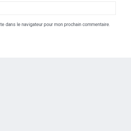
te dans le navigateur pour mon prochain commentaire.