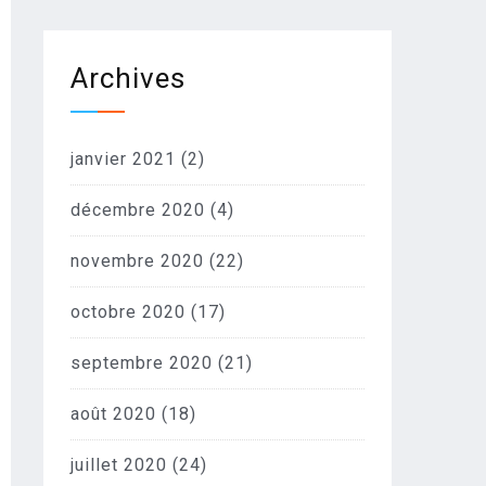
Archives
janvier 2021
(2)
décembre 2020
(4)
novembre 2020
(22)
octobre 2020
(17)
septembre 2020
(21)
août 2020
(18)
juillet 2020
(24)