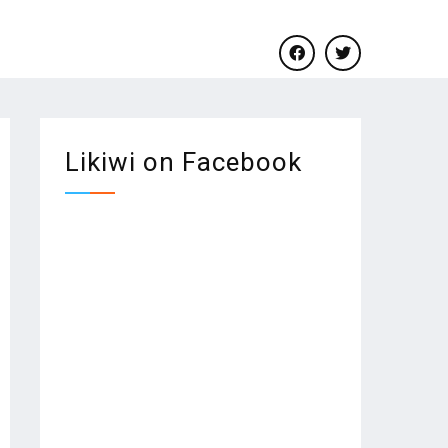
facebook
twitter
Likiwi on Facebook