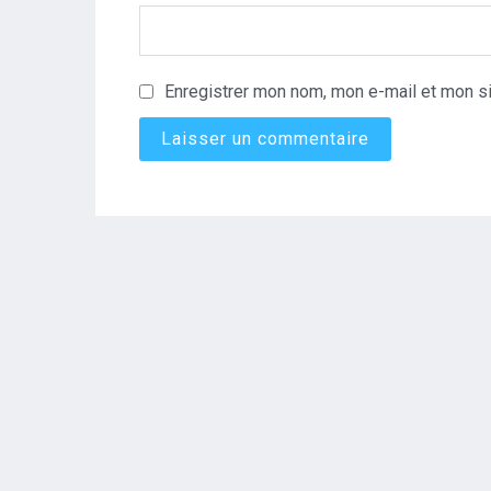
Enregistrer mon nom, mon e-mail et mon si