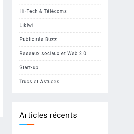
Hi-Tech & Télécoms
Likiwi
Publicités Buzz
Reseaux sociaux et Web 2.0
Start-up
Trucs et Astuces
Articles récents