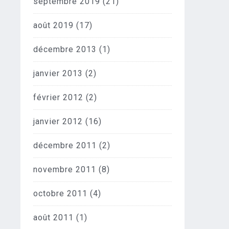
septembre 2019
(21)
août 2019
(17)
décembre 2013
(1)
janvier 2013
(2)
février 2012
(2)
janvier 2012
(16)
décembre 2011
(2)
novembre 2011
(8)
octobre 2011
(4)
août 2011
(1)