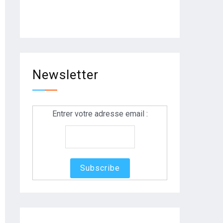
Newsletter
Entrer votre adresse email :