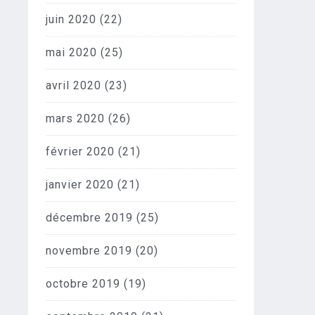
juin 2020
(22)
mai 2020
(25)
avril 2020
(23)
mars 2020
(26)
février 2020
(21)
janvier 2020
(21)
décembre 2019
(25)
novembre 2019
(20)
octobre 2019
(19)