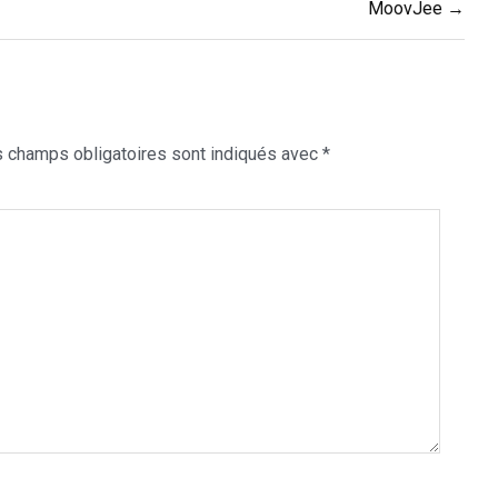
MoovJee →
 champs obligatoires sont indiqués avec
*