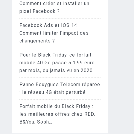
Comment créer et installer un
pixel Facebook ?
Facebook Ads et IOS 14 :
Comment limiter l’impact des
changements ?
Pour le Black Friday, ce forfait
mobile 40 Go passe à 1,99 euro
par mois, du jamais vu en 2020
Panne Bouygues Telecom réparée
: le réseau 4G était perturbé
Forfait mobile du Black Friday :
les meilleures offres chez RED,
B&You, Sosh…