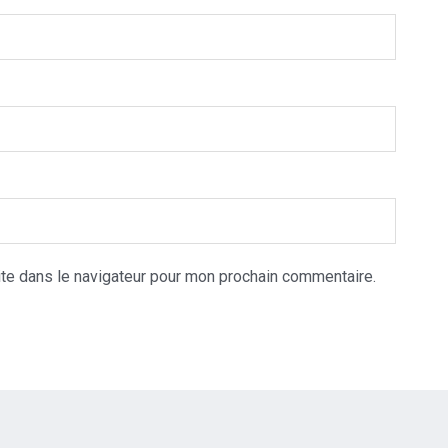
te dans le navigateur pour mon prochain commentaire.