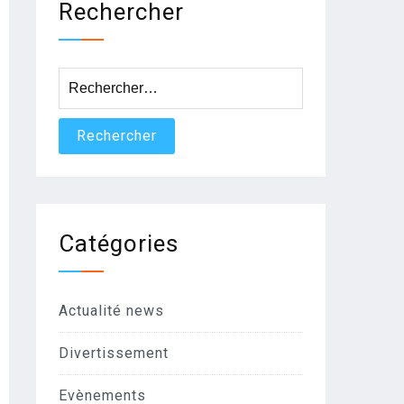
Rechercher
Rechercher :
Catégories
Actualité news
Divertissement
Evènements