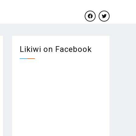
facebook
twitter
Likiwi on Facebook