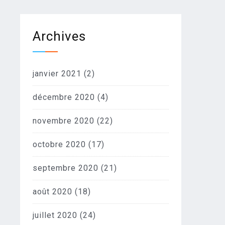
Archives
janvier 2021
(2)
décembre 2020
(4)
novembre 2020
(22)
octobre 2020
(17)
septembre 2020
(21)
août 2020
(18)
juillet 2020
(24)