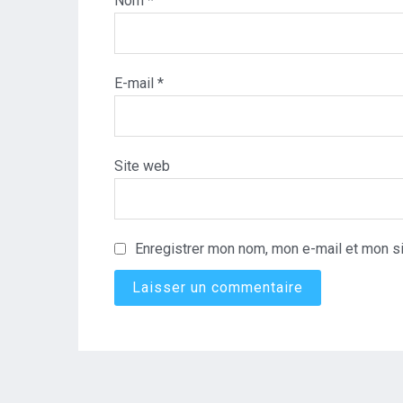
Nom
*
E-mail
*
Site web
Enregistrer mon nom, mon e-mail et mon si