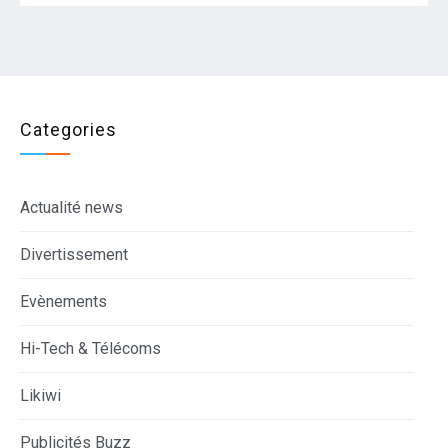
Categories
Actualité news
Divertissement
Evènements
Hi-Tech & Télécoms
Likiwi
Publicités Buzz