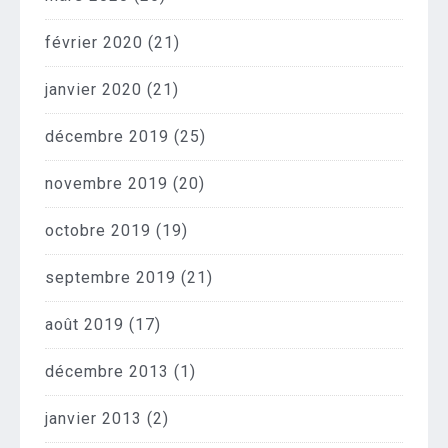
février 2020
(21)
janvier 2020
(21)
décembre 2019
(25)
novembre 2019
(20)
octobre 2019
(19)
septembre 2019
(21)
août 2019
(17)
décembre 2013
(1)
janvier 2013
(2)