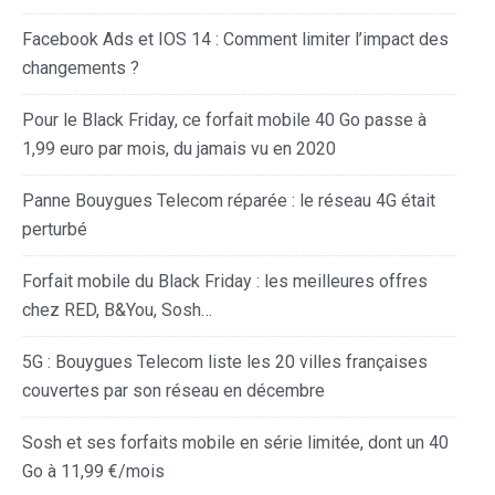
Facebook Ads et IOS 14 : Comment limiter l’impact des
changements ?
Pour le Black Friday, ce forfait mobile 40 Go passe à
1,99 euro par mois, du jamais vu en 2020
Panne Bouygues Telecom réparée : le réseau 4G était
perturbé
Forfait mobile du Black Friday : les meilleures offres
chez RED, B&You, Sosh…
5G : Bouygues Telecom liste les 20 villes françaises
couvertes par son réseau en décembre
Sosh et ses forfaits mobile en série limitée, dont un 40
Go à 11,99 €/mois