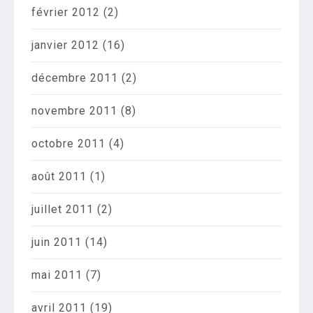
février 2012
(2)
janvier 2012
(16)
décembre 2011
(2)
novembre 2011
(8)
octobre 2011
(4)
août 2011
(1)
juillet 2011
(2)
juin 2011
(14)
mai 2011
(7)
avril 2011
(19)