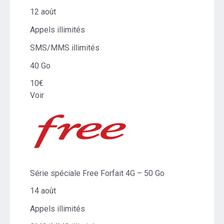
12 août
Appels illimités
SMS/MMS illimités
40 Go
10€
Voir
Série spéciale Free Forfait 4G – 50 Go
14 août
Appels illimités