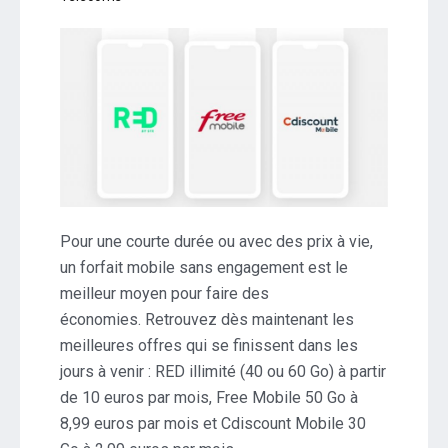
Pour une courte durée ou avec des prix à vie,
un forfait mobile sans engagement est le
meilleur moyen pour faire des
économies. Retrouvez dès maintenant les
meilleures offres qui se finissent dans les
jours à venir : RED illimité (40 ou 60 Go) à partir
de 10 euros par mois, Free Mobile 50 Go à
8,99 euros par mois et Cdiscount Mobile 30