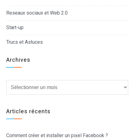
Reseaux sociaux et Web 2.0
Start-up
Trucs et Astuces
Archives
Archives
Articles récents
Comment créer et installer un pixel Facebook ?