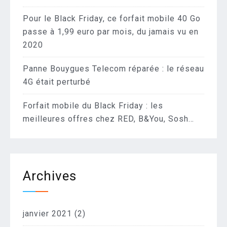
Pour le Black Friday, ce forfait mobile 40 Go
passe à 1,99 euro par mois, du jamais vu en
2020
Panne Bouygues Telecom réparée : le réseau
4G était perturbé
Forfait mobile du Black Friday : les
meilleures offres chez RED, B&You, Sosh…
Archives
janvier 2021
(2)