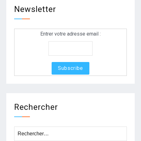
Newsletter
Entrer votre adresse email :
Rechercher
Rechercher :