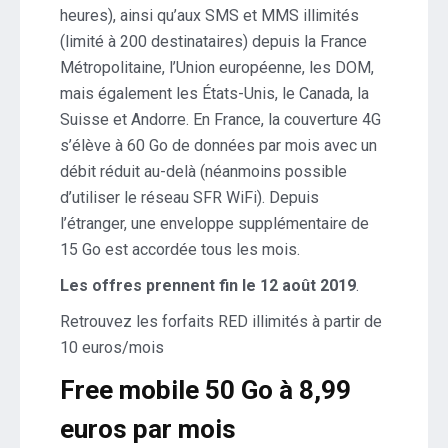
heures), ainsi qu’aux SMS et MMS illimités
(limité à 200 destinataires) depuis la France
Métropolitaine, l’Union européenne, les DOM,
mais également les États-Unis, le Canada, la
Suisse et Andorre. En France, la couverture 4G
s’élève à 60 Go de données par mois avec un
débit réduit au-delà (néanmoins possible
d’utiliser le réseau SFR WiFi). Depuis
l’étranger, une enveloppe supplémentaire de
15 Go est accordée tous les mois.
Les offres prennent fin le 12 août 2019
.
Retrouvez les forfaits RED illimités à partir de
10 euros/mois
Free mobile 50 Go à 8,99
euros par mois