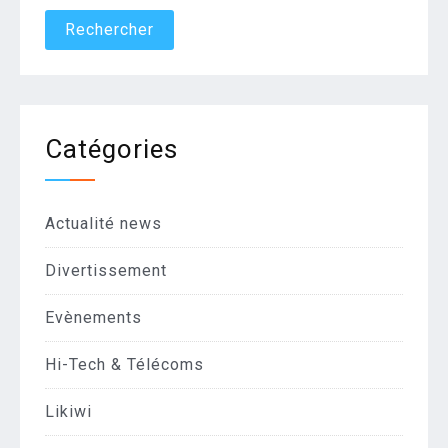
Catégories
Actualité news
Divertissement
Evènements
Hi-Tech & Télécoms
Likiwi