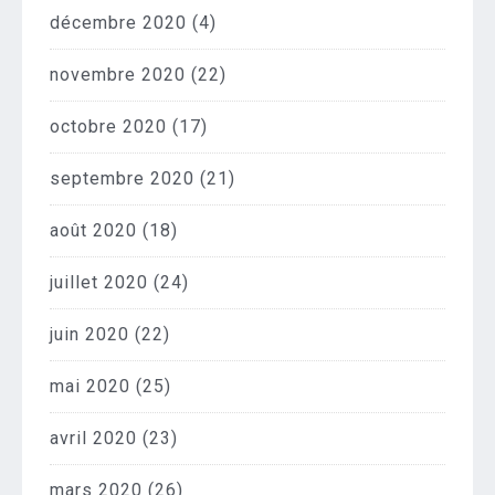
décembre 2020
(4)
novembre 2020
(22)
octobre 2020
(17)
septembre 2020
(21)
août 2020
(18)
juillet 2020
(24)
juin 2020
(22)
mai 2020
(25)
avril 2020
(23)
mars 2020
(26)