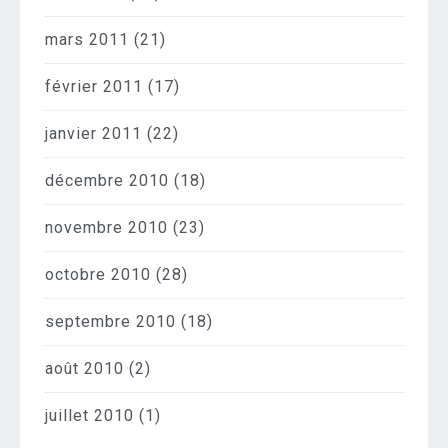
mars 2011
(21)
février 2011
(17)
janvier 2011
(22)
décembre 2010
(18)
novembre 2010
(23)
octobre 2010
(28)
septembre 2010
(18)
août 2010
(2)
juillet 2010
(1)