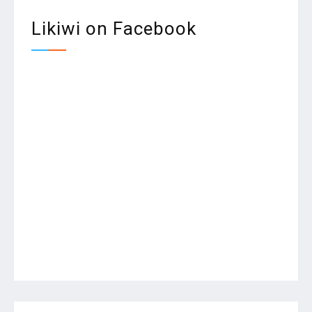
Likiwi on Facebook