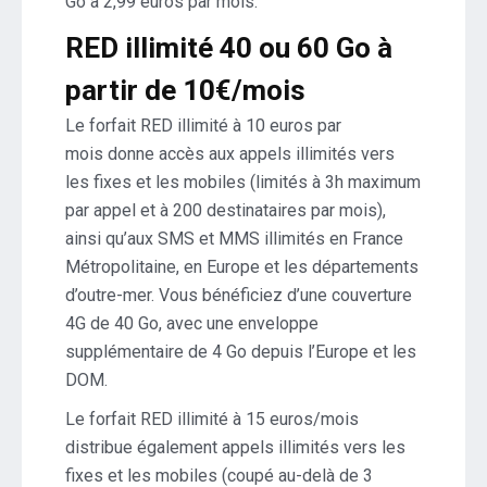
Go à 2,99 euros par mois.
RED illimité 40 ou 60 Go à
partir de 10€/mois
Le forfait RED illimité à 10 euros par
mois donne accès aux appels illimités vers
les fixes et les mobiles (limités à 3h maximum
par appel et à 200 destinataires par mois),
ainsi qu’aux SMS et MMS illimités en France
Métropolitaine, en Europe et les départements
d’outre-mer. Vous bénéficiez d’une couverture
4G de 40 Go, avec une enveloppe
supplémentaire de 4 Go depuis l’Europe et les
DOM.
Le forfait RED illimité à 15 euros/mois
distribue également appels illimités vers les
fixes et les mobiles (coupé au-delà de 3