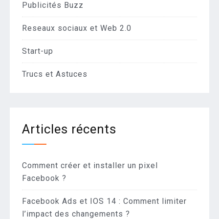
Publicités Buzz
Reseaux sociaux et Web 2.0
Start-up
Trucs et Astuces
Articles récents
Comment créer et installer un pixel
Facebook ?
Facebook Ads et IOS 14 : Comment limiter
l’impact des changements ?