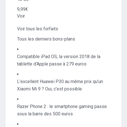
9,99€
Voir
Voir tous les forfaits
Tous les derniers bons-plans
Compatible iPad OS, la version 2018 de la
tablette d’Apple passe à 279 euros
L’excellent Huawei P30 au même prix qu’un
Xiaomi Mi 9 ? Oui, c’est possible
Razer Phone 2 : le smartphone gaming passe
sous la barre des 500 euros