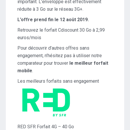
important. L’enveloppe est effectivement
réduite à 3 Go sur le réseau 3G+.
L’offre prend fin le 12 août 2019.
Retrouvez le forfait Cdiscount 30 Go à 2,99
euros/mois
Pour découvrir d’autres offres sans
engagement, n’hésitez pas à utiliser notre
comparateur pour trouver
le meilleur forfait
mobile
.
Les meilleurs forfaits sans engagement
RED SFR Forfait 4G – 40 Go