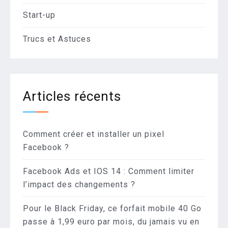
Start-up
Trucs et Astuces
Articles récents
Comment créer et installer un pixel
Facebook ?
Facebook Ads et IOS 14 : Comment limiter
l’impact des changements ?
Pour le Black Friday, ce forfait mobile 40 Go
passe à 1,99 euro par mois, du jamais vu en