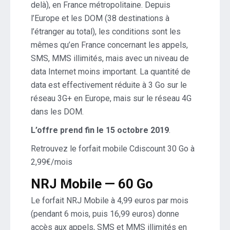
delà), en France métropolitaine. Depuis
l’Europe et les DOM (38 destinations à
l’étranger au total), les conditions sont les
mêmes qu’en France concernant les appels,
SMS, MMS illimités, mais avec un niveau de
data Internet moins important. La quantité de
data est effectivement réduite à 3 Go sur le
réseau 3G+ en Europe, mais sur le réseau 4G
dans les DOM.
L’offre prend fin le 15 octobre 2019
.
Retrouvez le forfait mobile Cdiscount 30 Go à
2,99€/mois
NRJ Mobile — 60 Go
Le forfait NRJ Mobile à 4,99 euros par mois
(pendant 6 mois, puis 16,99 euros) donne
accès aux appels, SMS et MMS illimités en