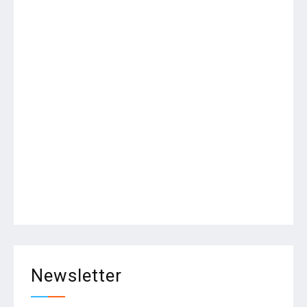
Newsletter