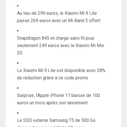
Au lieu de 299 euros, le Xiaomi Mi 9 Lite
passe 269 euros avec un Mi Band 3 offert
Snapdragon 845 et charge sans fil pour
seulement 249 euros avec le Xiaomi Mi Mix
2S
Le Xiaomi Mi 9 Lite est disponible avec 28%
de réduction grâce à ce code promo
Surprise, l’Apple iPhone 11 baisse de 100
euros un mois après son lancement
Le SSD externe Samsung T5 de 500 Go