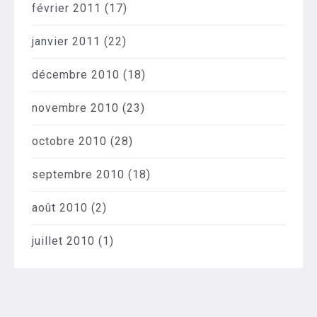
février 2011
(17)
janvier 2011
(22)
décembre 2010
(18)
novembre 2010
(23)
octobre 2010
(28)
septembre 2010
(18)
août 2010
(2)
juillet 2010
(1)