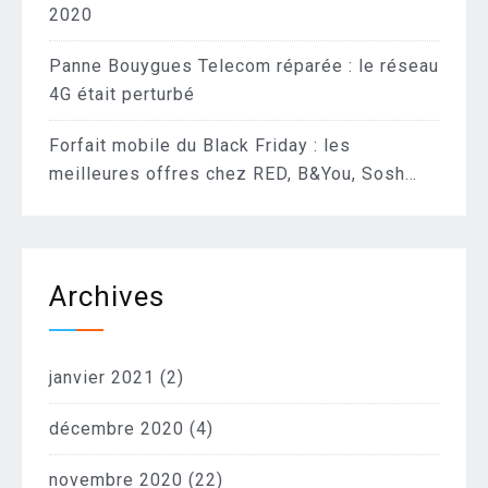
2020
Panne Bouygues Telecom réparée : le réseau
4G était perturbé
Forfait mobile du Black Friday : les
meilleures offres chez RED, B&You, Sosh…
Archives
janvier 2021
(2)
décembre 2020
(4)
novembre 2020
(22)