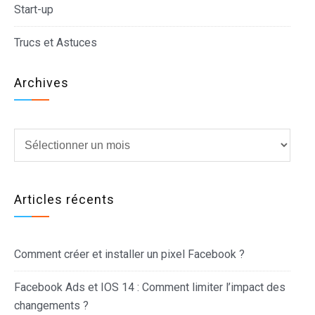
Start-up
Trucs et Astuces
Archives
Archives
Articles récents
Comment créer et installer un pixel Facebook ?
Facebook Ads et IOS 14 : Comment limiter l’impact des
changements ?