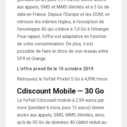
aux appels, SMS et MMS illimités et à 5 Go de
data en France. Depuis l’Europe et les DOM, on
retrouve les mêmes règles, à l’exception de
l’enveloppe 4G qui s’élève à 7,4 Go à l’étranger.
Pour rappel, l’offre est adaptative en fonction
de votre consommation. De plus, il est
possible de faire le choix de son réseau entre
SFR et Orange.
L’offre prend fin le 15 octobre 2019
.
Retrouvez le forfait Prixtel 5 Go à 4,99€/mois
Cdiscount Mobile — 30 Go
Le forfait Cdiscount mobile à 2,99 euros par
mois (pendant 6 mois, puis 12 euros) donne
accès aux appels, SMS, MMS illimités, ainsi
qu’à de 30 Go de données 4G (débit réduit au-