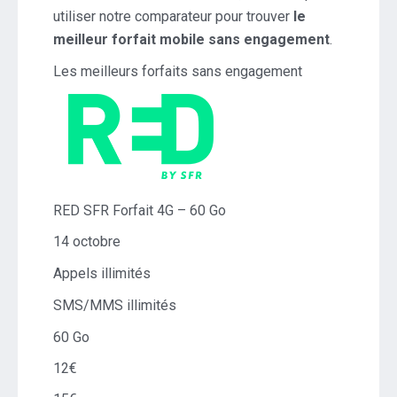
utiliser notre comparateur pour trouver
le
meilleur forfait mobile sans engagement
.
Les meilleurs forfaits sans engagement
RED SFR Forfait 4G – 60 Go
14 octobre
Appels illimités
SMS/MMS illimités
60 Go
12€