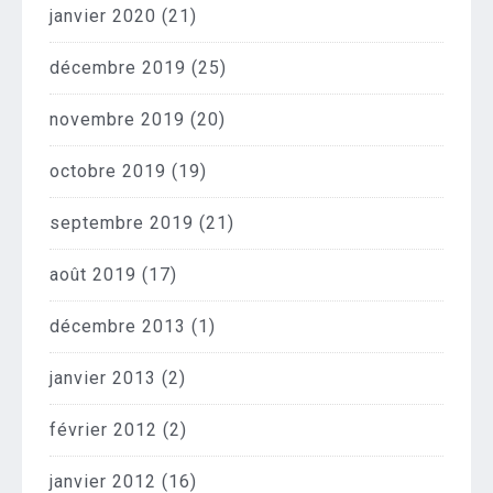
janvier 2020
(21)
décembre 2019
(25)
novembre 2019
(20)
octobre 2019
(19)
septembre 2019
(21)
août 2019
(17)
décembre 2013
(1)
janvier 2013
(2)
février 2012
(2)
janvier 2012
(16)