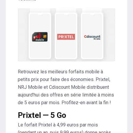
Retrouvez les meilleurs forfaits mobile à
petits prix pour faire des économies. Prixtel,
NRJ Mobile et Cdiscount Mobile distribuent
aujourd’hui des offres en série limitée à moins
de 5 euros par mois. Profitez-en avant la fin !
Prixtel — 5 Go
Le forfait Prixtel à 4,99 euros par mois
(pendant un an, puis 9,99 euros) donne accès