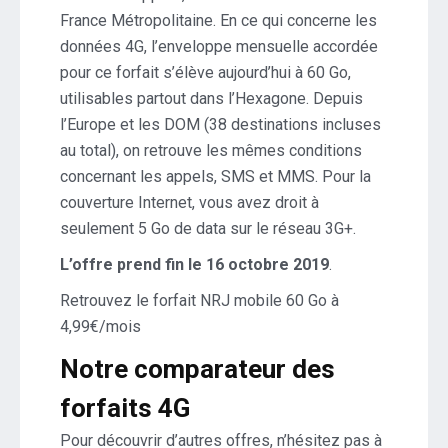
France Métropolitaine. En ce qui concerne les
données 4G, l’enveloppe mensuelle accordée
pour ce forfait s’élève aujourd’hui à 60 Go,
utilisables partout dans l’Hexagone. Depuis
l’Europe et les DOM (38 destinations incluses
au total), on retrouve les mêmes conditions
concernant les appels, SMS et MMS. Pour la
couverture Internet, vous avez droit à
seulement 5 Go de data sur le réseau 3G+.
L’offre prend fin le 16 octobre 2019
.
Retrouvez le forfait NRJ mobile 60 Go à
4,99€/mois
Notre comparateur des
forfaits 4G
Pour découvrir d’autres offres, n’hésitez pas à