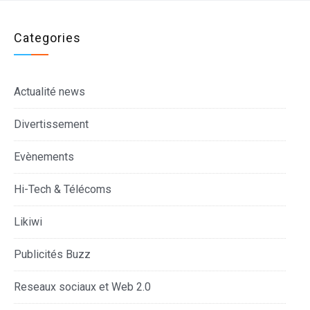
Categories
Actualité news
Divertissement
Evènements
Hi-Tech & Télécoms
Likiwi
Publicités Buzz
Reseaux sociaux et Web 2.0