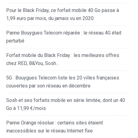
Pour le Black Friday, ce forfait mobile 40 Go passe à
1,99 euro par mois, du jamais vu en 2020
Panne Bouygues Telecom réparée : le réseau 4G était
perturbé
Forfait mobile du Black Friday : les meilleures offres
chez RED, B&You, Sosh…
5G : Bouygues Telecom liste les 20 villes françaises
couvertes par son réseau en décembre
Sosh et ses forfaits mobile en série limitée, dont un 40
Go à 11,99 €/mois
Panne Orange résolue : certains sites étaient
inaccessibles sur le réseau Internet fixe