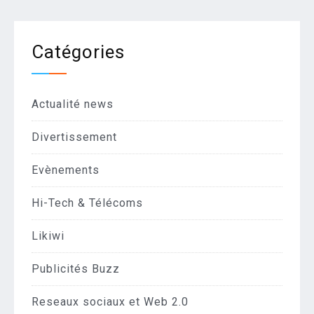
Catégories
Actualité news
Divertissement
Evènements
Hi-Tech & Télécoms
Likiwi
Publicités Buzz
Reseaux sociaux et Web 2.0