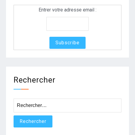
Entrer votre adresse email :
Rechercher
Rechercher :