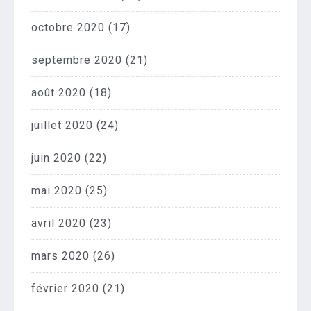
octobre 2020
(17)
septembre 2020
(21)
août 2020
(18)
juillet 2020
(24)
juin 2020
(22)
mai 2020
(25)
avril 2020
(23)
mars 2020
(26)
février 2020
(21)