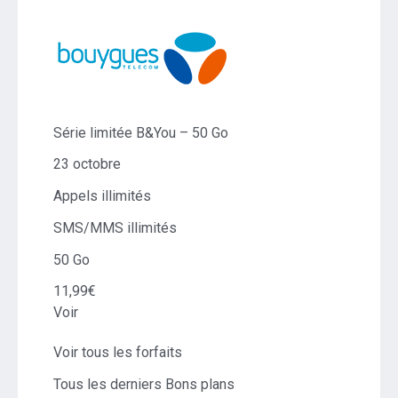
Série limitée B&You – 50 Go
23 octobre
Appels illimités
SMS/MMS illimités
50 Go
11,99€
Voir
Voir tous les forfaits
Tous les derniers Bons plans