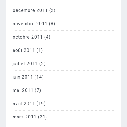
décembre 2011
(2)
novembre 2011
(8)
octobre 2011
(4)
août 2011
(1)
juillet 2011
(2)
juin 2011
(14)
mai 2011
(7)
avril 2011
(19)
mars 2011
(21)