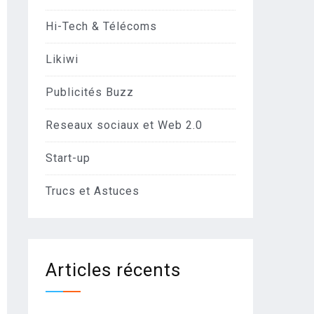
Hi-Tech & Télécoms
Likiwi
Publicités Buzz
Reseaux sociaux et Web 2.0
Start-up
Trucs et Astuces
Articles récents