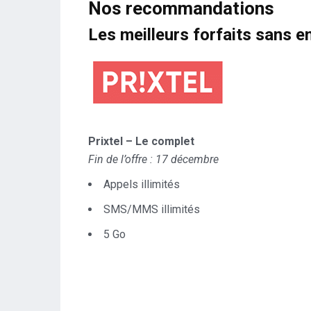
Nos recommandations
Les meilleurs forfaits sans 
Prixtel – Le complet
Fin de l’offre : 17 décembre
Appels illimités
SMS/MMS illimités
5 Go