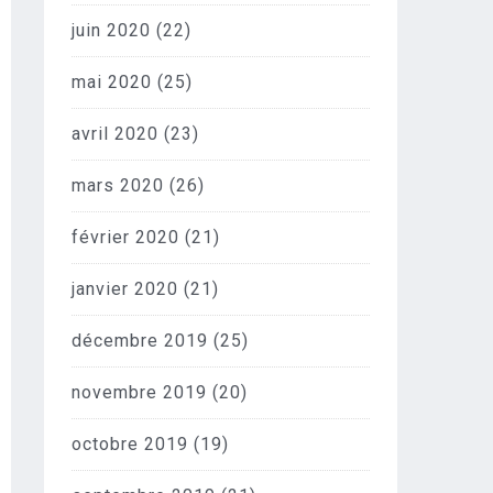
juin 2020
(22)
mai 2020
(25)
avril 2020
(23)
mars 2020
(26)
février 2020
(21)
janvier 2020
(21)
décembre 2019
(25)
novembre 2019
(20)
octobre 2019
(19)