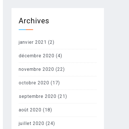
Archives
janvier 2021
(2)
décembre 2020
(4)
novembre 2020
(22)
octobre 2020
(17)
septembre 2020
(21)
août 2020
(18)
juillet 2020
(24)