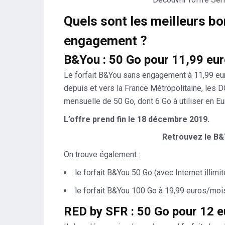
Quels sont les meilleurs bo
engagement ?
B&You : 50 Go pour 11,99 eur
Le forfait B&You sans engagement à 11,99 eur
depuis et vers la France Métropolitaine, les 
mensuelle de 50 Go, dont 6 Go à utiliser en E
L’offre prend fin le 18 décembre
2019.
Retrouvez le B&
On trouve également :
le forfait B&You 50 Go (avec Internet illim
le forfait B&You 100 Go à 19,99 euros/moi
RED by SFR : 50 Go pour 12 eu