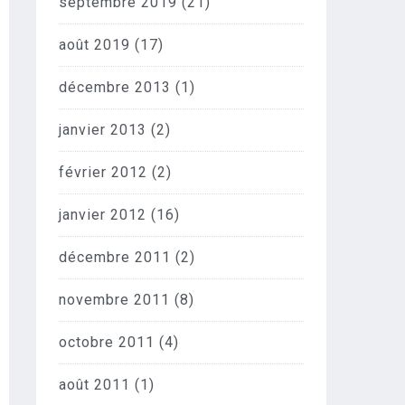
septembre 2019
(21)
août 2019
(17)
décembre 2013
(1)
janvier 2013
(2)
février 2012
(2)
janvier 2012
(16)
décembre 2011
(2)
novembre 2011
(8)
octobre 2011
(4)
août 2011
(1)