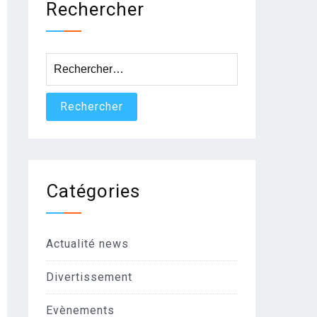
Rechercher
Rechercher :
Catégories
Actualité news
Divertissement
Evènements