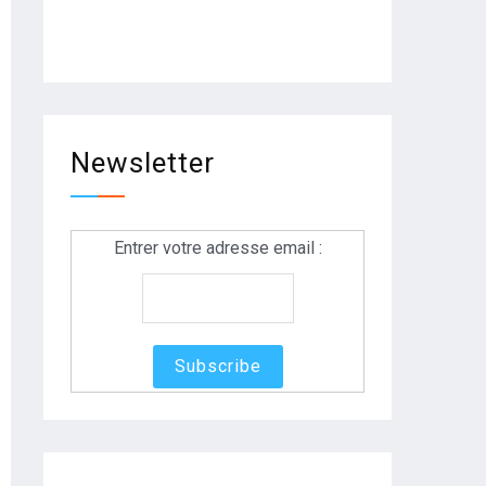
Newsletter
Entrer votre adresse email :