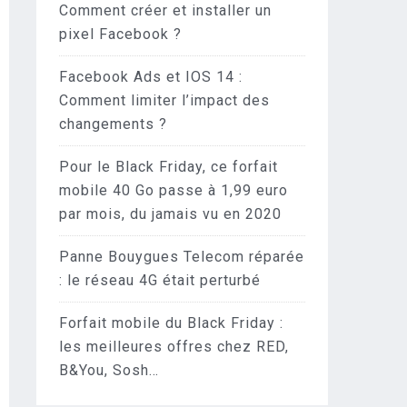
Comment créer et installer un
pixel Facebook ?
Facebook Ads et IOS 14 :
Comment limiter l’impact des
changements ?
Pour le Black Friday, ce forfait
mobile 40 Go passe à 1,99 euro
par mois, du jamais vu en 2020
Panne Bouygues Telecom réparée
: le réseau 4G était perturbé
Forfait mobile du Black Friday :
les meilleures offres chez RED,
B&You, Sosh…