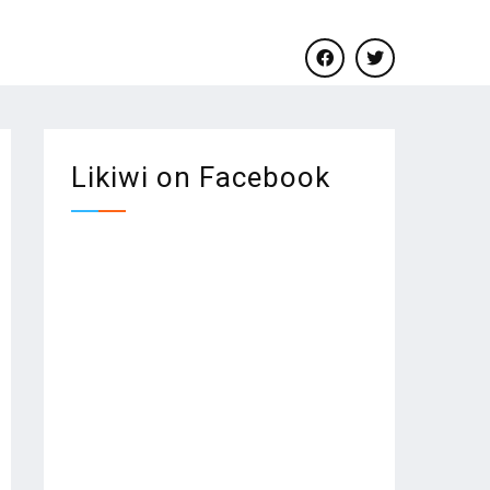
facebook
twitter
Likiwi on Facebook