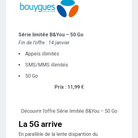
Série limitée B&You – 50 Go
Fin de l’offre : 14 janvier
Appels illimités
SMS/MMS illimités
50 Go
Prix : 11,99 €
Découvrir l’offre Série limitée B&You – 50 Go
La 5G arrive
En parallèle de la lente disparition du