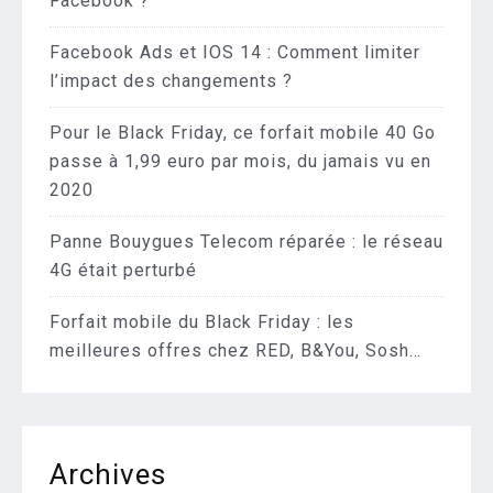
Facebook ?
Facebook Ads et IOS 14 : Comment limiter
l’impact des changements ?
Pour le Black Friday, ce forfait mobile 40 Go
passe à 1,99 euro par mois, du jamais vu en
2020
Panne Bouygues Telecom réparée : le réseau
4G était perturbé
Forfait mobile du Black Friday : les
meilleures offres chez RED, B&You, Sosh…
Archives