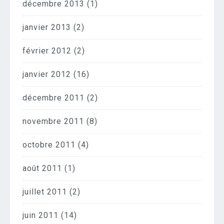
décembre 2013
(1)
janvier 2013
(2)
février 2012
(2)
janvier 2012
(16)
décembre 2011
(2)
novembre 2011
(8)
octobre 2011
(4)
août 2011
(1)
juillet 2011
(2)
juin 2011
(14)