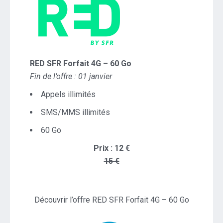
RED SFR Forfait 4G – 60 Go
Fin de l’offre : 01 janvier
Appels illimités
SMS/MMS illimités
60 Go
Prix : 12 €
15 €
Découvrir l’offre RED SFR Forfait 4G – 60 Go