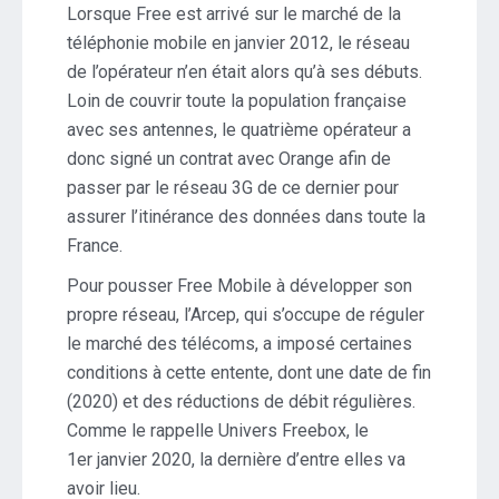
Lorsque Free est arrivé sur le marché de la
téléphonie mobile en janvier 2012, le réseau
de l’opérateur n’en était alors qu’à ses débuts.
Loin de couvrir toute la population française
avec ses antennes, le quatrième opérateur a
donc signé un contrat avec Orange afin de
passer par le réseau 3G de ce dernier pour
assurer l’itinérance des données dans toute la
France.
Pour pousser Free Mobile à développer son
propre réseau, l’Arcep, qui s’occupe de réguler
le marché des télécoms, a imposé certaines
conditions à cette entente, dont une date de fin
(2020) et des réductions de débit régulières.
Comme le rappelle Univers Freebox, le
1er janvier 2020, la dernière d’entre elles va
avoir lieu.