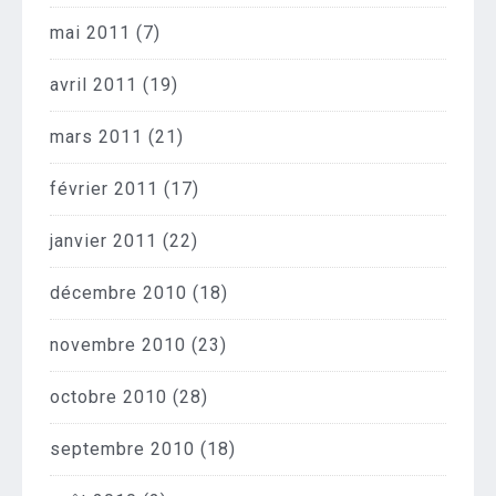
mai 2011
(7)
avril 2011
(19)
mars 2011
(21)
février 2011
(17)
janvier 2011
(22)
décembre 2010
(18)
novembre 2010
(23)
octobre 2010
(28)
septembre 2010
(18)