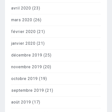
avril 2020
(23)
mars 2020
(26)
février 2020
(21)
janvier 2020
(21)
décembre 2019
(25)
novembre 2019
(20)
octobre 2019
(19)
septembre 2019
(21)
août 2019
(17)