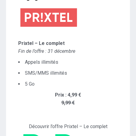
Prixtel – Le complet
Fin de l’offre : 31 décembre
Appels illimités
SMS/MMS illimités
5 Go
Prix : 4,99 €
9,99 €
Découvrir l’offre Prixtel – Le complet