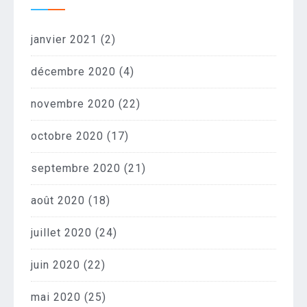
janvier 2021
(2)
décembre 2020
(4)
novembre 2020
(22)
octobre 2020
(17)
septembre 2020
(21)
août 2020
(18)
juillet 2020
(24)
juin 2020
(22)
mai 2020
(25)