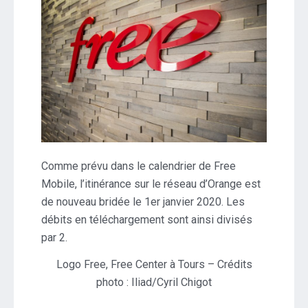
Comme prévu dans le calendrier de Free
Mobile, l’itinérance sur le réseau d’Orange est
de nouveau bridée le 1er janvier 2020. Les
débits en téléchargement sont ainsi divisés
par 2.
Logo Free, Free Center à Tours – Crédits
photo : Iliad/Cyril Chigot