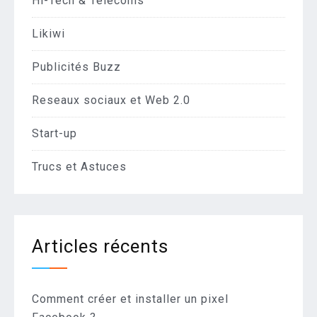
Hi-Tech & Télécoms
Likiwi
Publicités Buzz
Reseaux sociaux et Web 2.0
Start-up
Trucs et Astuces
Articles récents
Comment créer et installer un pixel