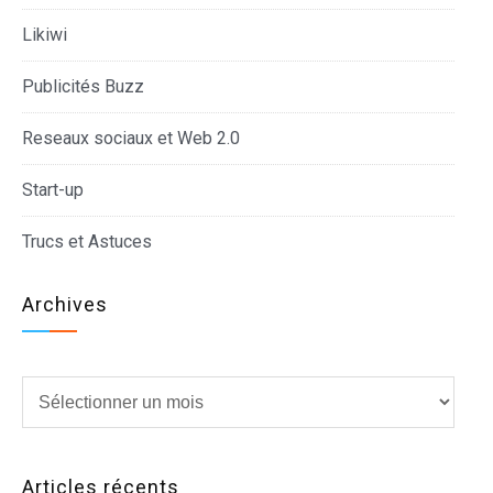
Likiwi
Publicités Buzz
Reseaux sociaux et Web 2.0
Start-up
Trucs et Astuces
Archives
Archives
Articles récents