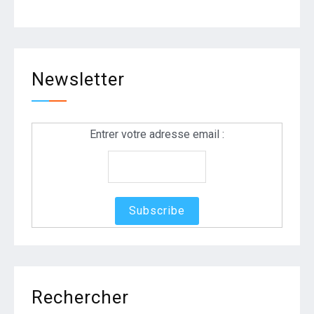
Newsletter
Entrer votre adresse email :
Rechercher