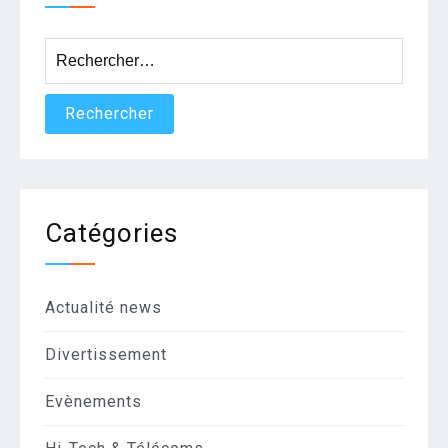
Rechercher :
Catégories
Actualité news
Divertissement
Evènements