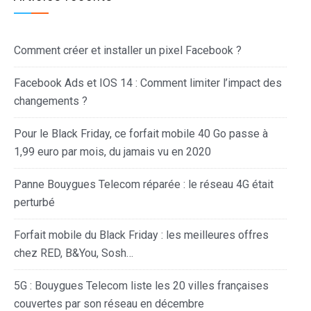
Comment créer et installer un pixel Facebook ?
Facebook Ads et IOS 14 : Comment limiter l’impact des
changements ?
Pour le Black Friday, ce forfait mobile 40 Go passe à
1,99 euro par mois, du jamais vu en 2020
Panne Bouygues Telecom réparée : le réseau 4G était
perturbé
Forfait mobile du Black Friday : les meilleures offres
chez RED, B&You, Sosh…
5G : Bouygues Telecom liste les 20 villes françaises
couvertes par son réseau en décembre