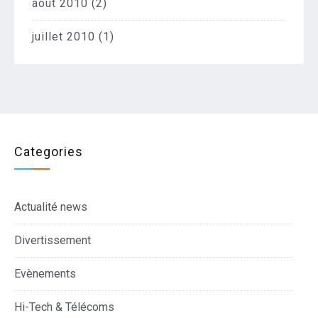
août 2010
(2)
juillet 2010
(1)
Categories
Actualité news
Divertissement
Evènements
Hi-Tech & Télécoms