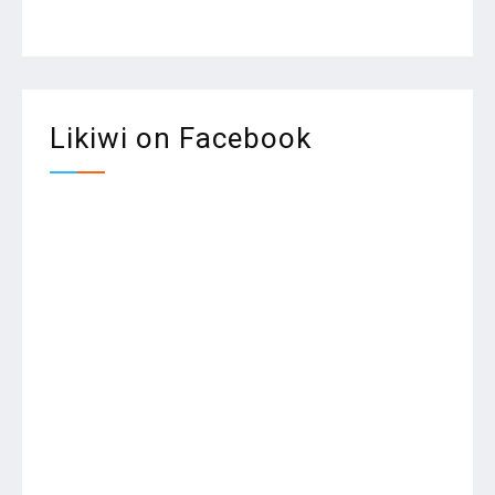
Likiwi on Facebook