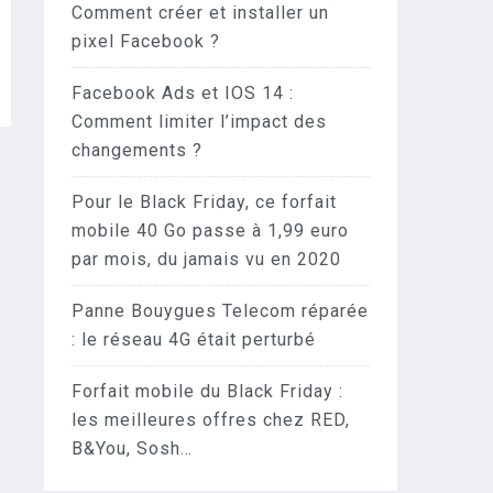
Comment créer et installer un
pixel Facebook ?
Facebook Ads et IOS 14 :
Comment limiter l’impact des
changements ?
Pour le Black Friday, ce forfait
mobile 40 Go passe à 1,99 euro
par mois, du jamais vu en 2020
Panne Bouygues Telecom réparée
: le réseau 4G était perturbé
Forfait mobile du Black Friday :
les meilleures offres chez RED,
B&You, Sosh…