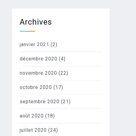
Archives
janvier 2021
(2)
décembre 2020
(4)
novembre 2020
(22)
octobre 2020
(17)
septembre 2020
(21)
août 2020
(18)
juillet 2020
(24)