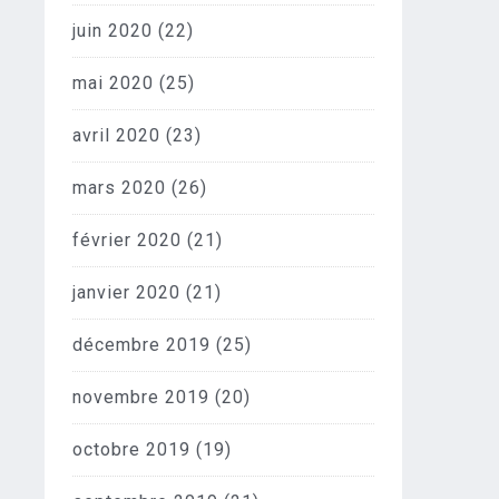
juin 2020
(22)
mai 2020
(25)
avril 2020
(23)
mars 2020
(26)
février 2020
(21)
janvier 2020
(21)
décembre 2019
(25)
novembre 2019
(20)
octobre 2019
(19)