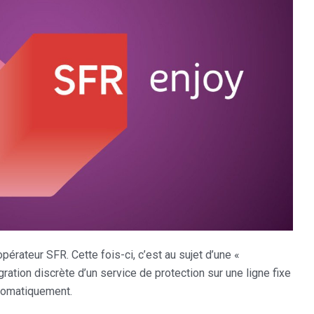
pérateur SFR. Cette fois-ci, c’est au sujet d’une «
gration discrète d’un service de protection sur une ligne fixe
automatiquement.