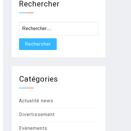
Rechercher
Rechercher :
Catégories
Actualité news
Divertissement
Evènements