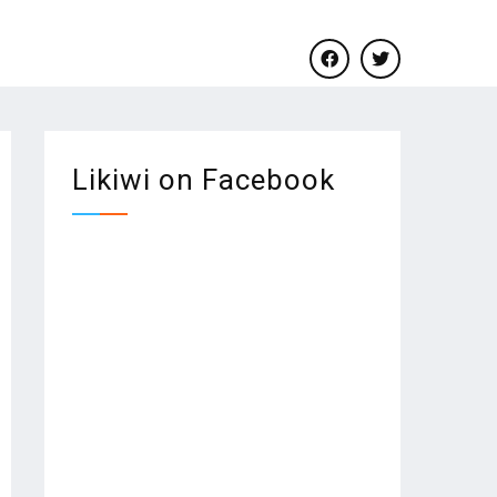
facebook
twitter
Likiwi on Facebook