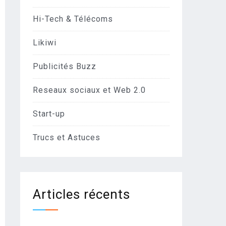
Hi-Tech & Télécoms
Likiwi
Publicités Buzz
Reseaux sociaux et Web 2.0
Start-up
Trucs et Astuces
Articles récents