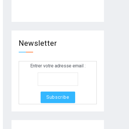
Newsletter
Entrer votre adresse email :