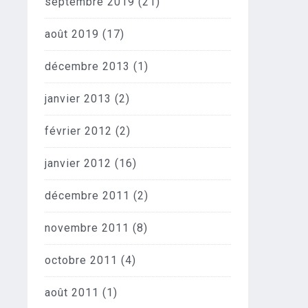
septembre 2019
(21)
août 2019
(17)
décembre 2013
(1)
janvier 2013
(2)
février 2012
(2)
janvier 2012
(16)
décembre 2011
(2)
novembre 2011
(8)
octobre 2011
(4)
août 2011
(1)