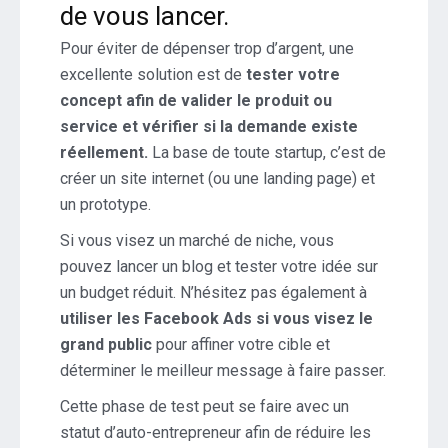
de vous lancer.
Pour éviter de dépenser trop d’argent, une
excellente solution est de
tester votre
concept afin de valider le produit ou
service et vérifier si la demande existe
réellement.
La base de toute startup, c’est de
créer un site internet (ou une landing page) et
un prototype.
Si vous visez un marché de niche, vous
pouvez lancer un blog et tester votre idée sur
un budget réduit. N’hésitez pas également à
utiliser les Facebook Ads si vous visez le
grand public
pour affiner votre cible et
déterminer le meilleur message à faire passer.
Cette phase de test peut se faire avec un
statut d’auto-entrepreneur afin de réduire les