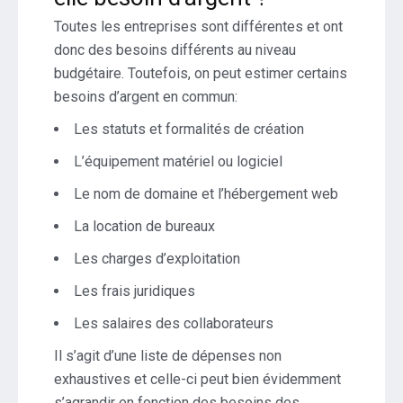
Toutes les entreprises sont différentes et ont
donc des besoins différents au niveau
budgétaire. Toutefois, on peut estimer certains
besoins d’argent en commun:
Les statuts et formalités de création
L’équipement matériel ou logiciel
Le nom de domaine et l’hébergement web
La location de bureaux
Les charges d’exploitation
Les frais juridiques
Les salaires des collaborateurs
Il s’agit d’une liste de dépenses non
exhaustives et celle-ci peut bien évidemment
s’agrandir en fonction des besoins des