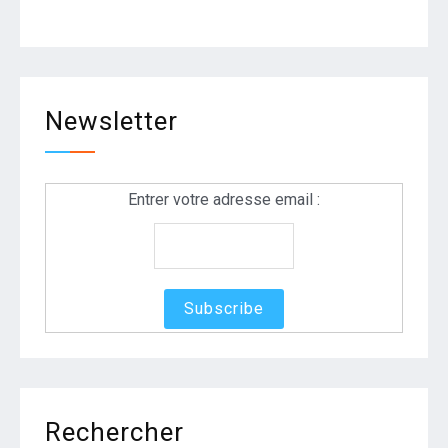
Newsletter
Entrer votre adresse email :
Rechercher