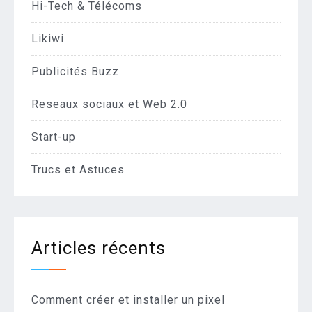
Hi-Tech & Télécoms
Likiwi
Publicités Buzz
Reseaux sociaux et Web 2.0
Start-up
Trucs et Astuces
Articles récents
Comment créer et installer un pixel