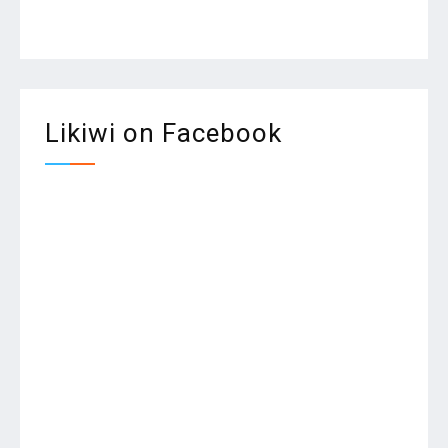
Likiwi on Facebook