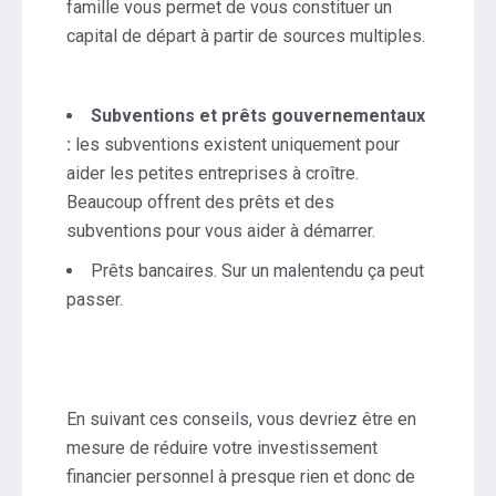
famille vous permet de vous constituer un
capital de départ à partir de sources multiples.
Subventions et prêts gouvernementaux
:
les subventions existent uniquement pour
aider les petites entreprises à croître.
Beaucoup offrent des prêts et des
subventions pour vous aider à démarrer.
Prêts bancaires
. Sur un malentendu ça peut
passer.
En suivant ces conseils, vous devriez être en
mesure de réduire votre investissement
financier personnel à presque rien et donc de