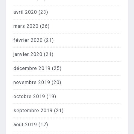
avril 2020
(23)
mars 2020
(26)
février 2020
(21)
janvier 2020
(21)
décembre 2019
(25)
novembre 2019
(20)
octobre 2019
(19)
septembre 2019
(21)
août 2019
(17)