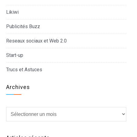
Likiwi
Publicités Buzz
Reseaux sociaux et Web 2.0
Start-up
Trucs et Astuces
Archives
Archives