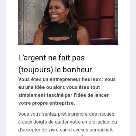
L’argent ne fait pas
(toujours) le bonheur
Vous êtes un entrepreneur heureux : vous
eu une idée ou alors vous êtes tout
simplement fasciné par l’idée de lancer
votre propre entreprise.
Vous vous sentez prêt à prendre des risques,
à deux doigts de quitter votre emploi actuel ou
d’accepter de vivre sans revenus personnels