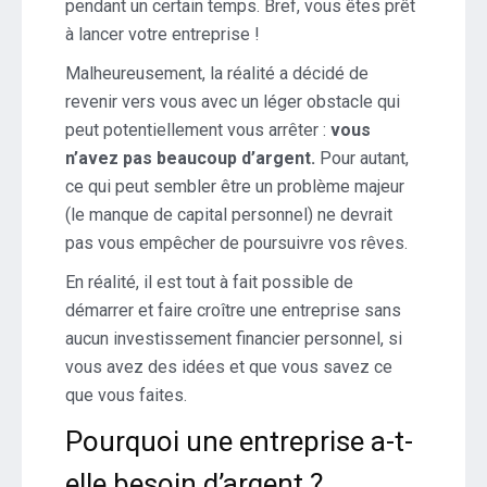
pendant un certain temps. Bref, vous êtes prêt
à lancer votre entreprise !
Malheureusement, la réalité a décidé de
revenir vers vous avec un léger obstacle qui
peut potentiellement vous arrêter :
vous
n’avez pas beaucoup d’argent.
Pour autant,
ce qui peut sembler être un problème majeur
(le manque de capital personnel) ne devrait
pas vous empêcher de poursuivre vos rêves.
En réalité, il est tout à fait possible de
démarrer et faire croître une entreprise sans
aucun investissement financier personnel, si
vous avez des idées et que vous savez ce
que vous faites.
Pourquoi une entreprise a-t-
elle besoin d’argent ?