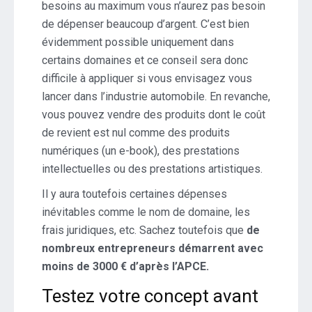
besoins au maximum vous n’aurez pas besoin
de dépenser beaucoup d’argent. C’est bien
évidemment possible uniquement dans
certains domaines et ce conseil sera donc
difficile à appliquer si vous envisagez vous
lancer dans l’industrie automobile. En revanche,
vous pouvez vendre des produits dont le coût
de revient est nul comme des produits
numériques (un e-book), des prestations
intellectuelles ou des prestations artistiques.
Il y aura toutefois certaines dépenses
inévitables comme le nom de domaine, les
frais juridiques, etc. Sachez toutefois que
de
nombreux entrepreneurs démarrent avec
moins de 3000 € d’après l’APCE.
Testez votre concept avant