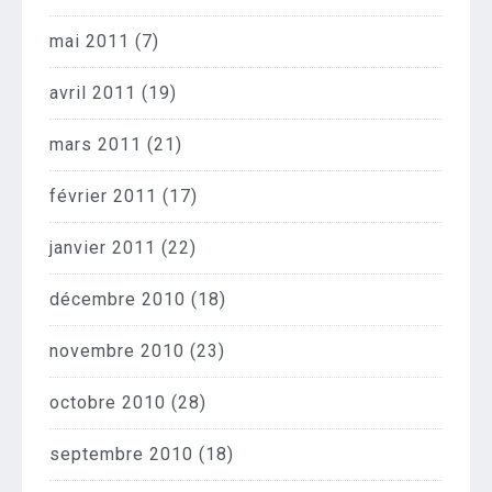
mai 2011
(7)
avril 2011
(19)
mars 2011
(21)
février 2011
(17)
janvier 2011
(22)
décembre 2010
(18)
novembre 2010
(23)
octobre 2010
(28)
septembre 2010
(18)