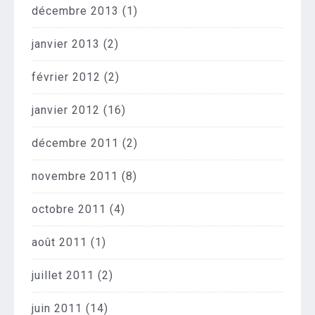
décembre 2013
(1)
janvier 2013
(2)
février 2012
(2)
janvier 2012
(16)
décembre 2011
(2)
novembre 2011
(8)
octobre 2011
(4)
août 2011
(1)
juillet 2011
(2)
juin 2011
(14)