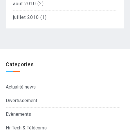
août 2010
(2)
juillet 2010
(1)
Categories
Actualité news
Divertissement
Evènements
Hi-Tech & Télécoms