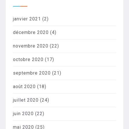
janvier 2021
(2)
décembre 2020
(4)
novembre 2020
(22)
octobre 2020
(17)
septembre 2020
(21)
août 2020
(18)
juillet 2020
(24)
juin 2020
(22)
mai 2020
(25)