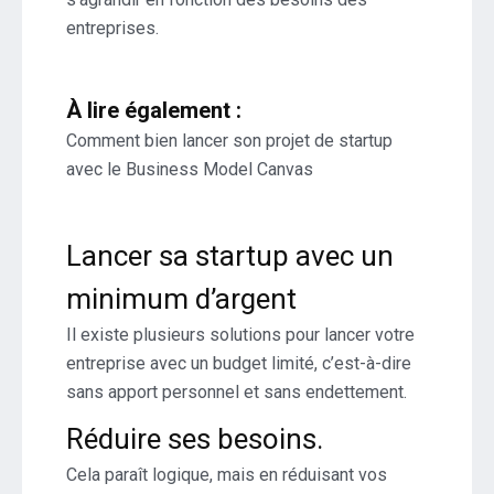
entreprises.
À lire également :
Comment bien lancer son projet de startup
avec le Business Model Canvas
Lancer sa startup avec un
minimum d’argent
Il existe plusieurs solutions pour lancer votre
entreprise avec un budget limité, c’est-à-dire
sans apport personnel et sans endettement.
Réduire ses besoins.
Cela paraît logique, mais en réduisant vos