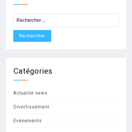
Rechercher :
Catégories
Actualité news
Divertissement
Evènements