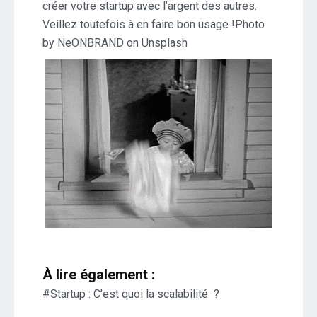
créer votre startup avec l’argent des autres.
Veillez toutefois à en faire bon usage !Photo
by NeONBRAND on Unsplash
À lire également :
#Startup : C’est quoi la scalabilité ?