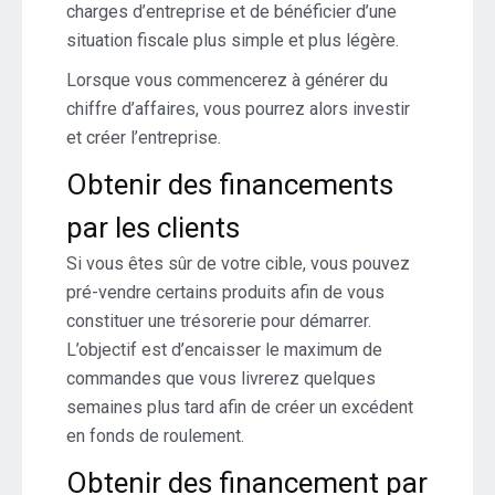
charges d’entreprise et de bénéficier d’une
situation fiscale plus simple et plus légère.
Lorsque vous commencerez à générer du
chiffre d’affaires, vous pourrez alors investir
et créer l’entreprise.
Obtenir des financements
par les clients
Si vous êtes sûr de votre cible, vous pouvez
pré-vendre certains produits afin de vous
constituer une trésorerie pour démarrer.
L’objectif est d’encaisser le maximum de
commandes que vous livrerez quelques
semaines plus tard afin de créer un excédent
en fonds de roulement.
Obtenir des financement par