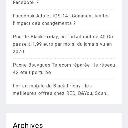
Facebook ?
Facebook Ads et IOS 14 : Comment limiter
l’impact des changements ?
Pour le Black Friday, ce forfait mobile 40 Go
passe à 1,99 euro par mois, du jamais vu en
2020
Panne Bouygues Telecom réparée : le réseau
4G était perturbé
Forfait mobile du Black Friday : les
meilleures offres chez RED, B&You, Sosh…
Archives