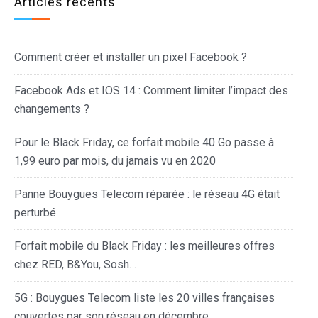
Articles récents
Comment créer et installer un pixel Facebook ?
Facebook Ads et IOS 14 : Comment limiter l’impact des
changements ?
Pour le Black Friday, ce forfait mobile 40 Go passe à
1,99 euro par mois, du jamais vu en 2020
Panne Bouygues Telecom réparée : le réseau 4G était
perturbé
Forfait mobile du Black Friday : les meilleures offres
chez RED, B&You, Sosh…
5G : Bouygues Telecom liste les 20 villes françaises
couvertes par son réseau en décembre