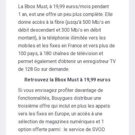
La Bbox Must, à 19,99 euros/mois pendant
1 an, est une offre un peu plus complète. Elle
donne accès à la fibre (jusqu’à 500 Mb/s en
débit descendant et 300 Mb/s en débit
montant), à la téléphonie illimitée vers les
mobiles et les fixes en France et vers plus de
100 pays, à 180 chaînes de télévision et
permet également d’obtenir un enregistreur TV
de 128 Go sur demande.
Retrouvez la Bbox Must à 19,99 euros
Si vous envisagez profiter davantage de
fonctionnalités, Bouygues distribue une
troisième offre qui inclut en plus les appels
vers les fixes en Europe, un accès à une
sélection de magazines numériques et 1
option offerte parmi : le service de SVOD