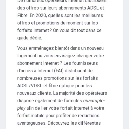
De nombreux opérateurs Internet distribuent
des offres sur leurs abonnements ADSL et
Fibre. En 2020, quelles sont les meilleures
offres et promotions du moment sur les
forfaits Internet ? On vous dit tout dans ce
guide dédié.
Vous emménagez bientôt dans un nouveau
logement ou vous envisagez changer votre
abonnement Internet ? Les fournisseurs
d’accès à Internet (FAI) distribuent de
nombreuses promotions sur les forfaits
ADSL/VDSL et fibre optique pour les
nouveaux clients. La majorité des opérateurs
dispose également de formules
quadruple-
play
afin de lier votre forfait Internet à votre
forfait mobile pour profiter de réductions
avantageuses. Découvrez les différentes