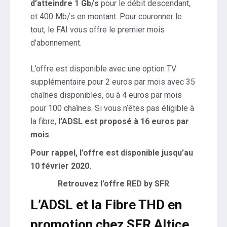
d’atteindre 1 Gb/s
pour le débit descendant,
et 400 Mb/s en montant. Pour couronner le
tout, le FAI vous offre le premier mois
d’abonnement.
L’offre est disponible avec une option TV
supplémentaire pour 2 euros par mois avec 35
chaînes disponibles, ou à 4 euros par mois
pour 100 chaînes. Si vous n’êtes pas éligible à
la fibre,
l’ADSL est proposé à 16 euros par
mois
.
Pour rappel, l’offre est disponible jusqu’au
10 février 2020.
Retrouvez l’offre RED by SFR
L’ADSL et la Fibre THD en
promotion chez SFR Altice,