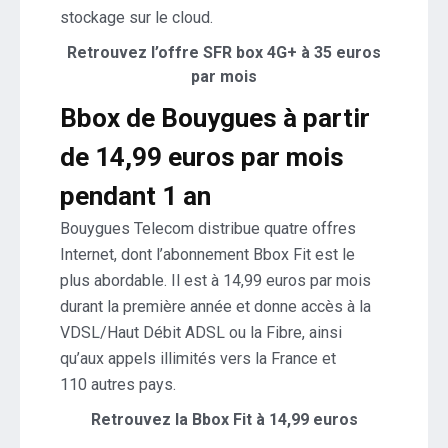
stockage sur le cloud.
Retrouvez l’offre SFR box 4G+ à 35 euros
par mois
Bbox de Bouygues à partir
de 14,99 euros par mois
pendant 1 an
Bouygues Telecom distribue quatre offres
Internet, dont l’abonnement Bbox Fit est le
plus abordable. Il est à 14,99 euros par mois
durant la première année et donne accès à la
VDSL/Haut Débit ADSL ou la Fibre, ainsi
qu’aux appels illimités vers la France et
110 autres pays.
Retrouvez la Bbox Fit à 14,99 euros