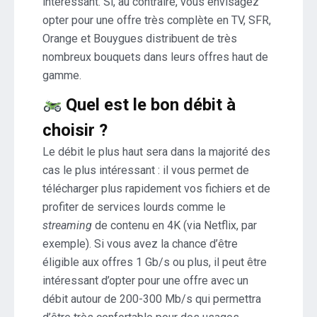
intéressant. Si, au contraire, vous envisagez
opter pour une offre très complète en TV, SFR,
Orange et Bouygues distribuent de très
nombreux bouquets dans leurs offres haut de
gamme.
Quel est le bon débit à
choisir ?
Le débit le plus haut sera dans la majorité des
cas le plus intéressant : il vous permet de
télécharger plus rapidement vos fichiers et de
profiter de services lourds comme le
streaming
de contenu en 4K (via Netflix, par
exemple). Si vous avez la chance d’être
éligible aux offres 1 Gb/s ou plus, il peut être
intéressant d’opter pour une offre avec un
débit autour de 200-300 Mb/s qui permettra