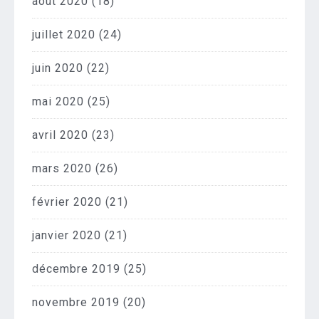
août 2020
(18)
juillet 2020
(24)
juin 2020
(22)
mai 2020
(25)
avril 2020
(23)
mars 2020
(26)
février 2020
(21)
janvier 2020
(21)
décembre 2019
(25)
novembre 2019
(20)