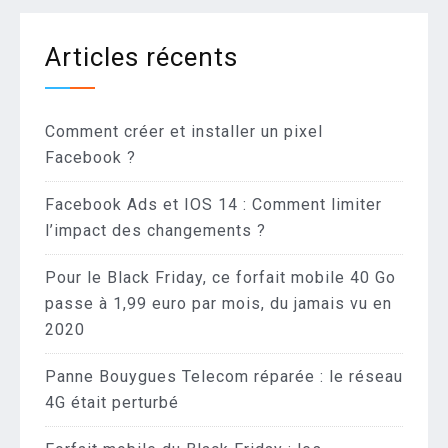
Articles récents
Comment créer et installer un pixel
Facebook ?
Facebook Ads et IOS 14 : Comment limiter
l’impact des changements ?
Pour le Black Friday, ce forfait mobile 40 Go
passe à 1,99 euro par mois, du jamais vu en
2020
Panne Bouygues Telecom réparée : le réseau
4G était perturbé