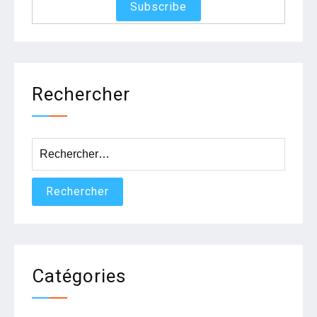
Rechercher
Rechercher :
Catégories