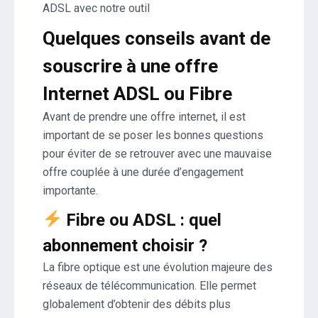
ADSL avec notre outil
Quelques conseils avant de
souscrire à une offre
Internet ADSL ou Fibre
Avant de prendre une offre internet, il est
important de se poser les bonnes questions
pour éviter de se retrouver avec une mauvaise
offre couplée à une durée d’engagement
importante.
Fibre ou ADSL : quel
abonnement choisir ?
La fibre optique est une évolution majeure des
réseaux de télécommunication. Elle permet
globalement d’obtenir des débits plus