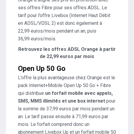
ses offres Fibre pour ses offres ADSL. Le
tarif pour l’offre Livebox (Internet Haut Débit
en ADSL/VDSL 2) est donc également à
22,99 euros/mois pendant un an, puis
36,99 euros/mois.
Retrouvez les offres ADSL Orange à partir
de 22,99 euros par mois
Open Up 50 Go
L’offre la plus avantageuse chez Orange est le
pack Internet+Mobile Open Up 50 Go + Fibre
qui distribue
un forfait mobile avec appels,
SMS, MMS illimités et une box internet
pour
la somme de 37,99 euros par mois pendant un
an. Le tarif passe ensuite à 71,99 euros par
mois. Le forfait comprend donc un
abonnement Livebox Up et un forfait mobile 50