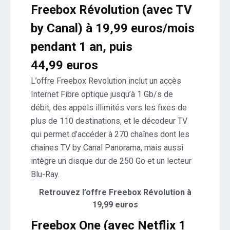
Freebox Révolution (avec TV
by Canal) à 19,99 euros/mois
pendant 1 an, puis
44,99 euros
L’offre Freebox Revolution inclut un accès
Internet Fibre optique jusqu’à 1 Gb/s de
débit, des appels illimités vers les fixes de
plus de 110 destinations, et le décodeur TV
qui permet d’accéder à 270 chaînes dont les
chaînes TV by Canal Panorama, mais aussi
intègre un disque dur de 250 Go et un lecteur
Blu-Ray.
Retrouvez l’offre Freebox Révolution à
19,99 euros
Freebox One (avec Netflix 1