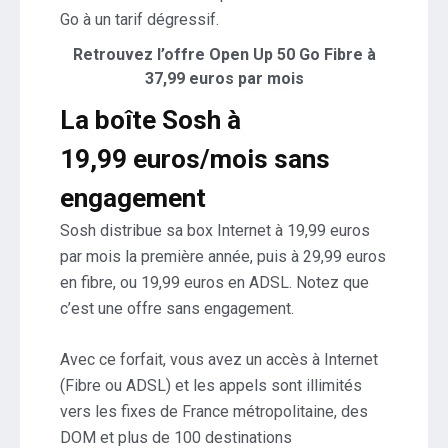
Go à un tarif dégressif.
Retrouvez l’offre Open Up 50 Go Fibre à
37,99 euros par mois
La boîte Sosh à
19,99 euros/mois sans
engagement
Sosh distribue sa box Internet à 19,99 euros
par mois la première année, puis à 29,99 euros
en fibre, ou 19,99 euros en ADSL. Notez que
c’est une offre sans engagement.
Avec ce forfait, vous avez un accès à Internet
(Fibre ou ADSL) et les appels sont illimités
vers les fixes de France métropolitaine, des
DOM et plus de 100 destinations