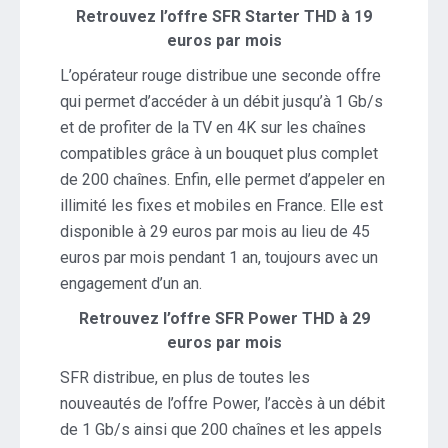
Retrouvez l’offre SFR Starter THD à 19
euros par mois
L’opérateur rouge distribue une seconde offre
qui permet d’accéder à un débit jusqu’à 1 Gb/s
et de profiter de la TV en 4K sur les chaînes
compatibles grâce à un bouquet plus complet
de 200 chaînes. Enfin, elle permet d’appeler en
illimité les fixes et mobiles en France. Elle est
disponible à 29 euros par mois au lieu de 45
euros par mois pendant 1 an, toujours avec un
engagement d’un an.
Retrouvez l’offre SFR Power THD à 29
euros par mois
SFR distribue, en plus de toutes les
nouveautés de l’offre Power, l’accès à un débit
de 1 Gb/s ainsi que 200 chaînes et les appels