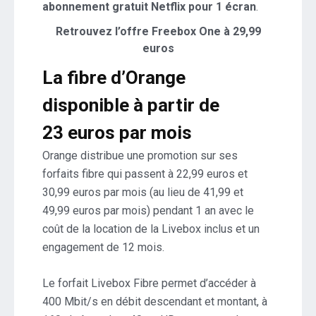
abonnement gratuit Netflix pour 1 écran
.
Retrouvez l’offre Freebox One à 29,99
euros
La fibre d’Orange
disponible à partir de
23 euros par mois
Orange distribue une promotion sur ses
forfaits fibre qui passent à 22,99 euros et
30,99 euros par mois (au lieu de 41,99 et
49,99 euros par mois) pendant 1 an avec le
coût de la location de la Livebox inclus et un
engagement de 12 mois.
Le forfait Livebox Fibre permet d’accéder à
400 Mbit/s en débit descendant et montant, à