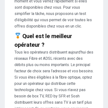
moment et vous verrez rapidement si elles
sont disponibles chez vous. Pour vous
simplifier la tâche, nous proposons un test
d’éligibilité qui vous permet de voir toutes les
offres disponibles chez vous en un clic.
Quel est le meilleur
opérateur ?
Tous les opérateurs distribuent aujourd’hui des
réseaux Fibre et ADSL récents avec des
débits plus ou moins importants. Le principal
facteur de choix sera l’adresse et vos besoins.
Si vous êtes éligibles à la fibre optique, optez
pour un opérateur qui distribue cette
technologie chez vous. Si vous n’avez pas
besoin de box TV, RED by SFR et Sosh
distribuent leurs offres sans TV à un tarif plus