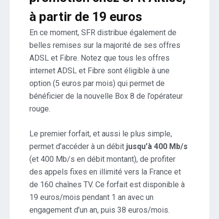
à partir de 19 euros
En ce moment, SFR distribue également de
belles remises sur la majorité de ses offres
ADSL et Fibre. Notez que tous les offres
internet ADSL et Fibre sont éligible à une
option (5 euros par mois) qui permet de
bénéficier de la nouvelle Box 8 de l’opérateur
rouge.
Le premier forfait, et aussi le plus simple,
permet d’accéder à un débit
jusqu’à 400 Mb/s
(et 400 Mb/s en débit montant), de profiter
des appels fixes en illimité vers la France et
de 160 chaînes TV. Ce forfait est disponible à
19 euros/mois pendant 1 an avec un
engagement d’un an, puis 38 euros/mois.