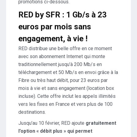
promotions ci-dessous.
RED by SFR : 1 Gb/s à 23
euros par mois sans
engagement, à vie !
RED distribue une belle offre en ce moment
avec son abonnement Internet qui monte
traditionnellement jusqu’à 200 Mb/s en
téléchargement et 50 Mb/s en envoi grâce à la
Fibre ou très haut débit, pour 23 euros par
mois à vie et sans engagement (location box
incluse). Cette offre inclut les appels illimités
vers les fixes en France et vers plus de 100
destinations.
Jusqu’au 10 février, RED ajoute
gratuitement
l’option « débit plus » qui permet