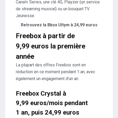
Canal+ Series, une clé 4G, Playzer (un service
de streaming musical) ou un bouquet TV
Jeunesse.
Retrouvez la Bbox Ultym à 24,99 euros
Freebox à partir de
9,99 euros la première
année
La plupart des offres Freebox sont en
réduction en ce moment pendant 1 an, avec
également un engagement d’un an.
Freebox Crystal à
9,99 euros/mois pendant
1 an, puis 24,99 euros