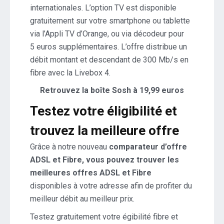
internationales. L’option TV est disponible
gratuitement sur votre smartphone ou tablette
via l’Appli TV d’Orange, ou via décodeur pour
5 euros supplémentaires. L’offre distribue un
débit montant et descendant de 300 Mb/s en
fibre avec la Livebox 4.
Retrouvez la boîte Sosh à 19,99 euros
Testez votre éligibilité et
trouvez la meilleure offre
Grâce à notre nouveau
comparateur d’offre
ADSL et Fibre, vous pouvez trouver les
meilleures offres ADSL et Fibre
disponibles à votre adresse afin de profiter du
meilleur débit au meilleur prix.
Testez gratuitement votre égibilité fibre et