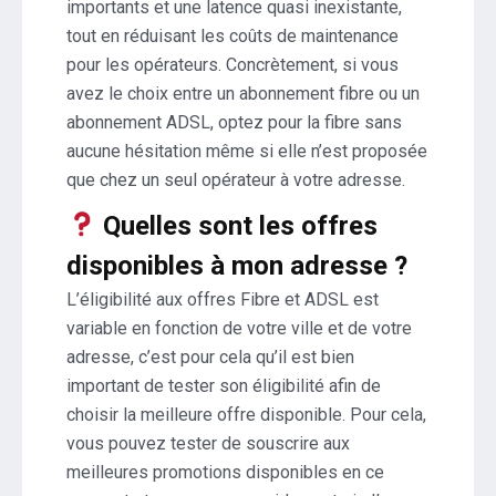
importants et une latence quasi inexistante,
tout en réduisant les coûts de maintenance
pour les opérateurs. Concrètement, si vous
avez le choix entre un abonnement fibre ou un
abonnement ADSL, optez pour la fibre sans
aucune hésitation même si elle n’est proposée
que chez un seul opérateur à votre adresse.
Quelles sont les offres
disponibles à mon adresse ?
L’éligibilité aux offres Fibre et ADSL est
variable en fonction de votre ville et de votre
adresse, c’est pour cela qu’il est bien
important de tester son éligibilité afin de
choisir la meilleure offre disponible. Pour cela,
vous pouvez tester de souscrire aux
meilleures promotions disponibles en ce