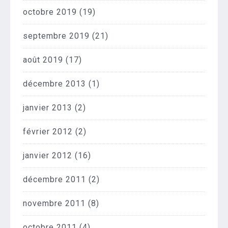
octobre 2019
(19)
septembre 2019
(21)
août 2019
(17)
décembre 2013
(1)
janvier 2013
(2)
février 2012
(2)
janvier 2012
(16)
décembre 2011
(2)
novembre 2011
(8)
octobre 2011
(4)