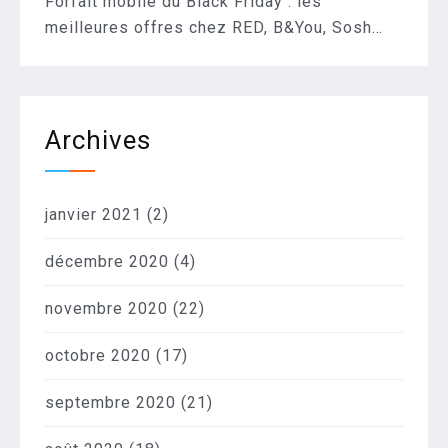
Forfait mobile du Black Friday : les
meilleures offres chez RED, B&You, Sosh…
Archives
janvier 2021
(2)
décembre 2020
(4)
novembre 2020
(22)
octobre 2020
(17)
septembre 2020
(21)