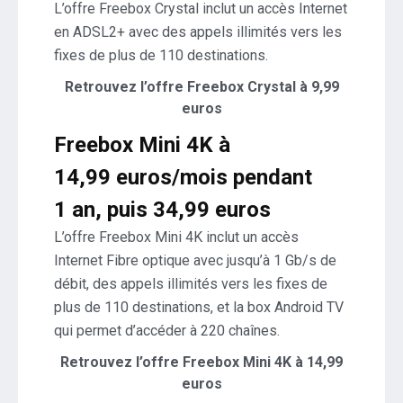
L’offre Freebox Crystal inclut un accès Internet
en ADSL2+ avec des appels illimités vers les
fixes de plus de 110 destinations.
Retrouvez l’offre Freebox Crystal à 9,99
euros
Freebox Mini 4K à
14,99 euros/mois pendant
1 an, puis 34,99 euros
L’offre Freebox Mini 4K inclut un accès
Internet Fibre optique avec jusqu’à 1 Gb/s de
débit, des appels illimités vers les fixes de
plus de 110 destinations, et la box Android TV
qui permet d’accéder à 220 chaînes.
Retrouvez l’offre Freebox Mini 4K à 14,99
euros