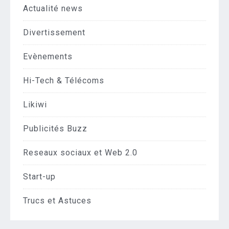
Actualité news
Divertissement
Evènements
Hi-Tech & Télécoms
Likiwi
Publicités Buzz
Reseaux sociaux et Web 2.0
Start-up
Trucs et Astuces