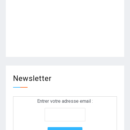
Newsletter
Entrer votre adresse email :