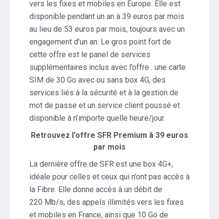
vers les fixes et mobiles en Europe. Elle est
disponible pendant un an à 39 euros par mois
au lieu de 53 euros par mois, toujours avec un
engagement d’un an. Le gros point fort de
cette offre est le panel de services
supplémentaires inclus avec l’offre : une carte
SIM de 30 Go avec ou sans box 4G, des
services liés à la sécurité et à la gestion de
mot de passe et un service client poussé et
disponible à n’importe quelle heure/jour.
Retrouvez l’offre SFR Premium à 39 euros
par mois
La dernière offre de SFR est une box 4G+,
idéale pour celles et ceux qui n’ont pas accès à
la Fibre. Elle donne accès à un débit de
220 Mb/s, des appels illimités vers les fixes
et mobiles en France, ainsi que 10 Go de