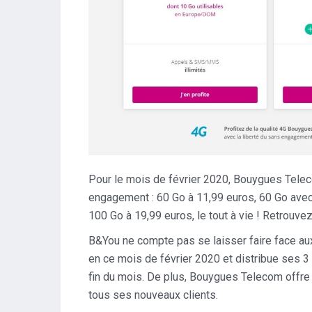
Pour le mois de février 2020, Bouygues Telec
engagement : 60 Go à 11,99 euros, 60 Go avec 
100 Go à 19,99 euros, le tout à vie ! Retrouve
B&You ne compte pas se laisser faire face aux
en ce mois de février 2020 et distribue ses 3 
fin du mois. De plus, Bouygues Telecom offr
tous ses nouveaux clients.