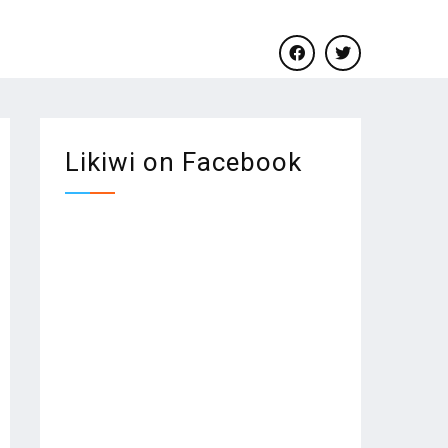
facebook
twitter
Likiwi on Facebook