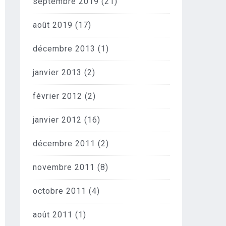
septembre 2019
(21)
août 2019
(17)
décembre 2013
(1)
janvier 2013
(2)
février 2012
(2)
janvier 2012
(16)
décembre 2011
(2)
novembre 2011
(8)
octobre 2011
(4)
août 2011
(1)