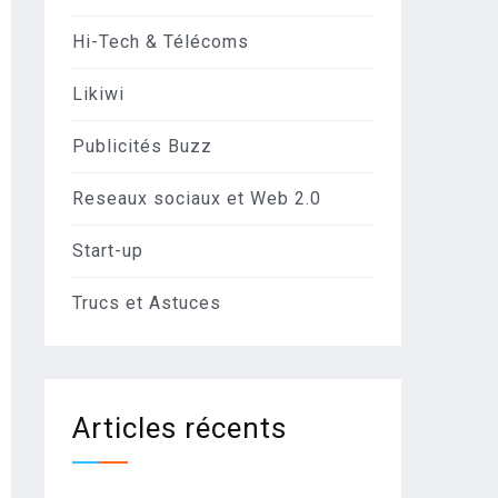
Hi-Tech & Télécoms
Likiwi
Publicités Buzz
Reseaux sociaux et Web 2.0
Start-up
Trucs et Astuces
Articles récents