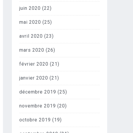
juin 2020
(22)
mai 2020
(25)
avril 2020
(23)
mars 2020
(26)
février 2020
(21)
janvier 2020
(21)
décembre 2019
(25)
novembre 2019
(20)
octobre 2019
(19)