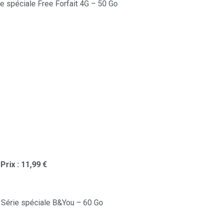
rie spéciale Free Forfait 4G – 50 Go
Prix : 11,99 €
e Série spéciale B&You – 60 Go