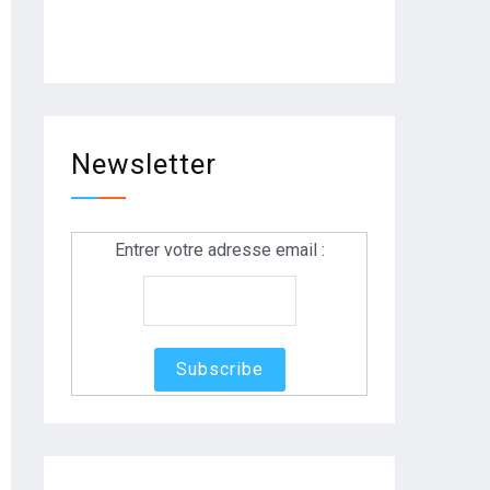
Newsletter
Entrer votre adresse email :