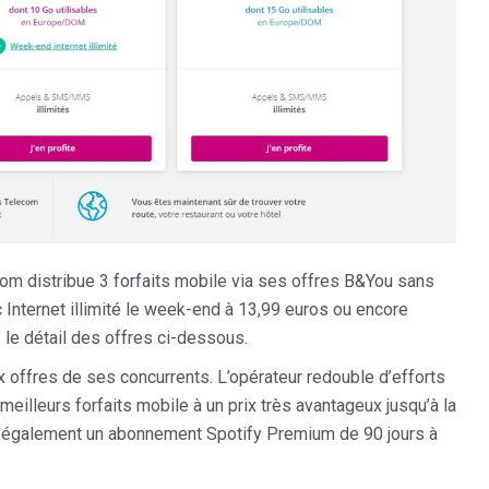
om distribue 3 forfaits mobile via ses offres B&You sans
Internet illimité le week-end à 13,99 euros ou encore
z le détail des offres ci-dessous.
 offres de ses concurrents. L’opérateur redouble d’efforts
meilleurs forfaits mobile à un prix très avantageux jusqu’à la
e également un abonnement Spotify Premium de 90 jours à