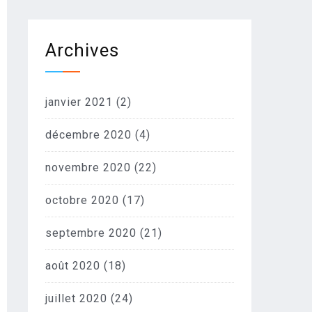
Archives
janvier 2021
(2)
décembre 2020
(4)
novembre 2020
(22)
octobre 2020
(17)
septembre 2020
(21)
août 2020
(18)
juillet 2020
(24)