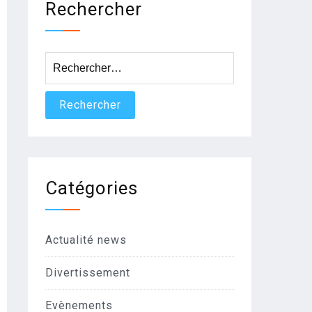
Rechercher
Rechercher :
Catégories
Actualité news
Divertissement
Evènements