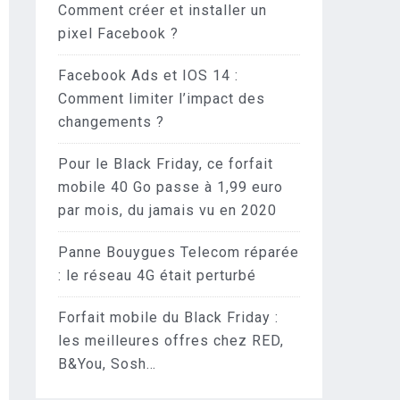
Comment créer et installer un
pixel Facebook ?
Facebook Ads et IOS 14 :
Comment limiter l’impact des
changements ?
Pour le Black Friday, ce forfait
mobile 40 Go passe à 1,99 euro
par mois, du jamais vu en 2020
Panne Bouygues Telecom réparée
: le réseau 4G était perturbé
Forfait mobile du Black Friday :
les meilleures offres chez RED,
B&You, Sosh…