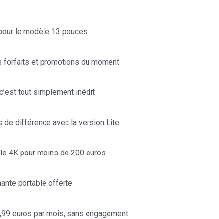
pour le modèle 13 pouces
rs forfaits et promotions du moment
’est tout simplement inédit
de différence avec la version Lite
le 4K pour moins de 200 euros
nte portable offerte
2,99 euros par mois, sans engagement