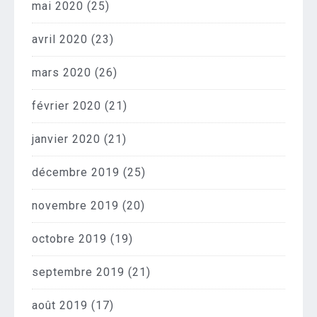
mai 2020
(25)
avril 2020
(23)
mars 2020
(26)
février 2020
(21)
janvier 2020
(21)
décembre 2019
(25)
novembre 2019
(20)
octobre 2019
(19)
septembre 2019
(21)
août 2019
(17)