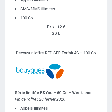
Appels illimités
SMS/MMS illimités
100 Go
Prix : 12 €
20 €
Découvrir l’offre RED SFR Forfait 4G – 100 Go
Série limitée B&You – 60 Go + Week-end
Fin de l’offre : 20 février 2020
Appels illimités