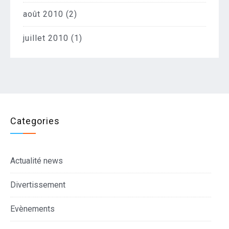
août 2010
(2)
juillet 2010
(1)
Categories
Actualité news
Divertissement
Evènements