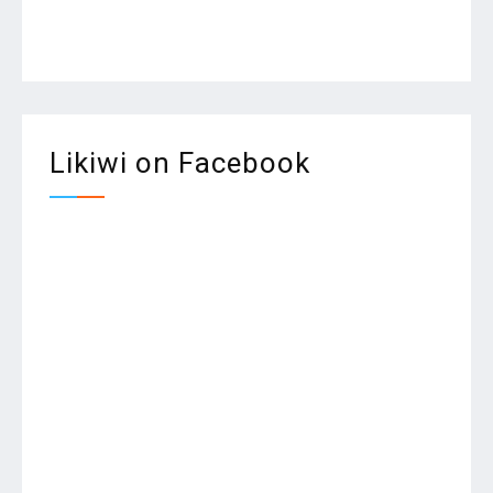
Likiwi on Facebook