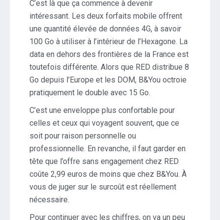
C’est là que ça commence à devenir
intéressant. Les deux forfaits mobile offrent
une quantité élevée de données 4G, à savoir
100 Go à utiliser à l’intérieur de l’Hexagone. La
data en dehors des frontières de la France est
toutefois différente. Alors que RED distribue 8
Go depuis l’Europe et les DOM, B&You octroie
pratiquement le double avec 15 Go.
C’est une enveloppe plus confortable pour
celles et ceux qui voyagent souvent, que ce
soit pour raison personnelle ou
professionnelle. En revanche, il faut garder en
tête que l’offre sans engagement chez RED
coûte 2,99 euros de moins que chez B&You. À
vous de juger sur le surcoût est réellement
nécessaire.
Pour continuer avec les chiffres, on va un peu