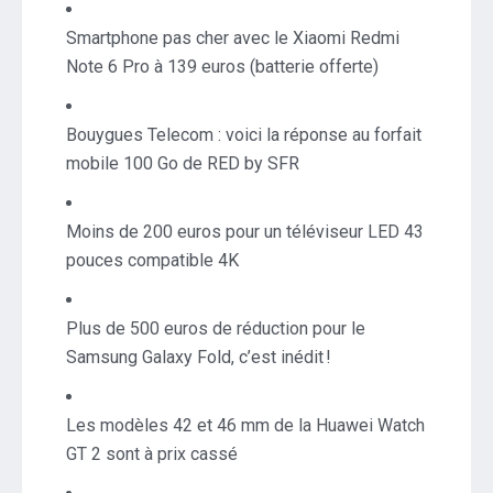
Smartphone pas cher avec le Xiaomi Redmi
Note 6 Pro à 139 euros (batterie offerte)
Bouygues Telecom : voici la réponse au forfait
mobile 100 Go de RED by SFR
Moins de 200 euros pour un téléviseur LED 43
pouces compatible 4K
Plus de 500 euros de réduction pour le
Samsung Galaxy Fold, c’est inédit !
Les modèles 42 et 46 mm de la Huawei Watch
GT 2 sont à prix cassé