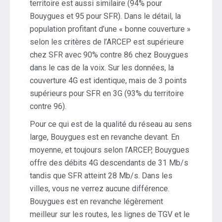
territoire est aussi similaire (94% pour
Bouygues et 95 pour SFR). Dans le détail, la
population profitant d’une « bonne couverture »
selon les critères de l’ARCEP est supérieure
chez SFR avec 90% contre 86 chez Bouygues
dans le cas de la voix. Sur les données, la
couverture 4G est identique, mais de 3 points
supérieurs pour SFR en 3G (93% du territoire
contre 96).
Pour ce qui est de la qualité du réseau au sens
large, Bouygues est en revanche devant. En
moyenne, et toujours selon l’ARCEP, Bouygues
offre des débits 4G descendants de 31 Mb/s
tandis que SFR atteint 28 Mb/s. Dans les
villes, vous ne verrez aucune différence.
Bouygues est en revanche légèrement
meilleur sur les routes, les lignes de TGV et le