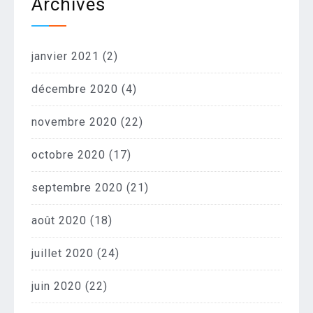
Archives
janvier 2021
(2)
décembre 2020
(4)
novembre 2020
(22)
octobre 2020
(17)
septembre 2020
(21)
août 2020
(18)
juillet 2020
(24)
juin 2020
(22)