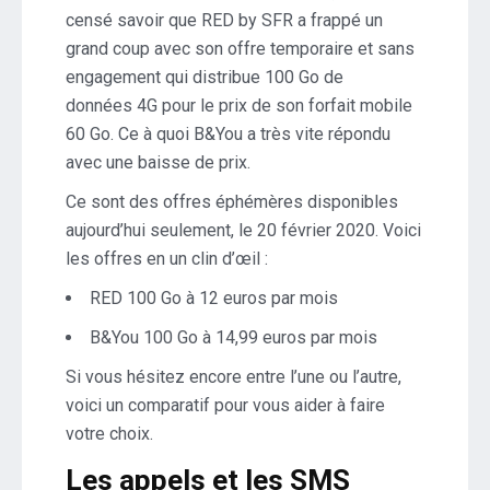
censé savoir que RED by SFR a frappé un
grand coup avec son offre temporaire et sans
engagement qui distribue 100 Go de
données 4G pour le prix de son forfait mobile
60 Go. Ce à quoi B&You a très vite répondu
avec une baisse de prix.
Ce sont des offres éphémères disponibles
aujourd’hui seulement, le 20 février 2020. Voici
les offres en un clin d’œil :
RED 100 Go à 12 euros par mois
B&You 100 Go à 14,99 euros par mois
Si vous hésitez encore entre l’une ou l’autre,
voici un comparatif pour vous aider à faire
votre choix.
Les appels et les SMS