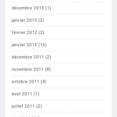
décembre 2013
(1)
janvier 2013
(2)
février 2012
(2)
janvier 2012
(16)
décembre 2011
(2)
novembre 2011
(8)
octobre 2011
(4)
août 2011
(1)
juillet 2011
(2)