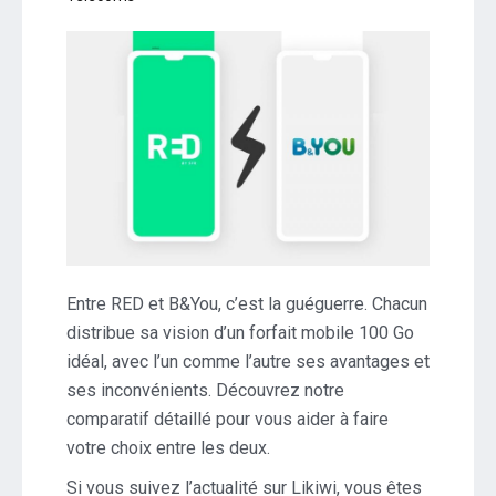
Entre RED et B&You, c’est la guéguerre. Chacun
distribue sa vision d’un forfait mobile 100 Go
idéal, avec l’un comme l’autre ses avantages et
ses inconvénients. Découvrez notre
comparatif détaillé pour vous aider à faire
votre choix entre les deux.
Si vous suivez l’actualité sur Likiwi, vous êtes