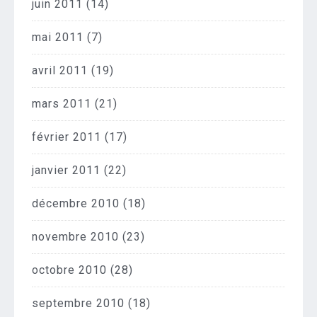
juin 2011
(14)
mai 2011
(7)
avril 2011
(19)
mars 2011
(21)
février 2011
(17)
janvier 2011
(22)
décembre 2010
(18)
novembre 2010
(23)
octobre 2010
(28)
septembre 2010
(18)