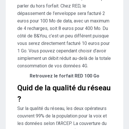
parler du hors forfait. Chez RED, le
dépassement de l’enveloppe sera facturé 2
euros pour 100 Mo de data, avec un maximum
de 4 recharges, soit 8 euros pour 400 Mo. Du
côté de B&You, c’est un peu différent puisque
vous serez directement facturé 10 euros pour
1 Go. Vous pouvez cependant choisir d’avoir
simplement un débit réduit au-delà de la totale
consommation de vos données 4G.
Retrouvez le forfait RED 100 Go
Quid de la qualité du réseau
?
Sur la qualité du réseau, les deux opérateurs
couvrent 99% de la population pour la voix et
les données selon l’ARCEP. La couverture du