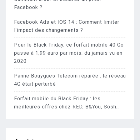
Facebook ?
Facebook Ads et IOS 14 : Comment limiter
l’impact des changements ?
Pour le Black Friday, ce forfait mobile 40 Go
passe à 1,99 euro par mois, du jamais vu en
2020
Panne Bouygues Telecom réparée : le réseau
4G était perturbé
Forfait mobile du Black Friday : les
meilleures offres chez RED, B&You, Sosh…