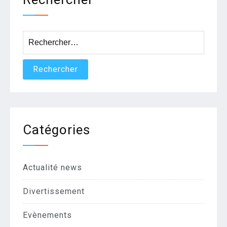
Rechercher :
Catégories
Actualité news
Divertissement
Evènements