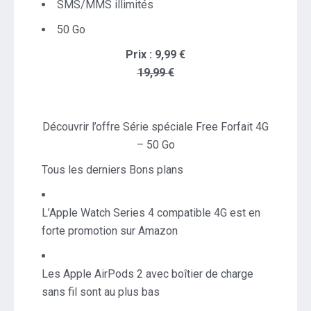
SMS/MMS illimités
50 Go
Prix : 9,99 €
19,99 €
Découvrir l’offre Série spéciale Free Forfait 4G
– 50 Go
Tous les derniers Bons plans
L’Apple Watch Series 4 compatible 4G est en
forte promotion sur Amazon
Les Apple AirPods 2 avec boîtier de charge
sans fil sont au plus bas