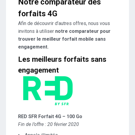
Notre comparateur des
forfaits 4G
Afin de découvrir d’autres offres, nous vous
invitons à utiliser
notre comparateur pour
trouver le meilleur forfait mobile sans
engagement.
Les meilleurs forfaits sans
engagement
RED SFR Forfait 4G – 100 Go
Fin de l’offre : 20 février 2020