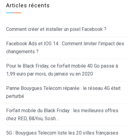
Articles récents
Comment créer et installer un pixel Facebook ?
Facebook Ads et IOS 14 : Comment limiter l’impact des
changements ?
Pour le Black Friday, ce forfait mobile 40 Go passe à
1,99 euro par mois, du jamais vu en 2020
Panne Bouygues Telecom réparée : le réseau 4G était
perturbé
Forfait mobile du Black Friday : les meilleures offres
chez RED, B&You, Sosh…
5G : Bouygues Telecom liste les 20 villes françaises