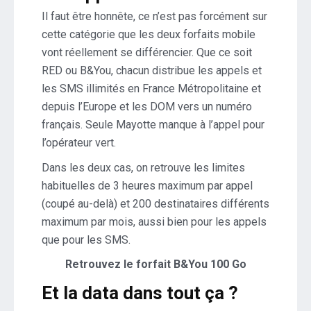
Il faut être honnête, ce n’est pas forcément sur
cette catégorie que les deux forfaits mobile
vont réellement se différencier. Que ce soit
RED ou B&You, chacun distribue les appels et
les SMS illimités en France Métropolitaine et
depuis l’Europe et les DOM vers un numéro
français. Seule Mayotte manque à l’appel pour
l’opérateur vert.
Dans les deux cas, on retrouve les limites
habituelles de 3 heures maximum par appel
(coupé au-delà) et 200 destinataires différents
maximum par mois, aussi bien pour les appels
que pour les SMS.
Retrouvez le forfait B&You 100 Go
Et la data dans tout ça ?