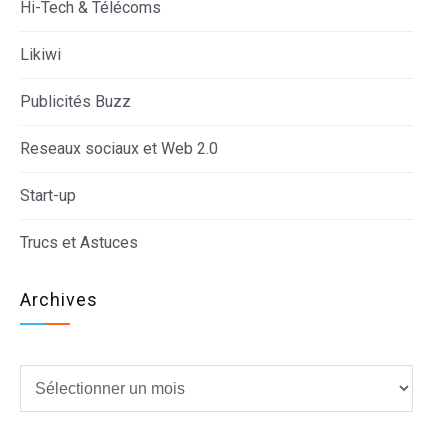
Hi-Tech & Télécoms
Likiwi
Publicités Buzz
Reseaux sociaux et Web 2.0
Start-up
Trucs et Astuces
Archives
Archives