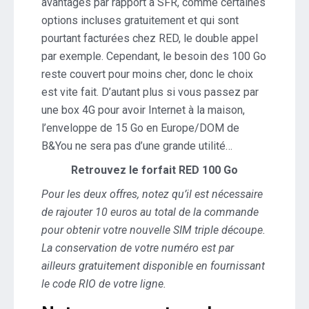
avantages par rapport à SFR, comme certaines
options incluses gratuitement et qui sont
pourtant facturées chez RED, le double appel
par exemple. Cependant, le besoin des 100 Go
reste couvert pour moins cher, donc le choix
est vite fait. D’autant plus si vous passez par
une box 4G pour avoir Internet à la maison,
l’enveloppe de 15 Go en Europe/DOM de
B&You ne sera pas d’une grande utilité…
Retrouvez le forfait RED 100 Go
Pour les deux offres, notez qu’il est nécessaire
de rajouter 10 euros au total de la commande
pour obtenir votre nouvelle SIM triple découpe.
La conservation de votre numéro est par
ailleurs gratuitement disponible en fournissant
le code RIO de votre ligne.