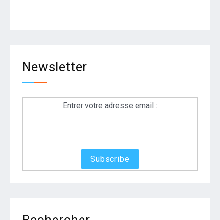
Newsletter
Entrer votre adresse email :
Rechercher