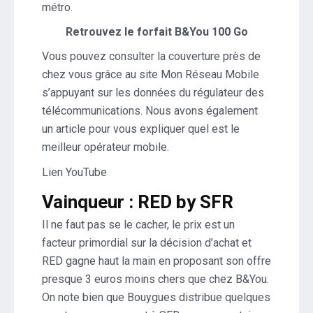
métro.
Retrouvez le forfait B&You 100 Go
Vous pouvez consulter la couverture près de
chez vous grâce au site Mon Réseau Mobile
s’appuyant sur les données du régulateur des
télécommunications. Nous avons également
un article pour vous expliquer quel est le
meilleur opérateur mobile.
Lien YouTube
Vainqueur : RED by SFR
Il ne faut pas se le cacher, le prix est un
facteur primordial sur la décision d’achat et
RED gagne haut la main en proposant son offre
presque 3 euros moins chers que chez B&You.
On note bien que Bouygues distribue quelques