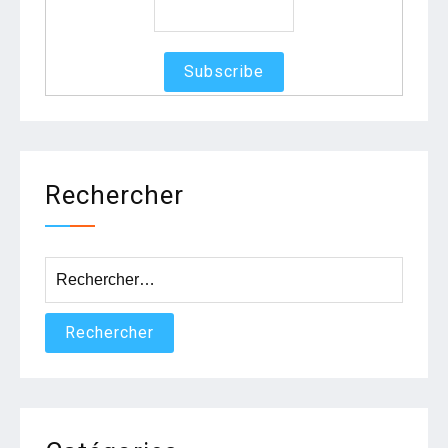
Rechercher
Rechercher :