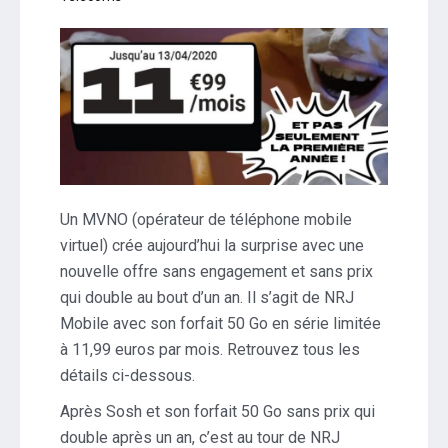
Un MVNO (opérateur de téléphone mobile
virtuel) crée aujourd’hui la surprise avec une
nouvelle offre sans engagement et sans prix
qui double au bout d’un an. Il s’agit de NRJ
Mobile avec son forfait 50 Go en série limitée
à 11,99 euros par mois. Retrouvez tous les
détails ci-dessous.
Après Sosh et son forfait 50 Go sans prix qui
double après un an, c’est au tour de NRJ