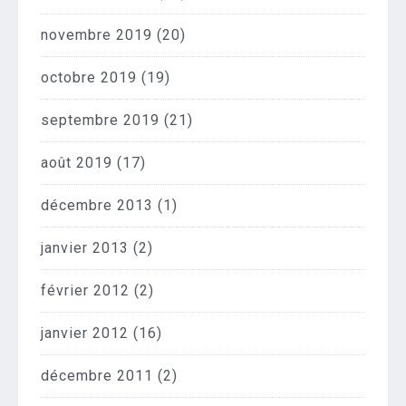
novembre 2019
(20)
octobre 2019
(19)
septembre 2019
(21)
août 2019
(17)
décembre 2013
(1)
janvier 2013
(2)
février 2012
(2)
janvier 2012
(16)
décembre 2011
(2)