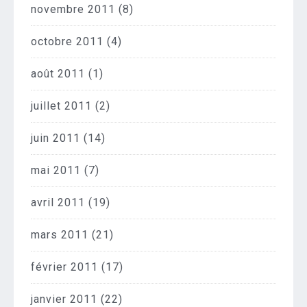
novembre 2011
(8)
octobre 2011
(4)
août 2011
(1)
juillet 2011
(2)
juin 2011
(14)
mai 2011
(7)
avril 2011
(19)
mars 2011
(21)
février 2011
(17)
janvier 2011
(22)