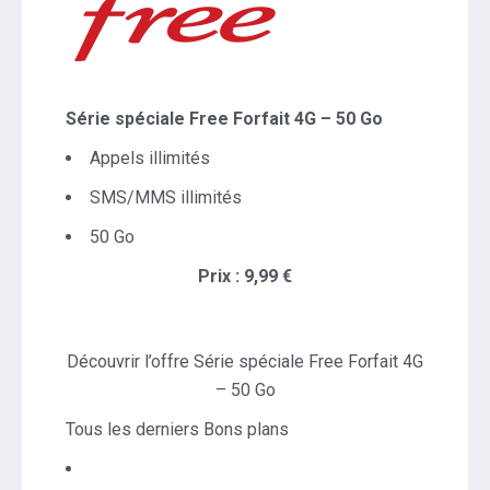
Série spéciale Free Forfait 4G – 50 Go
Appels illimités
SMS/MMS illimités
50 Go
Prix : 9,99 €
Découvrir l’offre Série spéciale Free Forfait 4G
– 50 Go
Tous les derniers Bons plans