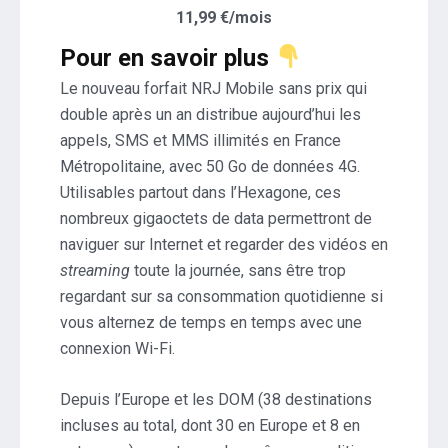
11,99 €/mois
Pour en savoir plus
Le nouveau forfait NRJ Mobile sans prix qui
double après un an distribue aujourd’hui les
appels, SMS et MMS illimités en France
Métropolitaine, avec 50 Go de données 4G.
Utilisables partout dans l’Hexagone, ces
nombreux gigaoctets de data permettront de
naviguer sur Internet et regarder des vidéos en
streaming
toute la journée, sans être trop
regardant sur sa consommation quotidienne si
vous alternez de temps en temps avec une
connexion Wi-Fi.
Depuis l’Europe et les DOM (38 destinations
incluses au total, dont 30 en Europe et 8 en