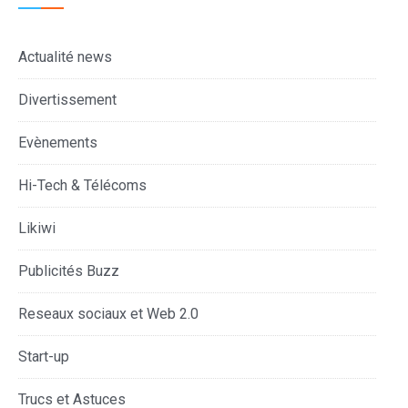
Actualité news
Divertissement
Evènements
Hi-Tech & Télécoms
Likiwi
Publicités Buzz
Reseaux sociaux et Web 2.0
Start-up
Trucs et Astuces