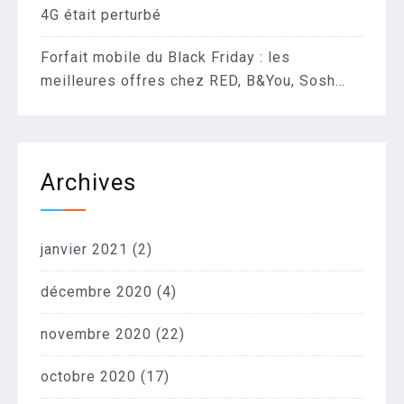
4G était perturbé
Forfait mobile du Black Friday : les
meilleures offres chez RED, B&You, Sosh…
Archives
janvier 2021
(2)
décembre 2020
(4)
novembre 2020
(22)
octobre 2020
(17)