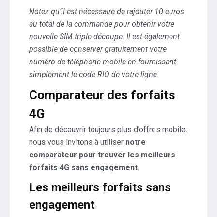
Notez qu’il est nécessaire de rajouter 10 euros
au total de la commande pour obtenir votre
nouvelle SIM triple découpe. Il est également
possible de conserver gratuitement votre
numéro de téléphone mobile en fournissant
simplement le code RIO de votre ligne.
Comparateur des forfaits
4G
Afin de découvrir toujours plus d’offres mobile,
nous vous invitons à utiliser
notre
comparateur pour trouver les meilleurs
forfaits 4G sans engagement
.
Les meilleurs forfaits sans
engagement