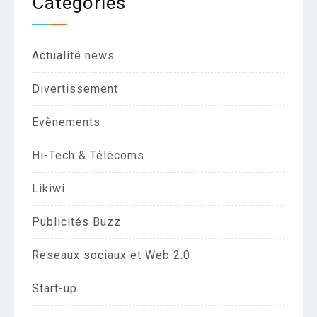
Catégories
Actualité news
Divertissement
Evènements
Hi-Tech & Télécoms
Likiwi
Publicités Buzz
Reseaux sociaux et Web 2.0
Start-up