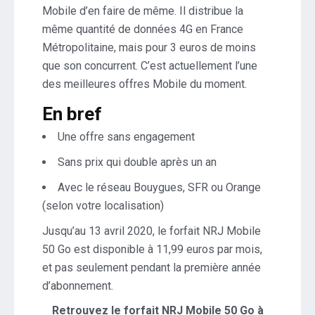
Mobile d’en faire de même. Il distribue la
même quantité de données 4G en France
Métropolitaine, mais pour 3 euros de moins
que son concurrent. C’est actuellement l’une
des meilleures offres Mobile du moment.
En bref
Une offre sans engagement
Sans prix qui double après un an
Avec le réseau Bouygues, SFR ou Orange
(selon votre localisation)
Jusqu’au 13 avril 2020, le forfait NRJ Mobile
50 Go est disponible à 11,99 euros par mois,
et pas seulement pendant la première année
d’abonnement.
Retrouvez le forfait NRJ Mobile 50 Go à