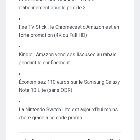
d’abonnement pour le prix de 3
Fire TV Stick : le Chromecast d’Amazon est en
forte promotion (4K ou Full HD)
Kindle : Amazon vend ses liseuses au rabais
pendant le confinement
Économisez 110 euros sur le Samsung Galaxy
Note 10 Lite (sans ODR)
La Nintendo Switch Lite est aujourd’hui moins
chère grâce à ce code promo
Navigation