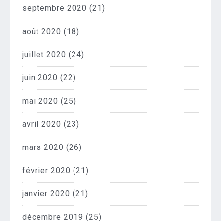
septembre 2020
(21)
août 2020
(18)
juillet 2020
(24)
juin 2020
(22)
mai 2020
(25)
avril 2020
(23)
mars 2020
(26)
février 2020
(21)
janvier 2020
(21)
décembre 2019
(25)