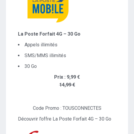
La Poste Forfait 4G – 30 Go
Appels illimités
SMS/MMS illimités
30 Go
Prix : 9,99 €
14,99 €
Code Promo : TOUSCONNECTES
Découvrir l’offre La Poste Forfait 4G – 30 Go