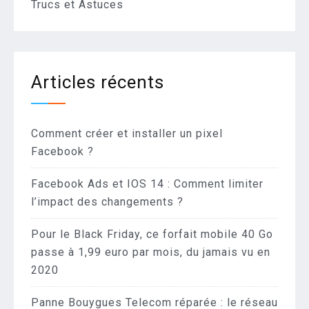
Trucs et Astuces
Articles récents
Comment créer et installer un pixel
Facebook ?
Facebook Ads et IOS 14 : Comment limiter
l’impact des changements ?
Pour le Black Friday, ce forfait mobile 40 Go
passe à 1,99 euro par mois, du jamais vu en
2020
Panne Bouygues Telecom réparée : le réseau