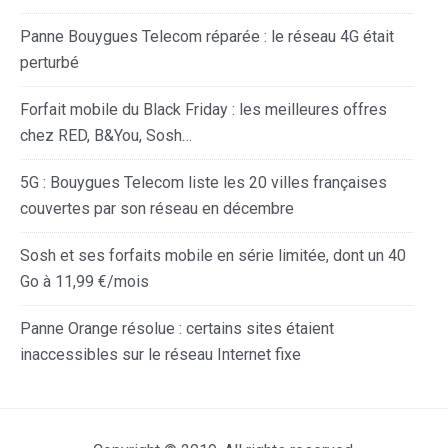
Panne Bouygues Telecom réparée : le réseau 4G était
perturbé
Forfait mobile du Black Friday : les meilleures offres
chez RED, B&You, Sosh…
5G : Bouygues Telecom liste les 20 villes françaises
couvertes par son réseau en décembre
Sosh et ses forfaits mobile en série limitée, dont un 40
Go à 11,99 €/mois
Panne Orange résolue : certains sites étaient
inaccessibles sur le réseau Internet fixe