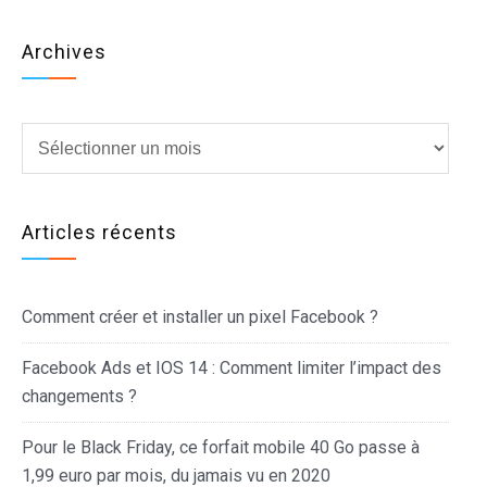
Archives
Archives
Articles récents
Comment créer et installer un pixel Facebook ?
Facebook Ads et IOS 14 : Comment limiter l’impact des
changements ?
Pour le Black Friday, ce forfait mobile 40 Go passe à
1,99 euro par mois, du jamais vu en 2020