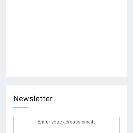
Newsletter
Entrer votre adresse email :