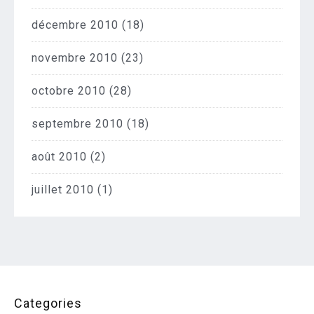
décembre 2010
(18)
novembre 2010
(23)
octobre 2010
(28)
septembre 2010
(18)
août 2010
(2)
juillet 2010
(1)
Categories