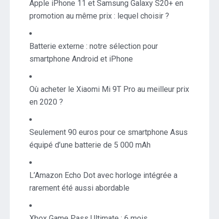
Apple iPhone 11 et Samsung Galaxy S20+ en
promotion au même prix : lequel choisir ?
Batterie externe : notre sélection pour
smartphone Android et iPhone
Où acheter le Xiaomi Mi 9T Pro au meilleur prix
en 2020 ?
Seulement 90 euros pour ce smartphone Asus
équipé d’une batterie de 5 000 mAh
L’Amazon Echo Dot avec horloge intégrée a
rarement été aussi abordable
Xbox Game Pass Ultimate : 6 mois