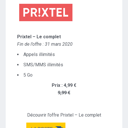
Prixtel – Le complet
Fin de l’offre : 31 mars 2020
Appels illimités
SMS/MMS illimités
5 Go
Prix : 4,99 €
9,99 €
Découvrir l’offre Prixtel – Le complet