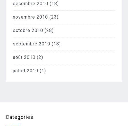
décembre 2010
(18)
novembre 2010
(23)
octobre 2010
(28)
septembre 2010
(18)
août 2010
(2)
juillet 2010
(1)
Categories