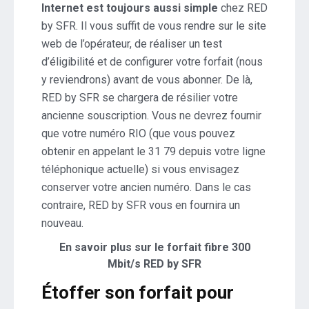
Internet est toujours aussi simple
chez RED
by SFR. Il vous suffit de vous rendre sur le site
web de l’opérateur, de réaliser un test
d’éligibilité et de configurer votre forfait (nous
y reviendrons) avant de vous abonner. De là,
RED by SFR se chargera de résilier votre
ancienne souscription. Vous ne devrez fournir
que votre numéro RIO (que vous pouvez
obtenir en appelant le 31 79 depuis votre ligne
téléphonique actuelle) si vous envisagez
conserver votre ancien numéro. Dans le cas
contraire, RED by SFR vous en fournira un
nouveau.
En savoir plus sur le forfait fibre 300
Mbit/s RED by SFR
Étoffer son forfait pour