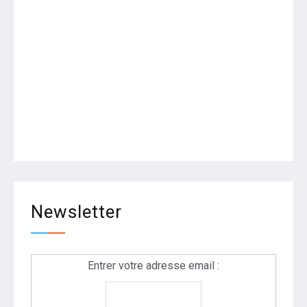
Newsletter
Entrer votre adresse email :