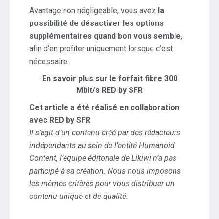
Avantage non négligeable, vous avez
la
possibilité de désactiver les options
supplémentaires quand bon vous semble
,
afin d’en profiter uniquement lorsque c’est
nécessaire.
En savoir plus sur le forfait fibre 300
Mbit/s RED by SFR
Cet article a été réalisé en collaboration
avec RED by SFR
Il s’agit d’un contenu créé par des rédacteurs
indépendants au sein de l’entité Humanoid
Content, l’équipe éditoriale de Likiwi n’a pas
participé à sa création. Nous nous imposons
les mêmes critères pour vous distribuer un
contenu unique et de qualité.