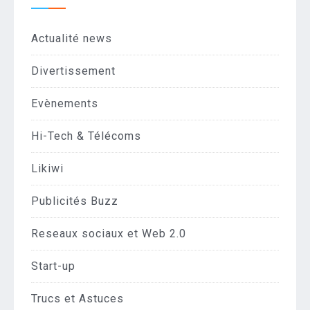
Actualité news
Divertissement
Evènements
Hi-Tech & Télécoms
Likiwi
Publicités Buzz
Reseaux sociaux et Web 2.0
Start-up
Trucs et Astuces