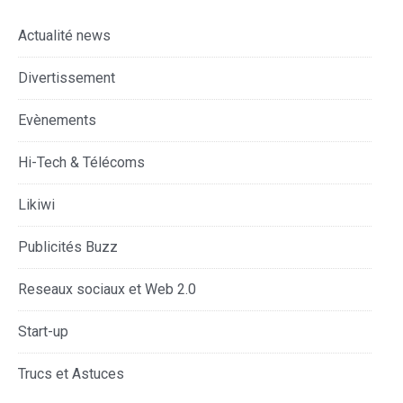
Actualité news
Divertissement
Evènements
Hi-Tech & Télécoms
Likiwi
Publicités Buzz
Reseaux sociaux et Web 2.0
Start-up
Trucs et Astuces