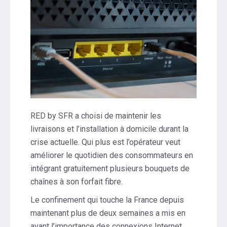
RED by SFR a choisi de maintenir les
livraisons et l’installation à domicile durant la
crise actuelle. Qui plus est l’opérateur veut
améliorer le quotidien des consommateurs en
intégrant gratuitement plusieurs bouquets de
chaînes à son forfait fibre.
Le confinement qui touche la France depuis
maintenant plus de deux semaines a mis en
avant l’importance des connexions Internet