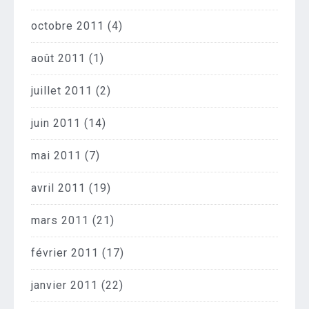
octobre 2011
(4)
août 2011
(1)
juillet 2011
(2)
juin 2011
(14)
mai 2011
(7)
avril 2011
(19)
mars 2011
(21)
février 2011
(17)
janvier 2011
(22)