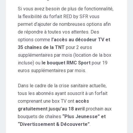
Si vous avez besoin de plus de fonctionnalité,
la flexibilité du forfait RED by SFR vous
permet d’ajouter de nombreuses options afin
de répondre à toutes vos attentes. Des
options comme
l’accès au décodeur TV et
35 chaînes de la TNT
pour 2 euros
supplémentaires par mois (location de la box
incluse) ou
le bouquet RMC Sport
pour 19
euros supplémentaires par mois.
Dans le cadre de la crise sanitaire actuelle,
tous les abonnés ayant souscrit à un forfait
comprenant une box TV ont
accès
gratuitement jusqu’au 18 avril
prochain aux
bouquets de chaînes
“Plus Jeunesse” et
“Divertissement & Découverte”
.