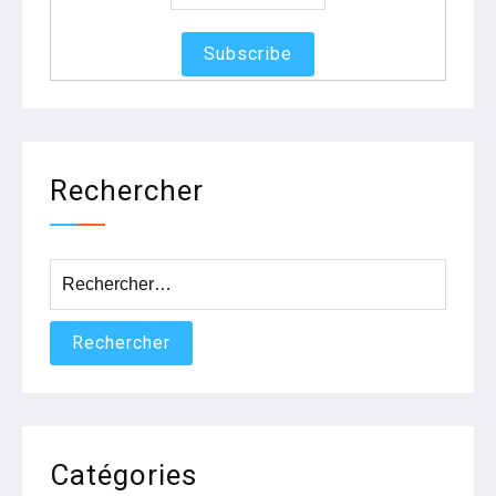
Rechercher
Rechercher :
Catégories