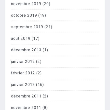
novembre 2019
(20)
octobre 2019
(19)
septembre 2019
(21)
août 2019
(17)
décembre 2013
(1)
janvier 2013
(2)
février 2012
(2)
janvier 2012
(16)
décembre 2011
(2)
novembre 2011
(8)