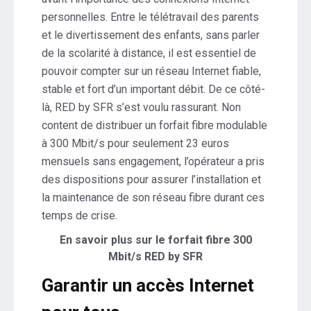
personnelles. Entre le télétravail des parents
et le divertissement des enfants, sans parler
de la scolarité à distance, il est essentiel de
pouvoir compter sur un réseau Internet fiable,
stable et fort d’un important débit. De ce côté-
là, RED by SFR s’est voulu rassurant. Non
content de distribuer un forfait fibre modulable
à 300 Mbit/s pour seulement 23 euros
mensuels sans engagement, l’opérateur a pris
des dispositions pour assurer l’installation et
la maintenance de son réseau fibre durant ces
temps de crise.
En savoir plus sur le forfait fibre 300
Mbit/s RED by SFR
Garantir un accès Internet