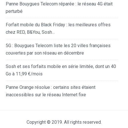
Panne Bouygues Telecom réparée : le réseau 4G était
perturbé
Forfait mobile du Black Friday : les meilleures offres
chez RED, B&You, Sosh…
5G : Bouygues Telecom liste les 20 villes françaises
couvertes par son réseau en décembre
Sosh et ses forfaits mobile en série limitée, dont un 40
Go à 11,99 €/mois
Panne Orange résolue : certains sites étaient
inaccessibles sur le réseau Internet fixe
Copyright © 2019. All rights reserved.