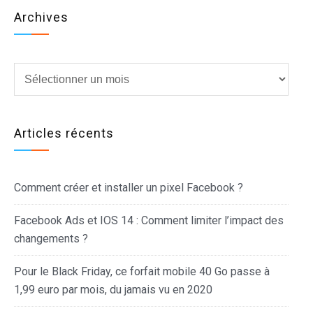
Archives
Archives
Articles récents
Comment créer et installer un pixel Facebook ?
Facebook Ads et IOS 14 : Comment limiter l’impact des
changements ?
Pour le Black Friday, ce forfait mobile 40 Go passe à
1,99 euro par mois, du jamais vu en 2020