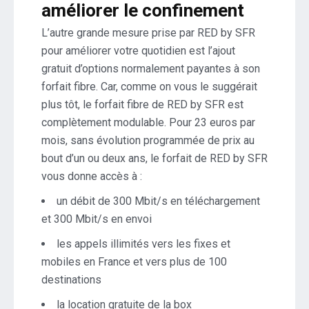
améliorer le confinement
L’autre grande mesure prise par RED by SFR
pour améliorer votre quotidien est l’ajout
gratuit d’options normalement payantes à son
forfait fibre. Car, comme on vous le suggérait
plus tôt, le forfait fibre de RED by SFR est
complètement modulable. Pour 23 euros par
mois, sans évolution programmée de prix au
bout d’un ou deux ans, le forfait de RED by SFR
vous donne accès à :
un débit de 300 Mbit/s en téléchargement
et 300 Mbit/s en envoi
les appels illimités vers les fixes et
mobiles en France et vers plus de 100
destinations
la location gratuite de la box