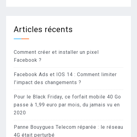
Articles récents
Comment créer et installer un pixel
Facebook ?
Facebook Ads et IOS 14 : Comment limiter
l’impact des changements ?
Pour le Black Friday, ce forfait mobile 40 Go
passe à 1,99 euro par mois, du jamais vu en
2020
Panne Bouygues Telecom réparée : le réseau
4G était perturbé