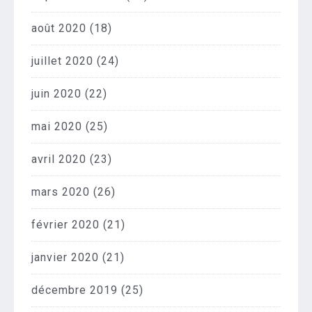
août 2020
(18)
juillet 2020
(24)
juin 2020
(22)
mai 2020
(25)
avril 2020
(23)
mars 2020
(26)
février 2020
(21)
janvier 2020
(21)
décembre 2019
(25)