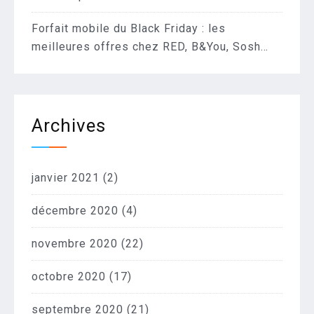
Forfait mobile du Black Friday : les
meilleures offres chez RED, B&You, Sosh…
Archives
janvier 2021
(2)
décembre 2020
(4)
novembre 2020
(22)
octobre 2020
(17)
septembre 2020
(21)