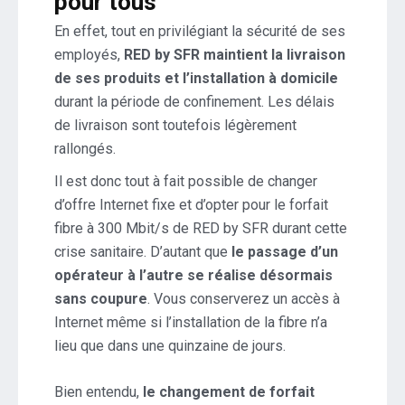
pour tous
En effet, tout en privilégiant la sécurité de ses
employés,
RED by SFR maintient la livraison
de ses produits et l’installation à domicile
durant la période de confinement. Les délais
de livraison sont toutefois légèrement
rallongés.
Il est donc tout à fait possible de changer
d’offre Internet fixe et d’opter pour le forfait
fibre à 300 Mbit/s de RED by SFR durant cette
crise sanitaire. D’autant que
le passage d’un
opérateur à l’autre se réalise désormais
sans coupure
. Vous conserverez un accès à
Internet même si l’installation de la fibre n’a
lieu que dans une quinzaine de jours.
Bien entendu,
le changement de forfait