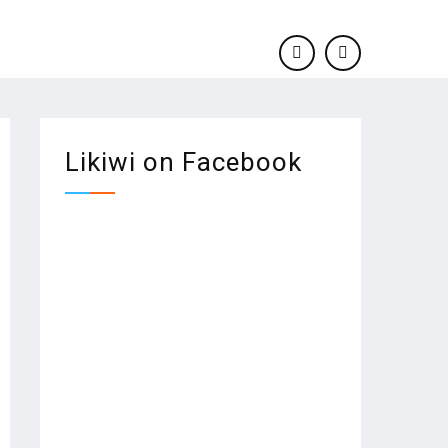
facebook
twitter
Likiwi on Facebook