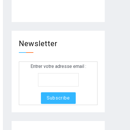
Newsletter
Entrer votre adresse email :