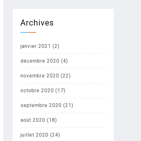
Archives
janvier 2021
(2)
décembre 2020
(4)
novembre 2020
(22)
octobre 2020
(17)
septembre 2020
(21)
août 2020
(18)
juillet 2020
(24)