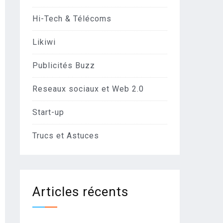
Hi-Tech & Télécoms
Likiwi
Publicités Buzz
Reseaux sociaux et Web 2.0
Start-up
Trucs et Astuces
Articles récents