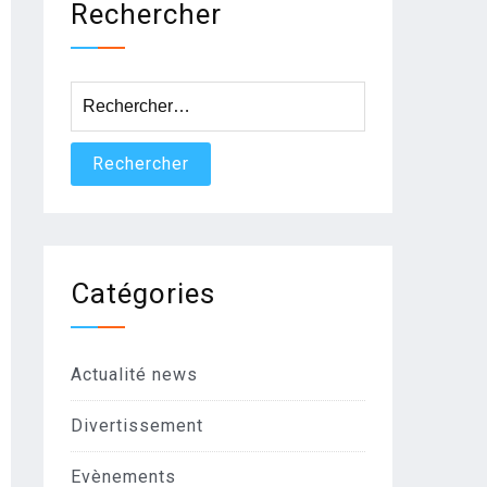
Rechercher
Rechercher :
Catégories
Actualité news
Divertissement
Evènements