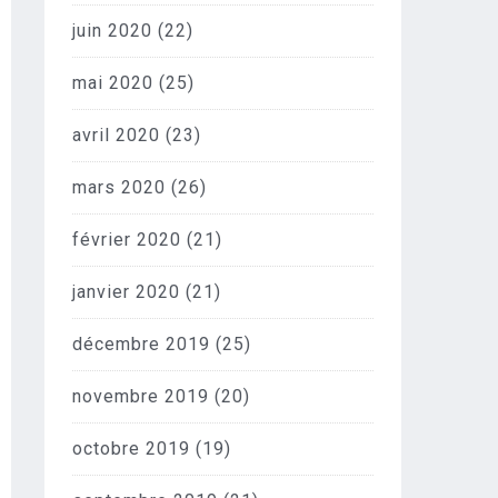
juin 2020
(22)
mai 2020
(25)
avril 2020
(23)
mars 2020
(26)
février 2020
(21)
janvier 2020
(21)
décembre 2019
(25)
novembre 2019
(20)
octobre 2019
(19)