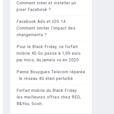
Comment créer et installer un
pixel Facebook ?
Facebook Ads et IOS 14 :
Comment limiter l’impact des
changements ?
Pour le Black Friday, ce forfait
mobile 40 Go passe à 1,99 euro
par mois, du jamais vu en 2020
Panne Bouygues Telecom réparée
: le réseau 4G était perturbé
Forfait mobile du Black Friday :
les meilleures offres chez RED,
B&You, Sosh…