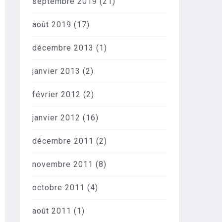
septembre 2019
(21)
août 2019
(17)
décembre 2013
(1)
janvier 2013
(2)
février 2012
(2)
janvier 2012
(16)
décembre 2011
(2)
novembre 2011
(8)
octobre 2011
(4)
août 2011
(1)