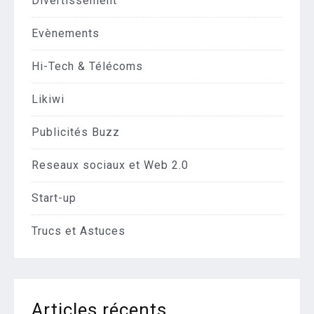
Divertissement
Evènements
Hi-Tech & Télécoms
Likiwi
Publicités Buzz
Reseaux sociaux et Web 2.0
Start-up
Trucs et Astuces
Articles récents