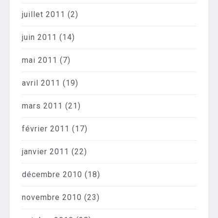
juillet 2011
(2)
juin 2011
(14)
mai 2011
(7)
avril 2011
(19)
mars 2011
(21)
février 2011
(17)
janvier 2011
(22)
décembre 2010
(18)
novembre 2010
(23)