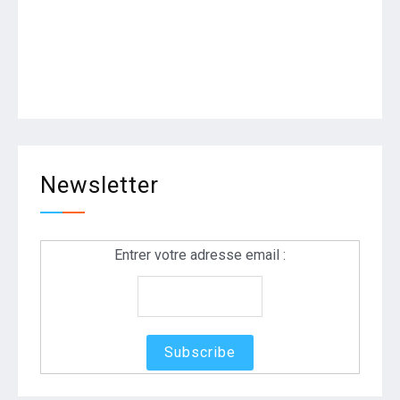
Newsletter
Entrer votre adresse email :