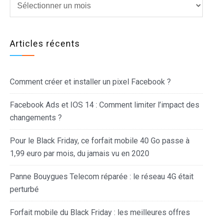
Articles récents
Comment créer et installer un pixel Facebook ?
Facebook Ads et IOS 14 : Comment limiter l’impact des
changements ?
Pour le Black Friday, ce forfait mobile 40 Go passe à
1,99 euro par mois, du jamais vu en 2020
Panne Bouygues Telecom réparée : le réseau 4G était
perturbé
Forfait mobile du Black Friday : les meilleures offres