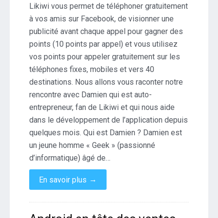
Likiwi vous permet de téléphoner gratuitement
fan
à vos amis sur Facebook, de visionner une
publicité avant chaque appel pour gagner des
points (10 points par appel) et vous utilisez
vos points pour appeler gratuitement sur les
téléphones fixes, mobiles et vers 40
destinations. Nous allons vous raconter notre
rencontre avec Damien qui est auto-
entrepreneur, fan de Likiwi et qui nous aide
dans le développement de l’application depuis
quelques mois. Qui est Damien ? Damien est
un jeune homme « Geek » (passionné
d’informatique) âgé de…
→
En savoir plus