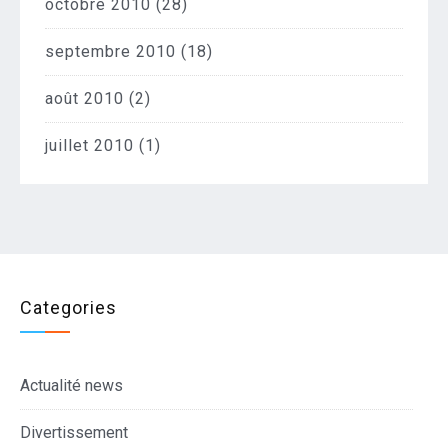
octobre 2010
(28)
septembre 2010
(18)
août 2010
(2)
juillet 2010
(1)
Categories
Actualité news
Divertissement