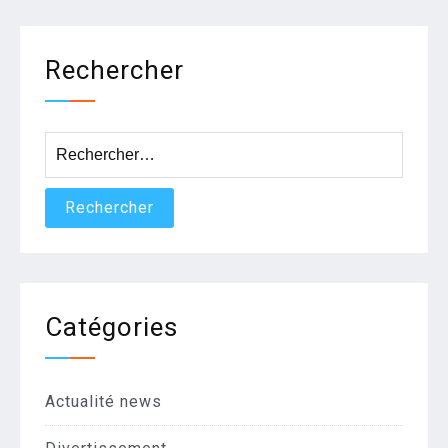
Rechercher
Rechercher :
Catégories
Actualité news