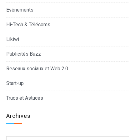
Evènements
Hi-Tech & Télécoms
Likiwi
Publicités Buzz
Reseaux sociaux et Web 2.0
Start-up
Trucs et Astuces
Archives
Archives