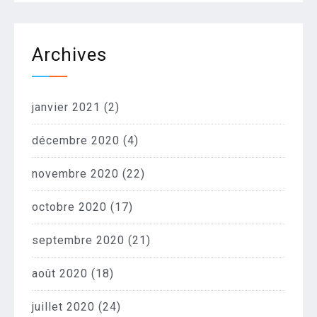
Archives
janvier 2021
(2)
décembre 2020
(4)
novembre 2020
(22)
octobre 2020
(17)
septembre 2020
(21)
août 2020
(18)
juillet 2020
(24)