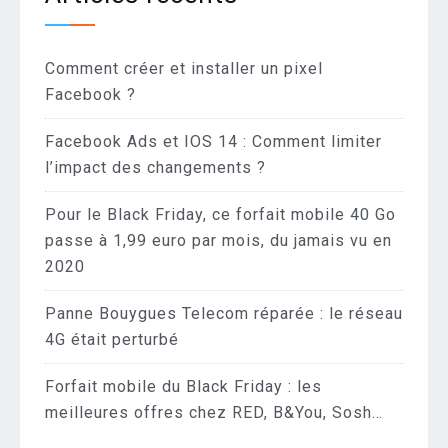
Comment créer et installer un pixel
Facebook ?
Facebook Ads et IOS 14 : Comment limiter
l’impact des changements ?
Pour le Black Friday, ce forfait mobile 40 Go
passe à 1,99 euro par mois, du jamais vu en
2020
Panne Bouygues Telecom réparée : le réseau
4G était perturbé
Forfait mobile du Black Friday : les
meilleures offres chez RED, B&You, Sosh…