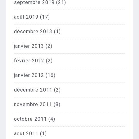
septembre 2019
(21)
août 2019
(17)
décembre 2013
(1)
janvier 2013
(2)
février 2012
(2)
janvier 2012
(16)
décembre 2011
(2)
novembre 2011
(8)
octobre 2011
(4)
août 2011
(1)