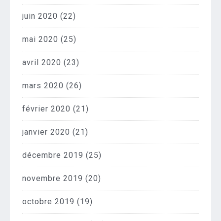
juin 2020
(22)
mai 2020
(25)
avril 2020
(23)
mars 2020
(26)
février 2020
(21)
janvier 2020
(21)
décembre 2019
(25)
novembre 2019
(20)
octobre 2019
(19)