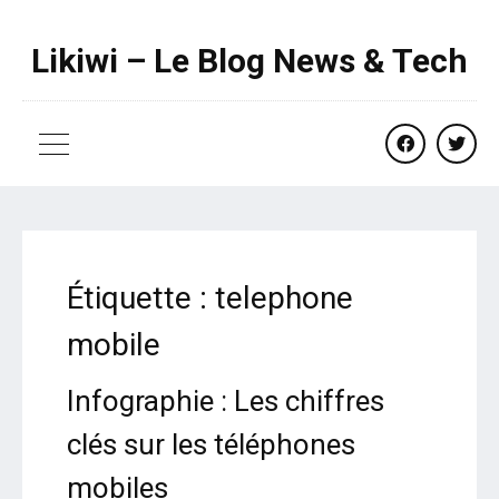
Likiwi – Le Blog News & Tech
facebook
twitte
Étiquette :
telephone
mobile
Infographie : Les chiffres
clés sur les téléphones
mobiles