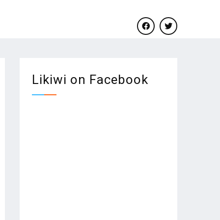
facebook
twitter
Likiwi on Facebook