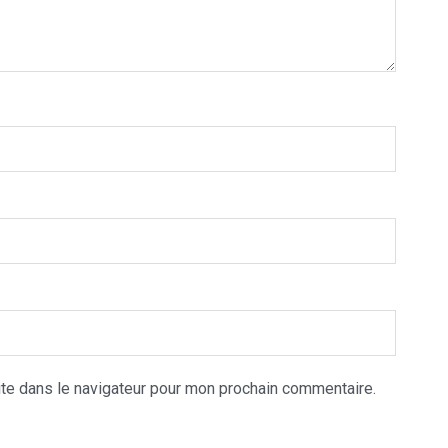
te dans le navigateur pour mon prochain commentaire.