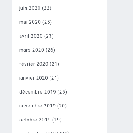
juin 2020
(22)
mai 2020
(25)
avril 2020
(23)
mars 2020
(26)
février 2020
(21)
janvier 2020
(21)
décembre 2019
(25)
novembre 2019
(20)
octobre 2019
(19)