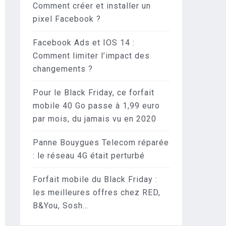
Comment créer et installer un
pixel Facebook ?
Facebook Ads et IOS 14 :
Comment limiter l’impact des
changements ?
Pour le Black Friday, ce forfait
mobile 40 Go passe à 1,99 euro
par mois, du jamais vu en 2020
Panne Bouygues Telecom réparée
: le réseau 4G était perturbé
Forfait mobile du Black Friday :
les meilleures offres chez RED,
B&You, Sosh…