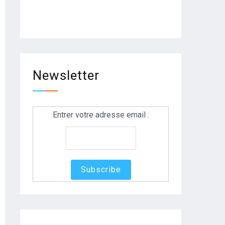
Newsletter
Entrer votre adresse email :