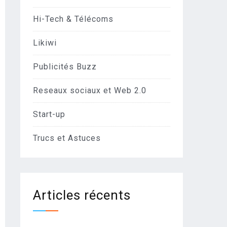
Hi-Tech & Télécoms
Likiwi
Publicités Buzz
Reseaux sociaux et Web 2.0
Start-up
Trucs et Astuces
Articles récents