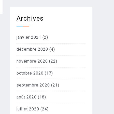
Archives
janvier 2021
(2)
décembre 2020
(4)
novembre 2020
(22)
octobre 2020
(17)
septembre 2020
(21)
août 2020
(18)
juillet 2020
(24)