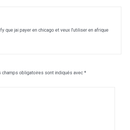
 que jai payer en chicago et veux l’utiliser en afrique
 champs obligatoires sont indiqués avec
*