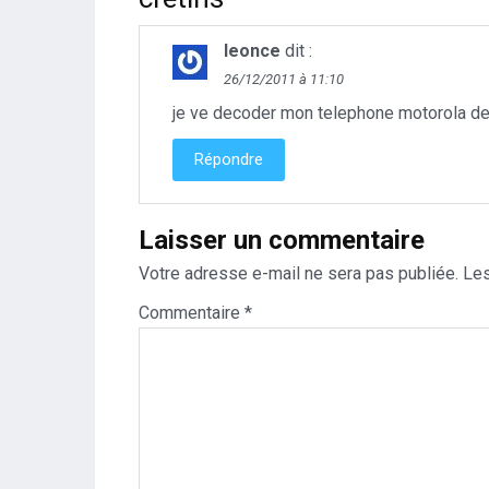
leonce
dit :
26/12/2011 à 11:10
je ve decoder mon telephone motorola defy
Répondre
Laisser un commentaire
Votre adresse e-mail ne sera pas publiée.
Les
Commentaire
*