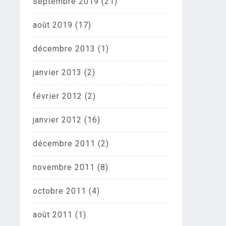
septembre 2019
(21)
août 2019
(17)
décembre 2013
(1)
janvier 2013
(2)
février 2012
(2)
janvier 2012
(16)
décembre 2011
(2)
novembre 2011
(8)
octobre 2011
(4)
août 2011
(1)