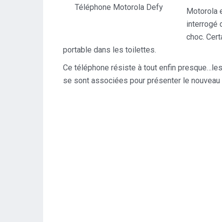
Téléphone Motorola Defy
Motorola e
interrogé 
choc. Cert
portable dans les toilettes.
Ce téléphone résiste à tout enfin presque…les 
se sont associées pour présenter le nouveau 