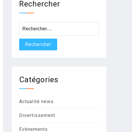
Rechercher
Rechercher :
Catégories
Actualité news
Divertissement
Evènements