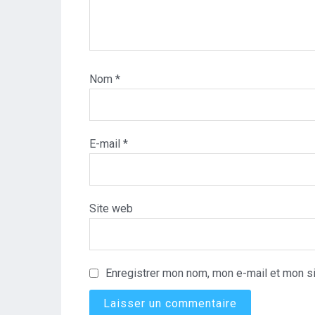
Nom
*
E-mail
*
Site web
Enregistrer mon nom, mon e-mail et mon si