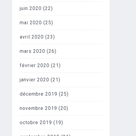
juin 2020
(22)
mai 2020
(25)
avril 2020
(23)
mars 2020
(26)
février 2020
(21)
janvier 2020
(21)
décembre 2019
(25)
novembre 2019
(20)
octobre 2019
(19)