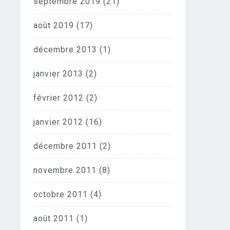
septembre 2019
(21)
août 2019
(17)
décembre 2013
(1)
janvier 2013
(2)
février 2012
(2)
janvier 2012
(16)
décembre 2011
(2)
novembre 2011
(8)
octobre 2011
(4)
août 2011
(1)