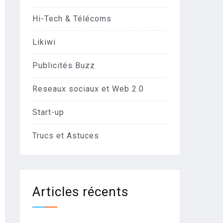
Hi-Tech & Télécoms
Likiwi
Publicités Buzz
Reseaux sociaux et Web 2.0
Start-up
Trucs et Astuces
Articles récents