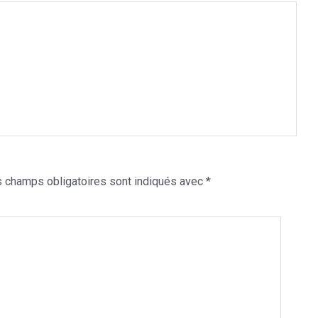
 champs obligatoires sont indiqués avec
*