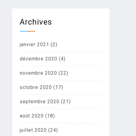
Archives
janvier 2021
(2)
décembre 2020
(4)
novembre 2020
(22)
octobre 2020
(17)
septembre 2020
(21)
août 2020
(18)
juillet 2020
(24)