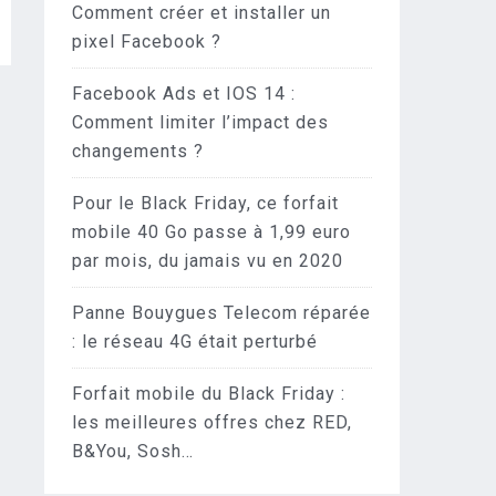
Comment créer et installer un
pixel Facebook ?
Facebook Ads et IOS 14 :
Comment limiter l’impact des
changements ?
Pour le Black Friday, ce forfait
mobile 40 Go passe à 1,99 euro
par mois, du jamais vu en 2020
Panne Bouygues Telecom réparée
: le réseau 4G était perturbé
Forfait mobile du Black Friday :
les meilleures offres chez RED,
B&You, Sosh…