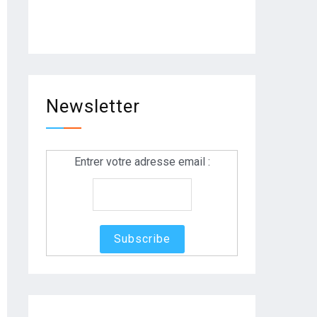
Newsletter
Entrer votre adresse email :