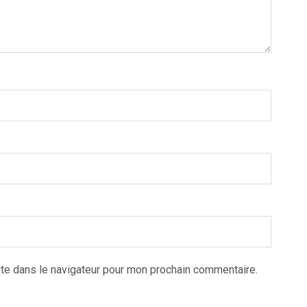
te dans le navigateur pour mon prochain commentaire.