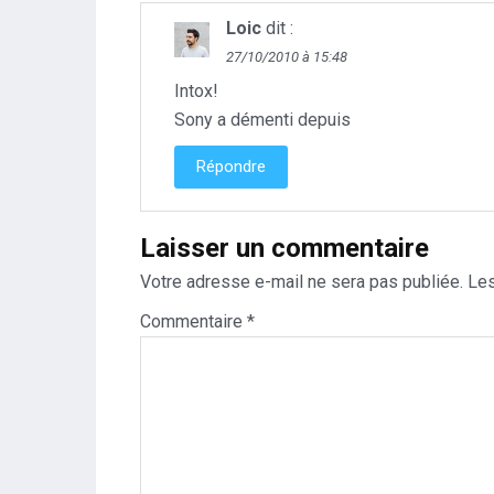
Loic
dit :
27/10/2010 à 15:48
Intox!
Sony a démenti depuis
Répondre
Laisser un commentaire
Votre adresse e-mail ne sera pas publiée.
Les
Commentaire
*