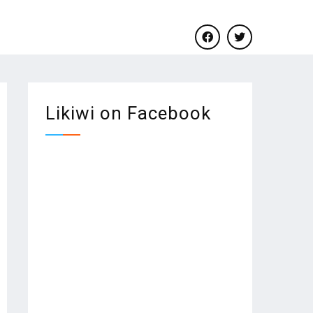
facebook
twitter
Likiwi on Facebook