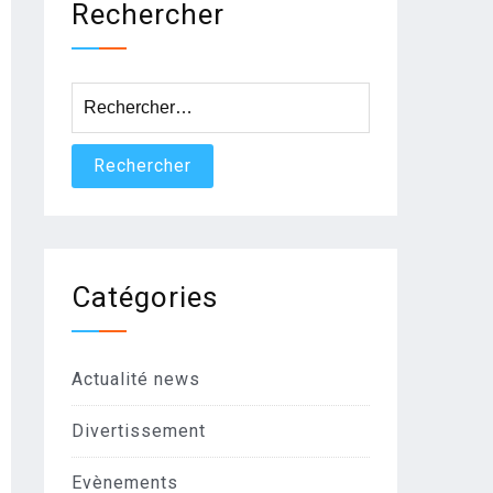
Rechercher
Rechercher :
Catégories
Actualité news
Divertissement
Evènements