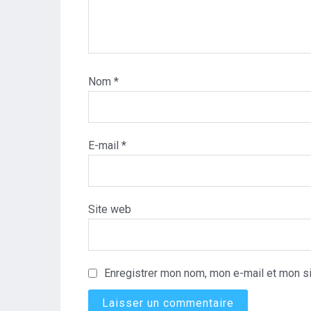
Nom
*
E-mail
*
Site web
Enregistrer mon nom, mon e-mail et mon si