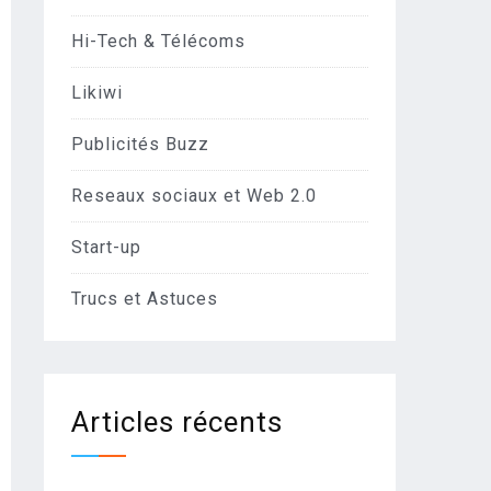
Hi-Tech & Télécoms
Likiwi
Publicités Buzz
Reseaux sociaux et Web 2.0
Start-up
Trucs et Astuces
Articles récents