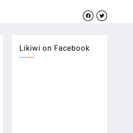
facebook
twitter
Likiwi on Facebook