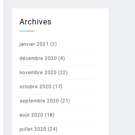
Archives
janvier 2021
(2)
décembre 2020
(4)
novembre 2020
(22)
octobre 2020
(17)
septembre 2020
(21)
août 2020
(18)
juillet 2020
(24)