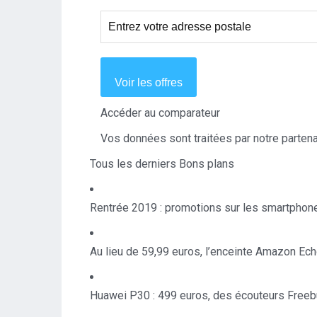
Voir les offres
Accéder au comparateur
Vos données sont traitées par notre parte
Tous les derniers Bons plans
Rentrée 2019 : promotions sur les smartphon
Au lieu de 59,99 euros, l’enceinte Amazon Ec
Huawei P30 : 499 euros, des écouteurs Freebu