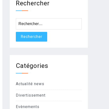
Rechercher
Rechercher :
Catégories
Actualité news
Divertissement
Evènements