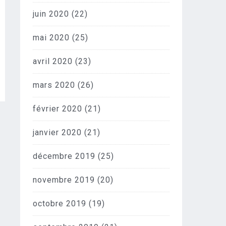
juin 2020
(22)
mai 2020
(25)
avril 2020
(23)
mars 2020
(26)
février 2020
(21)
janvier 2020
(21)
décembre 2019
(25)
novembre 2019
(20)
octobre 2019
(19)