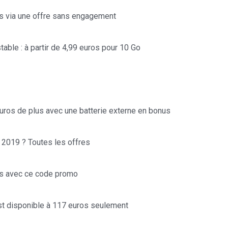
is via une offre sans engagement
stable : à partir de 4,99 euros pour 10 Go
ros de plus avec une batterie externe en bonus
n 2019 ? Toutes les offres
os avec ce code promo
t disponible à 117 euros seulement