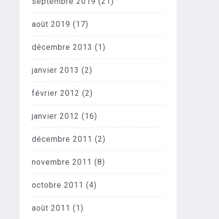
septembre 2019
(21)
août 2019
(17)
décembre 2013
(1)
janvier 2013
(2)
février 2012
(2)
janvier 2012
(16)
décembre 2011
(2)
novembre 2011
(8)
octobre 2011
(4)
août 2011
(1)