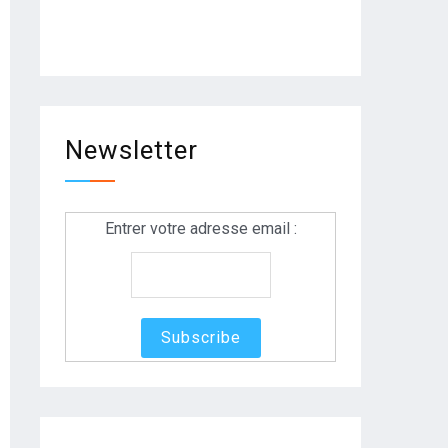
Newsletter
Entrer votre adresse email :