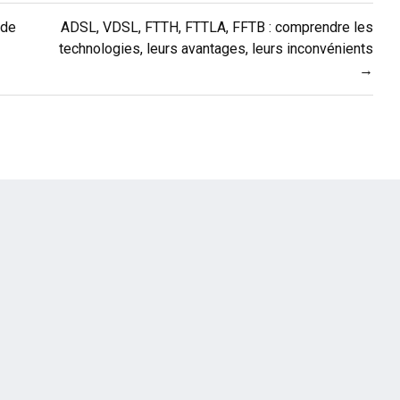
 de
ADSL, VDSL, FTTH, FTTLA, FFTB : comprendre les
technologies, leurs avantages, leurs inconvénients
→