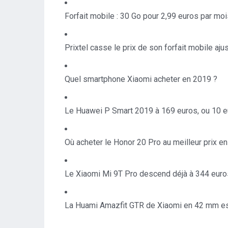
Forfait mobile : 30 Go pour 2,99 euros par mo
Prixtel casse le prix de son forfait mobile aju
Quel smartphone Xiaomi acheter en 2019 ?
Le Huawei P Smart 2019 à 169 euros, ou 10 eu
Où acheter le Honor 20 Pro au meilleur prix e
Le Xiaomi Mi 9T Pro descend déjà à 344 eur
La Huami Amazfit GTR de Xiaomi en 42 mm es