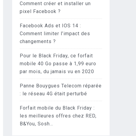
Comment créer et installer un
pixel Facebook ?
Facebook Ads et IOS 14 :
Comment limiter l’impact des
changements ?
Pour le Black Friday, ce forfait
mobile 40 Go passe à 1,99 euro
par mois, du jamais vu en 2020
Panne Bouygues Telecom réparée
: le réseau 4G était perturbé
Forfait mobile du Black Friday :
les meilleures offres chez RED,
B&You, Sosh…