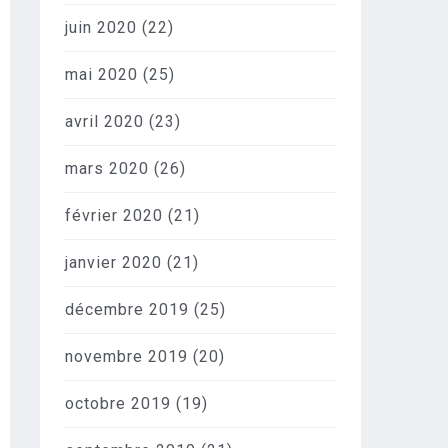
juin 2020
(22)
mai 2020
(25)
avril 2020
(23)
mars 2020
(26)
février 2020
(21)
janvier 2020
(21)
décembre 2019
(25)
novembre 2019
(20)
octobre 2019
(19)