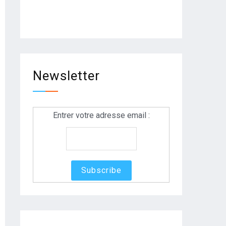
Newsletter
Entrer votre adresse email :