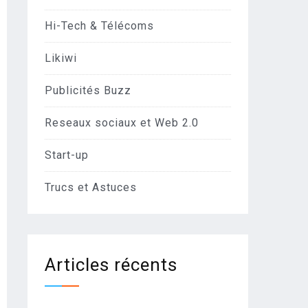
Hi-Tech & Télécoms
Likiwi
Publicités Buzz
Reseaux sociaux et Web 2.0
Start-up
Trucs et Astuces
Articles récents