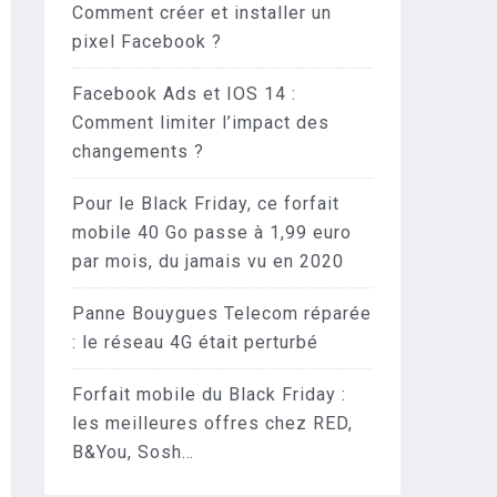
Comment créer et installer un
pixel Facebook ?
Facebook Ads et IOS 14 :
Comment limiter l’impact des
changements ?
Pour le Black Friday, ce forfait
mobile 40 Go passe à 1,99 euro
par mois, du jamais vu en 2020
Panne Bouygues Telecom réparée
: le réseau 4G était perturbé
Forfait mobile du Black Friday :
les meilleures offres chez RED,
B&You, Sosh…