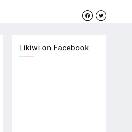
facebook
twitter
Likiwi on Facebook