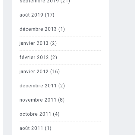
septembre 2019
(21)
août 2019
(17)
décembre 2013
(1)
janvier 2013
(2)
février 2012
(2)
janvier 2012
(16)
décembre 2011
(2)
novembre 2011
(8)
octobre 2011
(4)
août 2011
(1)