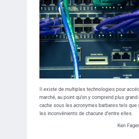
Il existe de multiples technologies pour accéde
marché, au point qu’on y comprend plus grand
cache sous les acronymes barbares tels que x
les inconvénients de chacune d’entre elles.
Ken Fager