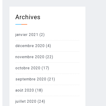
Archives
janvier 2021
(2)
décembre 2020
(4)
novembre 2020
(22)
octobre 2020
(17)
septembre 2020
(21)
août 2020
(18)
juillet 2020
(24)