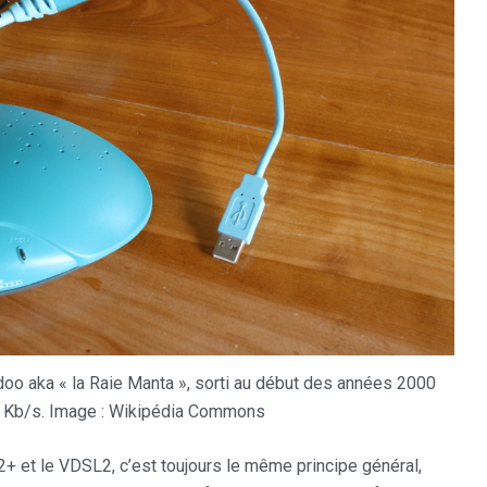
aka « la Raie Manta », sorti au début des années 2000
2 Kb/s. Image : Wikipédia Commons
 et le VDSL2, c’est toujours le même principe général,