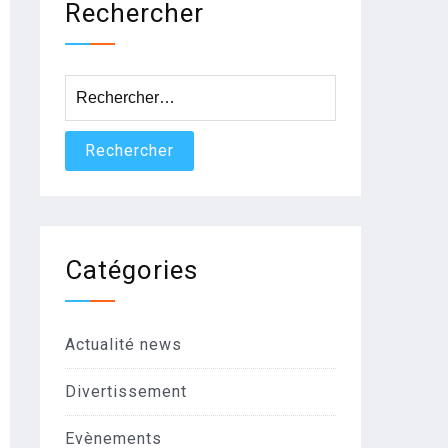
Rechercher
Rechercher :
Catégories
Actualité news
Divertissement
Evènements